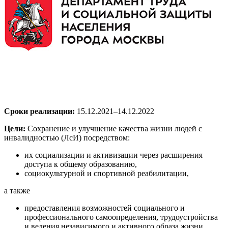
Сроки реализации:
15.12.2021–14.12.2022
Цели:
Сохранение и улучшение качества жизни людей с
инвалидностью (ЛсИ) посредством:
их социализации и активизации через расширения
доступа к общему образованию,
социокультурной и спортивной реабилитации,
а также
предоставления возможностей социального и
профессионального самоопределения, трудоустройства
и ведения независимого и активного образа жизни.