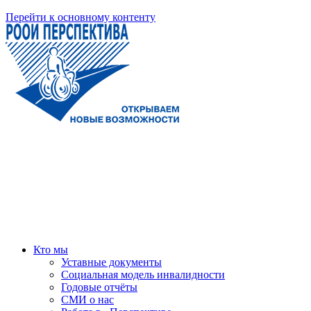
Перейти к основному контенту
Кто мы
Уставные документы
Социальная модель инвалидности
Годовые отчёты
СМИ о нас