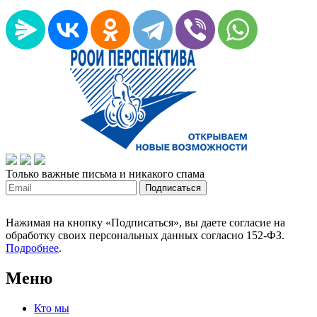
Только важные письма и никакого спама
Нажимая на кнопку «Подписаться», вы даете согласие на
обработку своих персональных данных согласно 152-ФЗ.
Подробнее
.
Меню
Кто мы