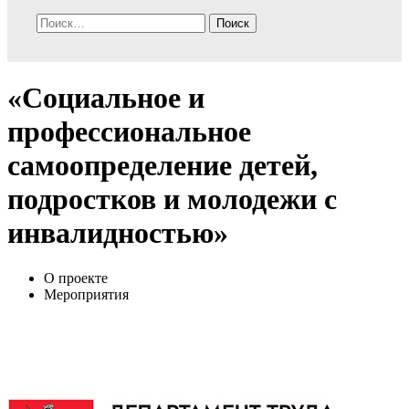
Найти:
«Социальное и
профессиональное
самоопределение детей,
подростков и молодежи с
инвалидностью»
О проекте
Мероприятия