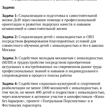
Задачи:
Задача 1:
Социализация и подготовка к самостоятельной
жизни ДсИ через оказание помощи в профессиональной
ориентации и развитии лидерских качеств и навыков
независимой и самостоятельной жизни
Задача 2:
Социализация детей с инвалидностью и ОВЗ
посредством формирования благоприятных условий для
совместного обучения детей с инвалидностью и без в школах
Москвы
Задача 3:
Содействие молодым москвичам с инвалидностью
(МЛИ) в трудоустройстве посредством приобретения
актуальных и востребованных на современном рынке труда
профессиональных знаний и навыков и индивидуального
сопровождения в процессе поиска работы
Задача 4:
Содействие социально-культурной и спортивной
реабилитации не менее 1000 москвичей с инвалидностью, в
том числе, не менее 400 детей и подростков с инвалидностью,
через вовлечение в активное участие в кинофестивале «Кино
без барьеров», проекте «Театральная Перспектива» и в
Фестивалях параспорта.