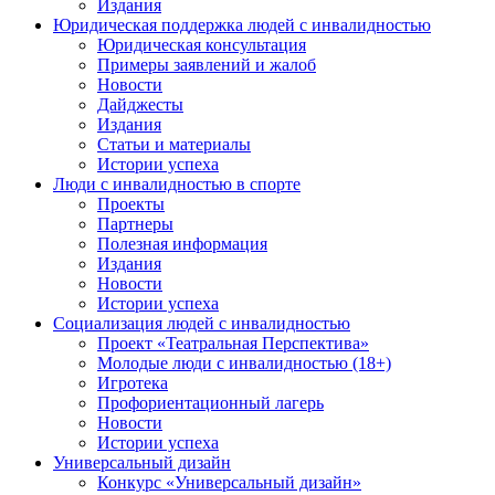
Издания
Юридическая поддержка людей с инвалидностью
Юридическая консультация
Примеры заявлений и жалоб
Новости
Дайджесты
Издания
Статьи и материалы
Истории успеха
Люди с инвалидностью в спорте
Проекты
Партнеры
Полезная информация
Издания
Новости
Истории успеха
Социализация людей с инвалидностью
Проект «Театральная Перспектива»
Молодые люди с инвалидностью (18+)
Игротека
Профориентационный лагерь
Новости
Истории успеха
Универсальный дизайн
Конкурс «Универсальный дизайн»