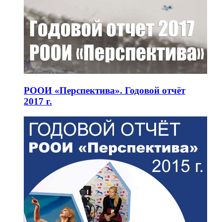
РООИ «Перспектива». Годовой отчёт
2017 г.