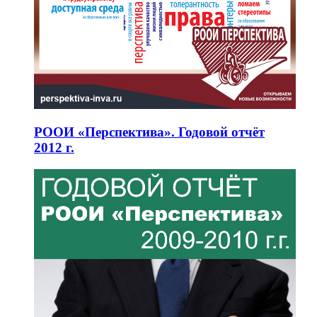
РООИ «Перспектива». Годовой отчёт
2012 г.