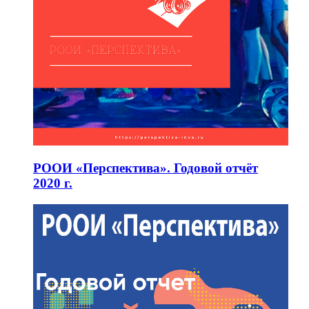
РООИ «Перспектива». Годовой отчёт
2020 г.