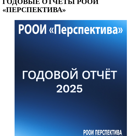
ГОДОВЫЕ ОТЧЁТЫ РООИ
«ПЕРСПЕКТИВА»