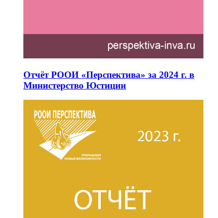
Отчёт РООИ «Перспектива» за 2024 г. в
Министерство Юстиции