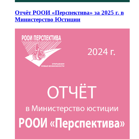
Отчёт РООИ «Перспектива» за 2025 г. в
Министерство Юстиции