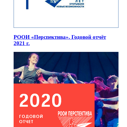
РООИ «Перспектива». Годовой отчёт
2021 г.