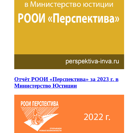
Отчёт РООИ «Перспектива» за 2023 г. в
Министерство Юстиции