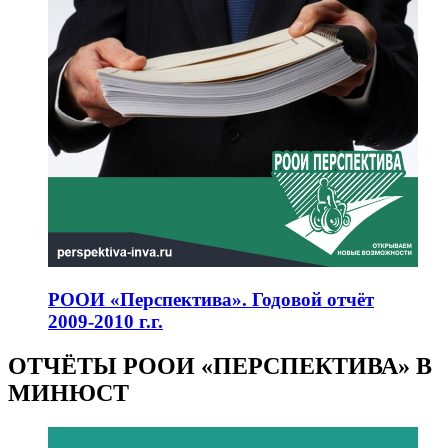
РООИ «Перспектива». Годовой отчёт
2009-2010 г.г.
ОТЧЁТЫ РООИ «ПЕРСПЕКТИВА» В
МИНЮСТ