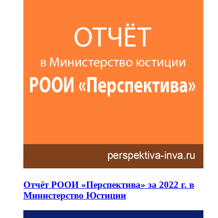
Отчёт РООИ «Перспектива» за 2022 г. в
Министерство Юстиции