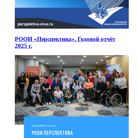
РООИ «Перспектива». Годовой отчёт
2025 г.