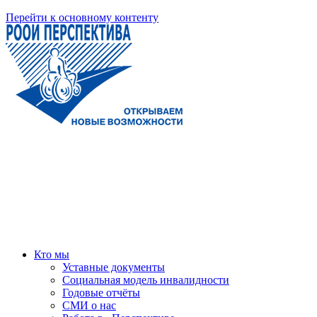
Перейти к основному контенту
Кто мы
Уставные документы
Социальная модель инвалидности
Годовые отчёты
СМИ о нас