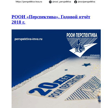
РООИ «Перспектива». Годовой отчёт
2018 г.