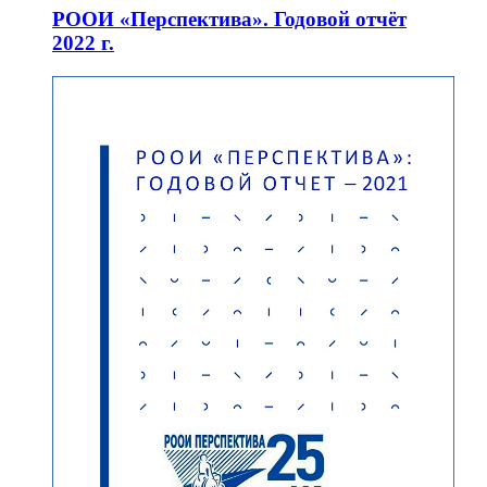
РООИ «Перспектива». Годовой отчёт
2022 г.