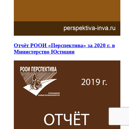
Отчёт РООИ «Перспектива» за 2020 г. в
Министерство Юстиции