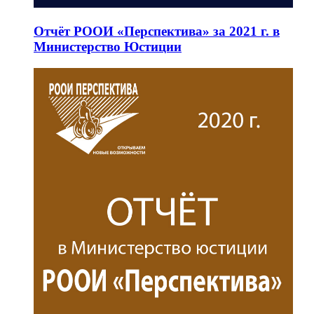
Отчёт РООИ «Перспектива» за 2021 г. в
Министерство Юстиции