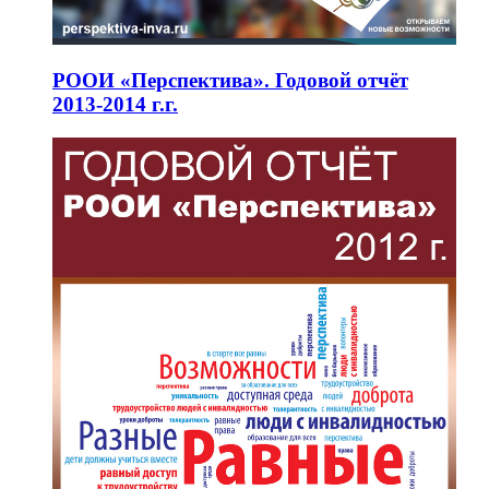
РООИ «Перспектива». Годовой отчёт
2013-2014 г.г.