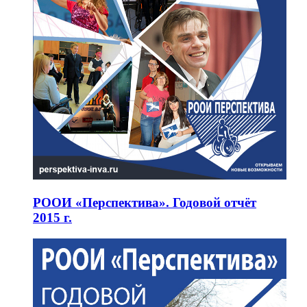
РООИ «Перспектива». Годовой отчёт
2015 г.