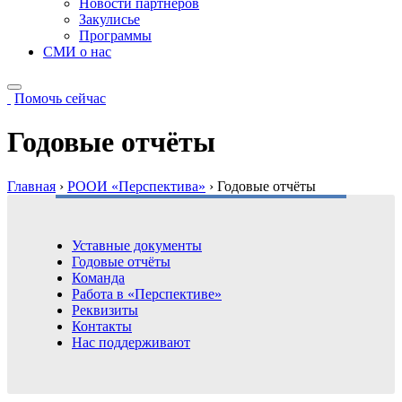
Новости партнёров
Закулисье
Программы
СМИ о нас
Помочь сейчас
Годовые отчёты
Главная
›
РООИ «Перспектива»
›
Годовые отчёты
Уставные документы
Годовые отчёты
Команда
Работа в «Перспективе»
Реквизиты
Контакты
Нас поддерживают