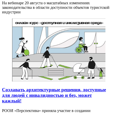
На вебинаре 20 августа о масштабных изменениях
законодательства в области доступности объектов туристской
индустрии
Создавать архитектурные решения, доступные
для людей с инвалидностью и без, может
каждый!
РООИ «Перспектива» приняла участие в создании