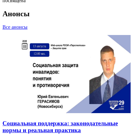
посвящена
Анонсы
Все анонсы
Социальная поддержка: законодательные
нормы и реальная практика