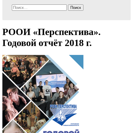
Найти:
РООИ «Перспектива».
Годовой отчёт 2018 г.