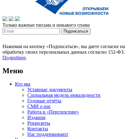
Только важные письма и никакого спама
Нажимая на кнопку «Подписаться», вы даете согласие на
обработку своих персональных данных согласно 152-ФЗ.
Подробнее
.
Меню
Кто мы
Уставные документы
Социальная модель инвалидности
Годовые отчёты
СМИ о нас
Работа в «Перспективе»
Издания
Реквизиты
Контакты
Нас поддерживают