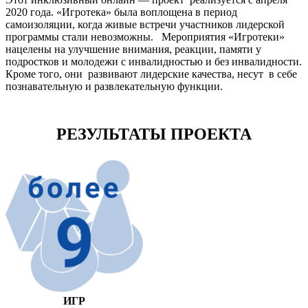
2020 года. «Игротека» была воплощена в период
самоизоляции, когда живые встречи участников лидерской
программы стали невозможны. Мероприятия «Игротеки»
нацелены на улучшение внимания, реакции, памяти у
подростков и молодежи с инвалидностью и без инвалидности.
Кроме того, они развивают лидерские качества, несут в себе
познавательную и развлекательную функции.
РЕЗУЛЬТАТЫ ПРОЕКТА
ИГР