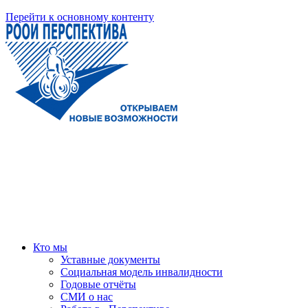
Перейти к основному контенту
Кто мы
Уставные документы
Социальная модель инвалидности
Годовые отчёты
СМИ о нас