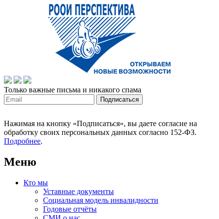
Только важные письма и никакого спама
Нажимая на кнопку «Подписаться», вы даете согласие на
обработку своих персональных данных согласно 152-ФЗ.
Подробнее
.
Меню
Кто мы
Уставные документы
Социальная модель инвалидности
Годовые отчёты
СМИ о нас