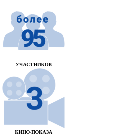
УЧАСТНИКОВ
КИНО-ПОКАЗА