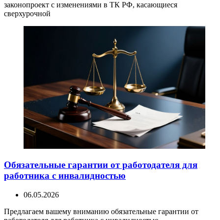
законопроект с изменениями в ТК РФ, касающиеся
сверхурочной
Обязательные гарантии от работодателя для
работника с инвалидностью
06.05.2026
Предлагаем вашему вниманию обязательные гарантии от