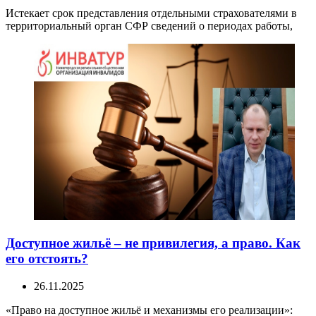
Истекает срок представления отдельными страхователями в
территориальный орган СФР сведений о периодах работы,
Доступное жильё – не привилегия, а право. Как
его отстоять?
26.11.2025
«Право на доступное жильё и механизмы его реализации»: