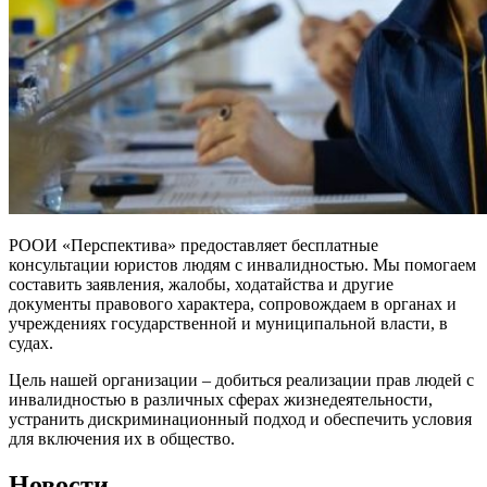
РООИ «Перспектива» предоставляет бесплатные
консультации юристов людям с инвалидностью. Мы помогаем
составить заявления, жалобы, ходатайства и другие
документы правового характера, сопровождаем в органах и
учреждениях государственной и муниципальной власти, в
судах.
Цель нашей организации – добиться реализации прав людей с
инвалидностью в различных сферах жизнедеятельности,
устранить дискриминационный подход и обеспечить условия
для включения их в общество.
Новости