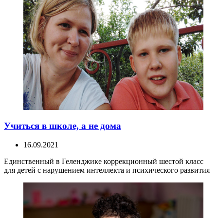
Учиться в школе, а не дома
16.09.2021
Единственный в Геленджике коррекционный шестой класс
для детей с нарушением интеллекта и психического развития