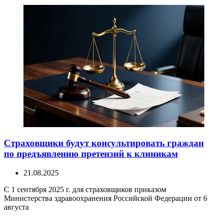
Страховщики будут консультировать граждан
по предъявлению претензий к клиникам
21.08.2025
С 1 сентября 2025 г. для страховщиков приказом
Министерства здравоохранения Российской Федерации от 6
августа