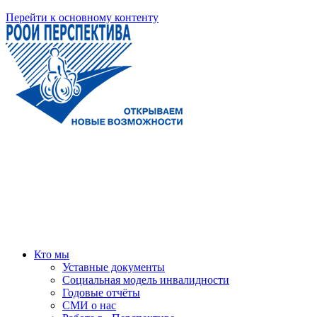
Перейти к основному контенту
Кто мы
Уставные документы
Социальная модель инвалидности
Годовые отчёты
СМИ о нас