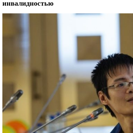
инвалидностью