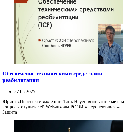
Обеспечение техническими средствами
реабилитации
27.05.2025
Юрист «Перспективы» Хонг Линь Нгуен вновь отвечает на
вопросы слушателей Web-школы РООИ «Перспектива» –
Защита