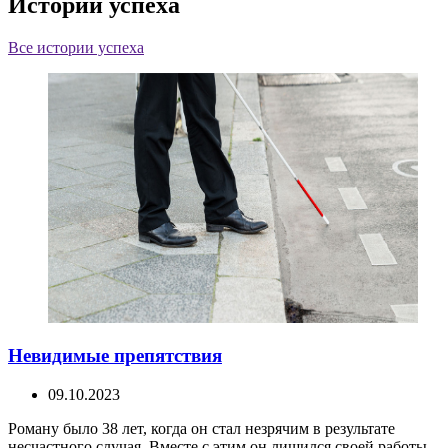
Истории успеха
Все истории успеха
Невидимые препятствия
09.10.2023
Роману было 38 лет, когда он стал незрячим в результате
несчастного случая. Вместе с этим он лишился своей работы