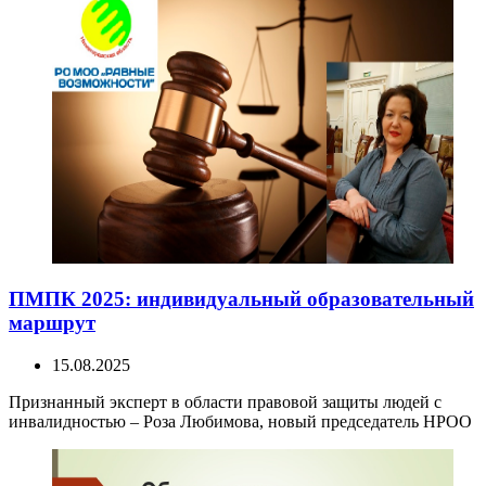
ПМПК 2025: индивидуальный образовательный
маршрут
15.08.2025
Признанный эксперт в области правовой защиты людей с
инвалидностью – Роза Любимова, новый председатель НРОО