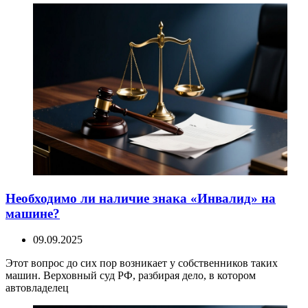
Необходимо ли наличие знака «Инвалид» на
машине?
09.09.2025
Этот вопрос до сих пор возникает у собственников таких
машин. Верховный суд РФ, разбирая дело, в котором
автовладелец