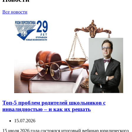
Все новости
Топ-5 проблем родителей школьников с
инвалидностью – и как их решать
15.07.2026
15 июля 2026 года состоялся итоговый вебинар юридического