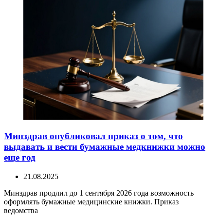
Минздрав опубликовал приказ о том, что
выдавать и вести бумажные медкнижки можно
еще год
21.08.2025
Минздрав продлил до 1 сентября 2026 года возможность
оформлять бумажные медицинские книжки. Приказ
ведомства