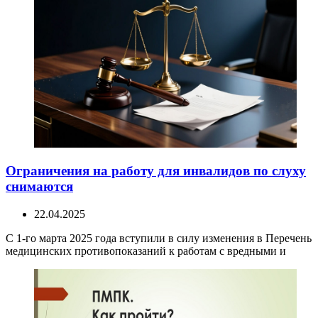
Ограничения на работу для инвалидов по слуху
снимаются
22.04.2025
С 1-го марта 2025 года вступили в силу изменения в Перечень
медицинских противопоказаний к работам с вредными и