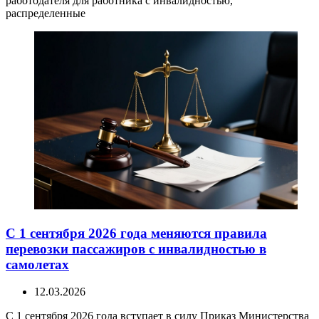
работодателя для работника с инвалидностью,
распределенные
С 1 сентября 2026 года меняются правила
перевозки пассажиров с инвалидностью в
самолетах
12.03.2026
С 1 сентября 2026 года вступает в силу Приказ Министерства