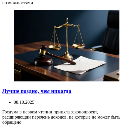
возможностями
Лучше поздно, чем никогда
08.10.2025
Госдума в первом чтении приняла законопроект,
расширяющий перечень доходов, на которые не может быть
обращено