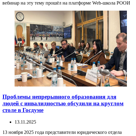
вебинар на эту тему прошёл на платформе Web-школа РООИ
Проблемы непрерывного образования для
людей с инвалидностью обсудили на круглом
столе в Госдуме
13.11.2025
13 ноября 2025 года представители юридического отдела