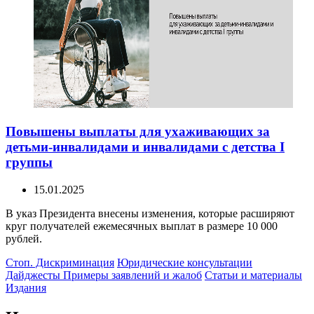
Повышены выплаты для ухаживающих за
детьми-инвалидами и инвалидами с детства I
группы
15.01.2025
В указ Президента внесены изменения, которые расширяют
круг получателей ежемесячных выплат в размере 10 000
рублей.
Стоп. Дискриминация
Юридические консультации
Дайджесты
Примеры заявлений и жалоб
Статьи и материалы
Издания