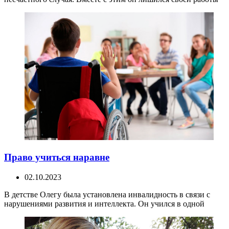
Право учиться наравне
02.10.2023
В детстве Олегу была установлена инвалидность в связи с
нарушениями развития и интеллекта. Он учился в одной