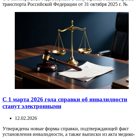
транспорта Российской Федерации от 31 октября 2025 г. №
С 1 марта 2026 года справки об инвалидности
станут электронными
12.02.2026
Утверждены новые формы справки, подтверждающей факт
установления инвалидности, а также выписки из акта медико-