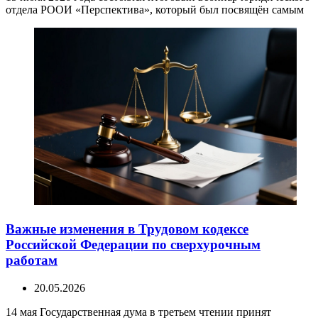
отдела РООИ «Перспектива», который был посвящён самым
Важные изменения в Трудовом кодексе
Российской Федерации по сверхурочным
работам
20.05.2026
14 мая Государственная дума в третьем чтении принят