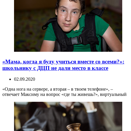
«Мама, когда я буду учиться вместе со всеми?»:
школьнику с ДЦП не дали место в классе
02.09.2020
«Одна нога на сервере, а вторая – в твоем телефоне», –
отвечает Максиму на вопрос «где ты живешь?», виртуальный