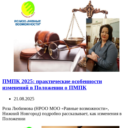
ПМПК 2025: практические особенности
изменений в Положении о ПМПК
21.08.2025
Роза Любимова (НРОО МОО «Равные возможности»,
Нижний Новгород) подробно рассказывает, как изменения в
Положении