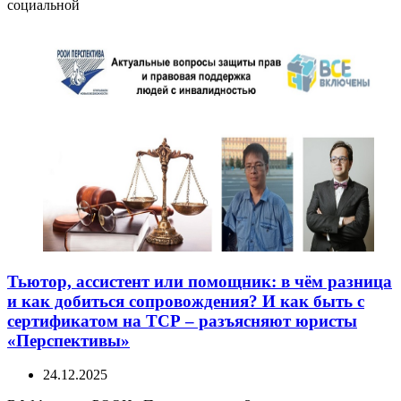
социальной
Тьютор, ассистент или помощник: в чём разница
и как добиться сопровождения? И как быть с
сертификатом на ТСР – разъясняют юристы
«Перспективы»
24.12.2025