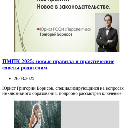
ПМПК 2025: новые правила и практические
советы родителям
26.03.2025
Юрист Григорий Борисов, специализирующийся на вопросах
инклюзивного образования, подробно рассмотрел ключевые