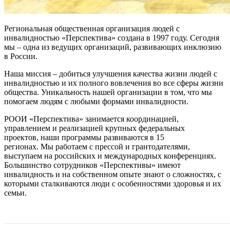
Региональная общественная организация людей с
инвалидностью «Перспектива» создана в 1997 году. Сегодня
мы – одна из ведущих организаций, развивающих инклюзию
в России.
Наша миссия – добиться улучшения качества жизни людей с
инвалидностью и их полного вовлечения во все сферы жизни
общества. Уникальность нашей организации в том, что мы
помогаем людям с любыми формами инвалидности.
РООИ «Перспектива» занимается координацией,
управлением и реализацией крупных федеральных
проектов, наши программы развиваются в 15
регионах. Мы работаем с прессой и грантодателями,
выступаем на российских и международных конференциях.
Большинство сотрудников «Перспективы» имеют
инвалидность и на собственном опыте знают о сложностях, с
которыми сталкиваются люди с особенностями здоровья и их
семьи.