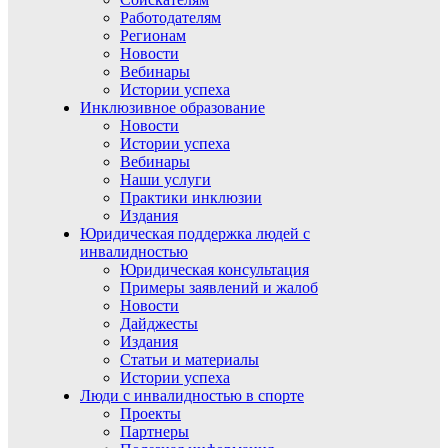
Работодателям
Регионам
Новости
Вебинары
Истории успеха
Инклюзивное образование
Новости
Истории успеха
Вебинары
Наши услуги
Практики инклюзии
Издания
Юридическая поддержка людей с
инвалидностью
Юридическая консультация
Примеры заявлений и жалоб
Новости
Дайджесты
Издания
Статьи и материалы
Истории успеха
Люди с инвалидностью в спорте
Проекты
Партнеры