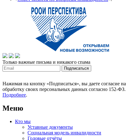
Только важные письма и никакого спама
Нажимая на кнопку «Подписаться», вы даете согласие на
обработку своих персональных данных согласно 152-ФЗ.
Подробнее
.
Меню
Кто мы
Уставные документы
Социальная модель инвалидности
Годовые отчёты