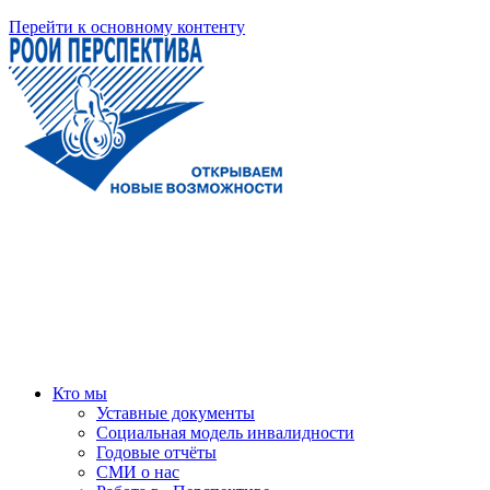
Перейти к основному контенту
Кто мы
Уставные документы
Социальная модель инвалидности
Годовые отчёты
СМИ о нас