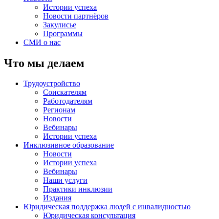
Истории успеха
Новости партнёров
Закулисье
Программы
СМИ о нас
Что мы делаем
Трудоустройство
Соискателям
Работодателям
Регионам
Новости
Вебинары
Истории успеха
Инклюзивное образование
Новости
Истории успеха
Вебинары
Наши услуги
Практики инклюзии
Издания
Юридическая поддержка людей с инвалидностью
Юридическая консультация