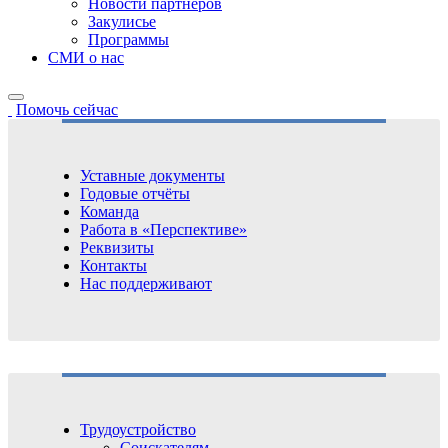
Новости партнёров
Закулисье
Программы
СМИ о нас
Помочь сейчас
Уставные документы
Годовые отчёты
Команда
Работа в «Перспективе»
Реквизиты
Контакты
Нас поддерживают
Трудоустройство
Соискателям