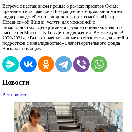
Встреча с наставником прошла в рамках проектов Фонда
президентских грантов «Возвращение к нормальной жизни:
поддержка детей с инвалидностью и их семей», «Центр
Независимой Жизни: услуги для москвичей с
инвалидностью» Департамента труда и социальной защиты
населения Москвы, Nike «Дети в движении. Вместе лучше!
2020-2021», «Все включены: равные возможности для детей и
подростков с инвалидностью» Благотворительного фонда
Абсолют-помощь».
Новости
Все новости