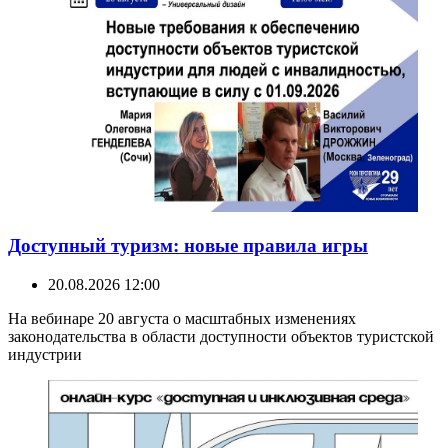
Доступный туризм: новые правила игры
20.08.2026 12:00
На вебинаре 20 августа о масштабных изменениях
законодательства в области доступности объектов туристской
индустрии