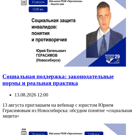
Социальная поддержка: законодательные
нормы и реальная практика
13.08.2026 12:00
13 августа приглашаем на вебинар с юристом Юрием
Герасимовым из Новосибирска: обсудим понятие «социальная
защита»