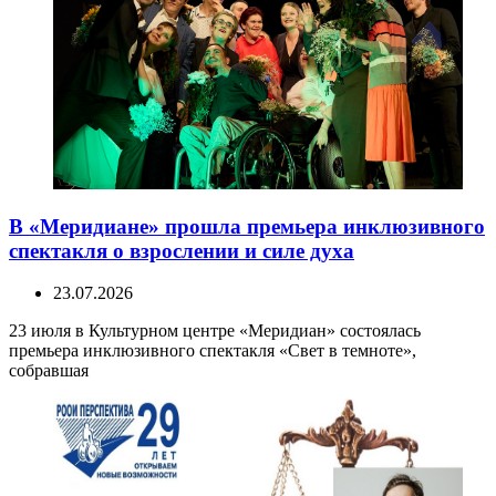
В «Меридиане» прошла премьера инклюзивного
спектакля о взрослении и силе духа
23.07.2026
23 июля в Культурном центре «Меридиан» состоялась
премьера инклюзивного спектакля «Свет в темноте»,
собравшая