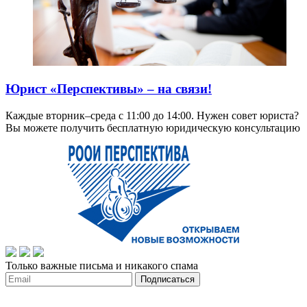
Юрист «Перспективы» – на связи!
Каждые вторник–среда с 11:00 до 14:00. Нужен совет юриста?
Вы можете получить бесплатную юридическую консультацию
Только важные письма и никакого спама