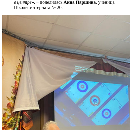
в центре
», – поделилась
Анна Паршина
, ученица
Школы-интерната № 20.