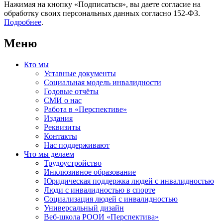
Нажимая на кнопку «Подписаться», вы даете согласие на
обработку своих персональных данных согласно 152-ФЗ.
Подробнее
.
Меню
Кто мы
Уставные документы
Социальная модель инвалидности
Годовые отчёты
СМИ о нас
Работа в «Перспективе»
Издания
Реквизиты
Контакты
Нас поддерживают
Что мы делаем
Трудоустройство
Инклюзивное образование
Юридическая поддержка людей с инвалидностью
Люди с инвалидностью в спорте
Социализация людей с инвалидностью
Универсальный дизайн
Веб-школа РООИ «Перспектива»