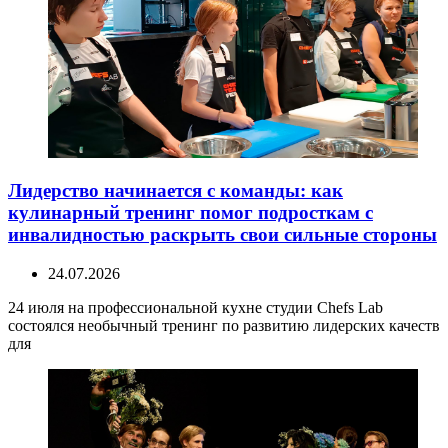
Лидерство начинается с команды: как
кулинарный тренинг помог подросткам с
инвалидностью раскрыть свои сильные стороны
24.07.2026
24 июля на профессиональной кухне студии Chefs Lab
состоялся необычный тренинг по развитию лидерских качеств
для