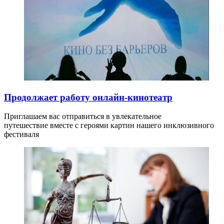
Продолжает работу онлайн-кинотеатр
Приглашаем вас отправиться в увлекательное
путешествие вместе с героями картин нашего инклюзивного
фестиваля