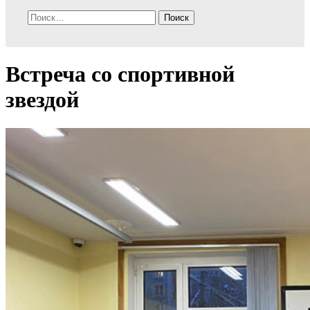
Найти:
Встреча со спортивной
звездой