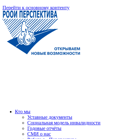
Перейти к основному контенту
Кто мы
Уставные документы
Социальная модель инвалидности
Годовые отчёты
СМИ о нас