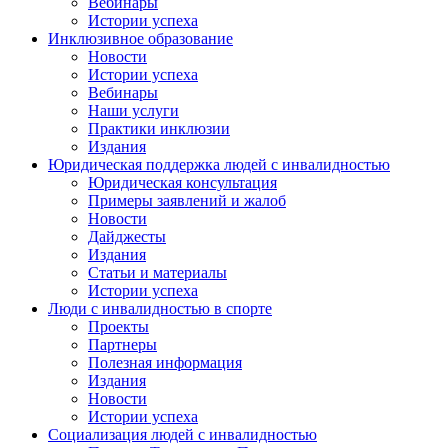
Вебинары
Истории успеха
Инклюзивное образование
Новости
Истории успеха
Вебинары
Наши услуги
Практики инклюзии
Издания
Юридическая поддержка людей с инвалидностью
Юридическая консультация
Примеры заявлений и жалоб
Новости
Дайджесты
Издания
Статьи и материалы
Истории успеха
Люди с инвалидностью в спорте
Проекты
Партнеры
Полезная информация
Издания
Новости
Истории успеха
Социализация людей с инвалидностью