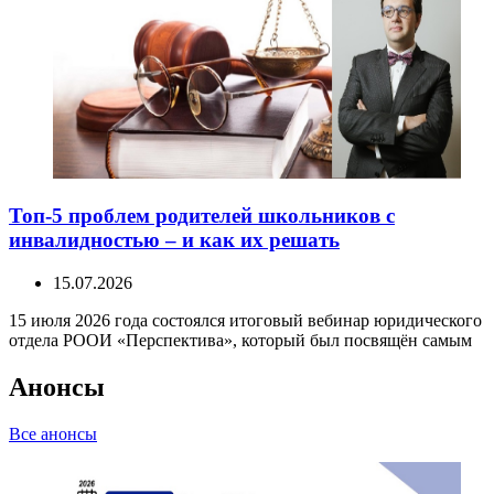
Топ-5 проблем родителей школьников с
инвалидностью – и как их решать
15.07.2026
15 июля 2026 года состоялся итоговый вебинар юридического
отдела РООИ «Перспектива», который был посвящён самым
Анонсы
Все анонсы