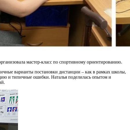
рганизовала мастер-класс по спортивному ориентированию.
личные варианты постановки дистанции – как в рамках школы,
нцию и типичные ошибки. Наталья поделилась опытом и
ий.