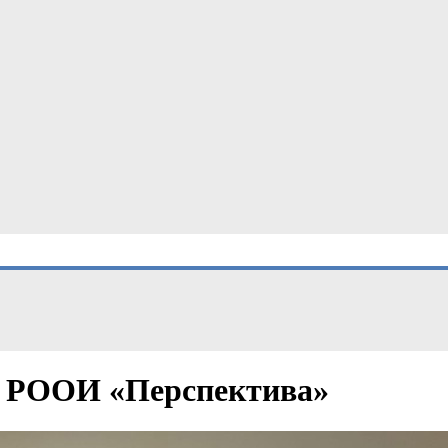
с РООИ «Перспектива»