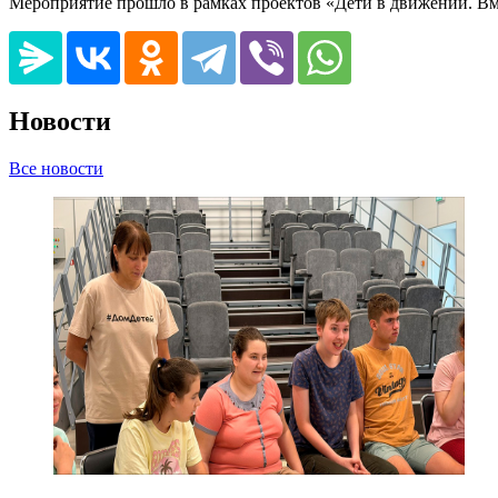
Мероприятие прошло в рамках проектов «Дети в движении. Вме
Новости
Все новости