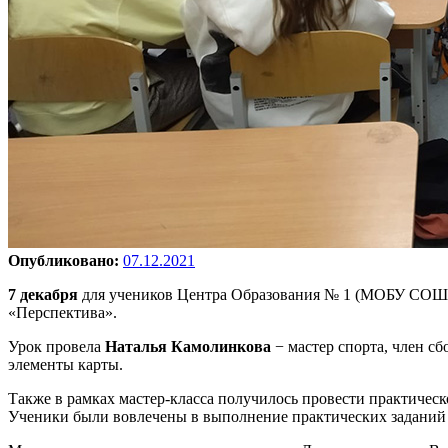
Опубликовано:
07.12.2021
7 декабря
для учеников Центра Образования № 1 (МОБУ СОШ 
«Перспектива».
Урок провела
Наталья Камолинкова
− мастер спорта, член с
элементы карты.
Также в рамках мастер-класса получилось провести практическ
Ученики были вовлечены в выполнение практических заданий 