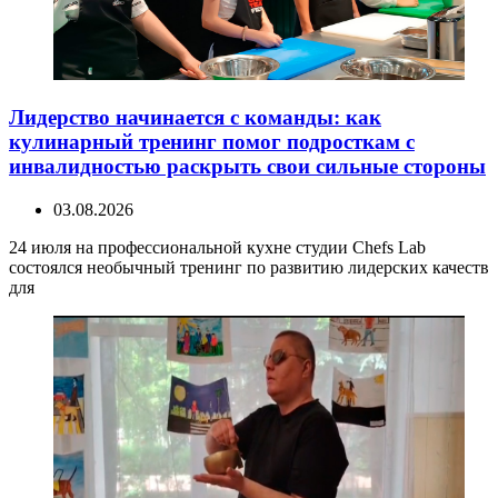
Лидерство начинается с команды: как
кулинарный тренинг помог подросткам с
инвалидностью раскрыть свои сильные стороны
03.08.2026
24 июля на профессиональной кухне студии Chefs Lab
состоялся необычный тренинг по развитию лидерских качеств
для