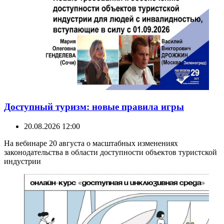
Доступный туризм: новые правила игры
20.08.2026 12:00
На вебинаре 20 августа о масштабных изменениях
законодательства в области доступности объектов туристской
индустрии