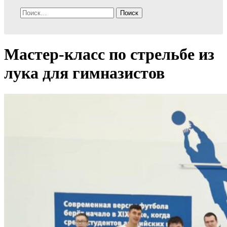
Найти:
Мастер-класс по стрельбе из
лука для гимназистов