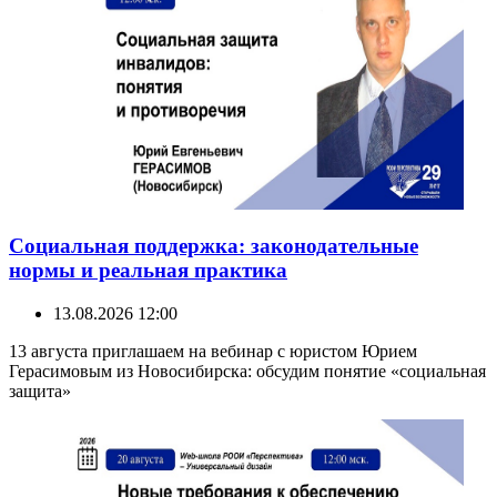
Социальная поддержка: законодательные
нормы и реальная практика
13.08.2026 12:00
13 августа приглашаем на вебинар с юристом Юрием
Герасимовым из Новосибирска: обсудим понятие «социальная
защита»