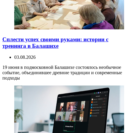
Сплести успех своими руками: истории с
тренинга в Балашихе
03.08.2026
19 июня в подмосковной Балашихе состоялось необычное
событие, объединившее древние традиции и современные
подходы