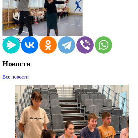
pic05179_05
Новости
Все новости