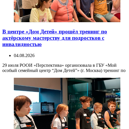
В центре «Дом Детей» прошёл тренинг по
актёрскому мастерству для подростков с
инвалидностью
04.08.2026
29 июля РООИ «Перспектива» организовала в ГБУ «Мой
особый семейный центр “Дом Детей”» (г. Москва) тренинг по