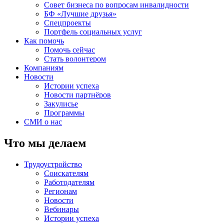
Совет бизнеса по вопросам инвалидности
БФ «Лучшие друзья»
Спецпроекты
Портфель социальных услуг
Как помочь
Помочь сейчас
Стать волонтером
Компаниям
Новости
Истории успеха
Новости партнёров
Закулисье
Программы
СМИ о нас
Что мы делаем
Трудоустройство
Соискателям
Работодателям
Регионам
Новости
Вебинары
Истории успеха