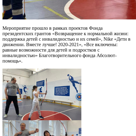
Мероприятие прошло в рамках проектов Фонда
президентских грантов «Возвращение к нормальной жизни:
поддержка детей с инвалидностью и их семей», Nike «Дети в
движении. Вместе лучше! 2020-2021», «Все включены:
равные возможности для детей и подростков с
инвалидностью» Благотворительного фонда Абсолют-
помощь».
pic05179_04