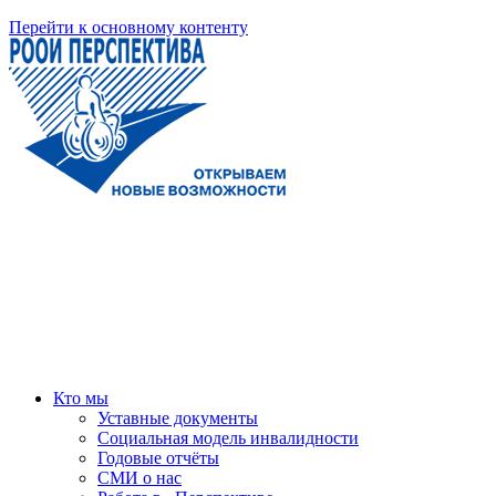
Перейти к основному контенту
Кто мы
Уставные документы
Социальная модель инвалидности
Годовые отчёты
СМИ о нас