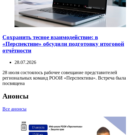
Сохранить тесное взаимодействие: в
«Перспективе» обсудили подготовку итоговой
отчётности
28.07.2026
28 июля состоялось рабочее совещание представителей
региональных команд РООИ «Перспектива». Встреча была
посвящена
Анонсы
Все анонсы