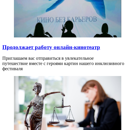
Продолжает работу онлайн-кинотеатр
Приглашаем вас отправиться в увлекательное
путешествие вместе с героями картин нашего инклюзивного
фестиваля