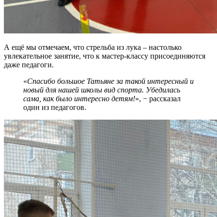
А ещё мы отмечаем, что стрельба из лука – настолько
увлекательное занятие, что к мастер-классу присоединяются
даже педагоги.
«
Спасибо большое Татьяне за такой интересный и
новый для нашей школы вид спорта. Убедилась
сама, как было интересно детям!
», − рассказал
один из педагогов.