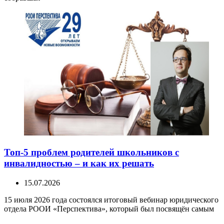
Топ-5 проблем родителей школьников с
инвалидностью – и как их решать
15.07.2026
15 июля 2026 года состоялся итоговый вебинар юридического
отдела РООИ «Перспектива», который был посвящён самым