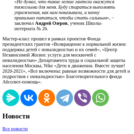
«
Не думал, что такие легкие гантели окажутся
тяжелыми для меня. Буду стараться выполнять
упражнения, как нам показывали, и начну
правильно питаться, чтобы стать сильным
», −
заключил
Андрей Озеров
, ученик Школы-
интерната № 26.
Мастер-класс прошел в рамках проектов Фонда
президентских грантов «Возвращение к нормальной жизни:
поддержка детей с инвалидностью и их семей», «Центр
Независимой Жизни: услуги для москвичей с
инвалидностью» Департамента труда и социальной защиты
населения Москвы, Nike «Дети в движении. Вместе лучше!
2020-2021», «Все включены: равные возможности для детей и
подростков с инвалидностью» Благотворительного фонда
Абсолют-помощь».
Новости
Все новости