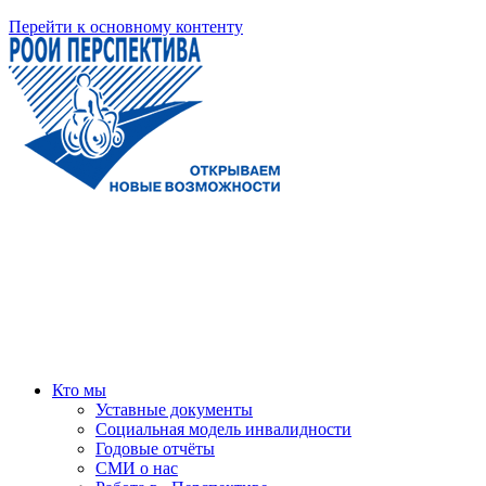
Перейти к основному контенту
Кто мы
Уставные документы
Социальная модель инвалидности
Годовые отчёты
СМИ о нас