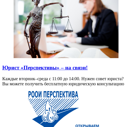
Юрист «Перспективы» – на связи!
Каждые вторник–среда с 11:00 до 14:00. Нужен совет юриста?
Вы можете получить бесплатную юридическую консультацию