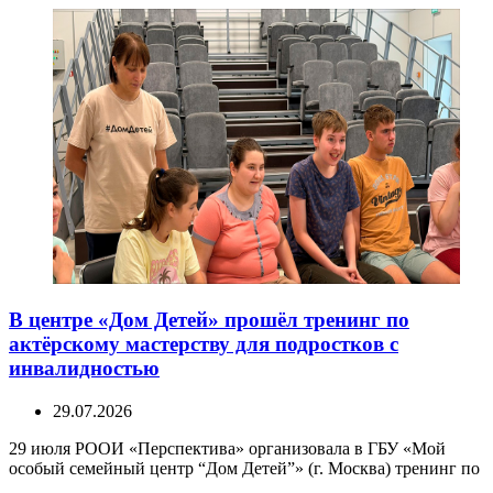
В центре «Дом Детей» прошёл тренинг по
актёрскому мастерству для подростков с
инвалидностью
29.07.2026
29 июля РООИ «Перспектива» организовала в ГБУ «Мой
особый семейный центр “Дом Детей”» (г. Москва) тренинг по