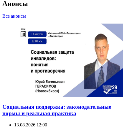
Анонсы
Все анонсы
Социальная поддержка: законодательные
нормы и реальная практика
13.08.2026 12:00