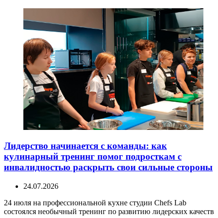
Лидерство начинается с команды: как
кулинарный тренинг помог подросткам с
инвалидностью раскрыть свои сильные стороны
24.07.2026
24 июля на профессиональной кухне студии Chefs Lab
состоялся необычный тренинг по развитию лидерских качеств