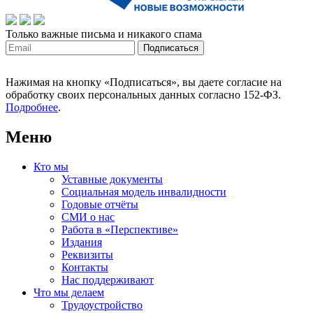
Только важные письма и никакого спама
Нажимая на кнопку «Подписаться», вы даете согласие на
обработку своих персональных данных согласно 152-ФЗ.
Подробнее
.
Меню
Кто мы
Уставные документы
Социальная модель инвалидности
Годовые отчёты
СМИ о нас
Работа в «Перспективе»
Издания
Реквизиты
Контакты
Нас поддерживают
Что мы делаем
Трудоустройство