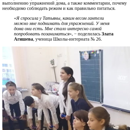
выполнению упражнений дома, а также комментарии, почему
необходимо соблюдать режим и как правильно питаться.
«
Я спросила у Татьяны, каким весом гантели
можно мне поднимать для упражнений. У меня
дома они есть. Мне стало интересно самой
попробовать позаниматься
», − поделилась
Злата
Агишева
, ученица Школы-интерната № 26.