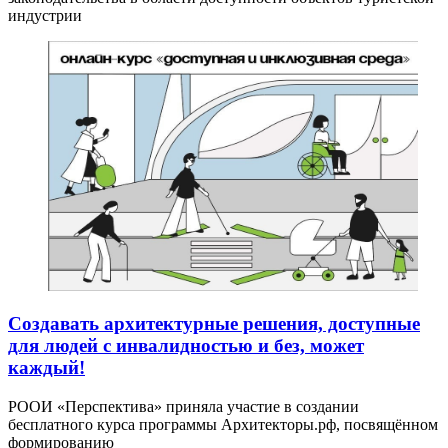
индустрии
Создавать архитектурные решения, доступные
для людей с инвалидностью и без, может
каждый!
РООИ «Перспектива» приняла участие в создании
бесплатного курса программы Архитекторы.рф, посвящённом
формированию