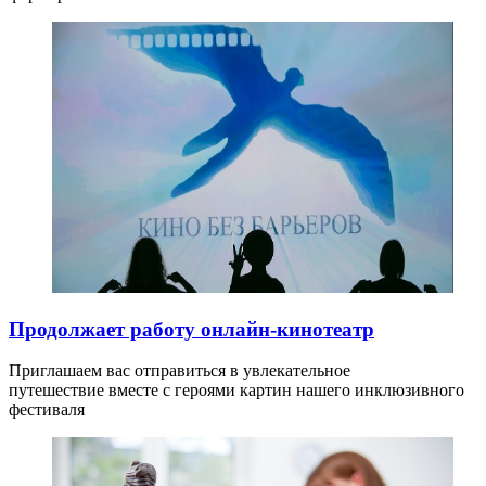
Продолжает работу онлайн-кинотеатр
Приглашаем вас отправиться в увлекательное
путешествие вместе с героями картин нашего инклюзивного
фестиваля