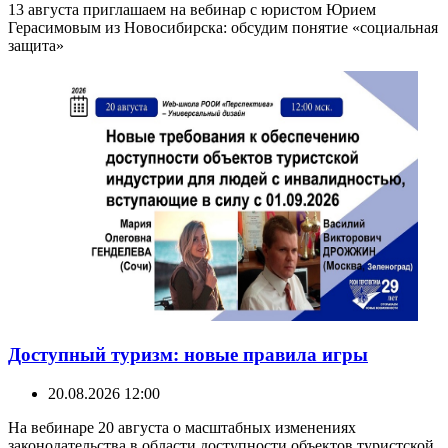
13 августа приглашаем на вебинар с юристом Юрием
Герасимовым из Новосибирска: обсудим понятие «социальная
защита»
Доступный туризм: новые правила игры
20.08.2026 12:00
На вебинаре 20 августа о масштабных изменениях
законодательства в области доступности объектов туристской