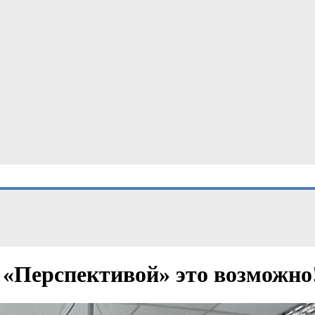
«Перспективой» это возможно