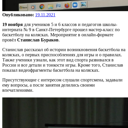
Опубликовано:
19.11.2021
19 ноября
для учеников 5 и 6 классов и педагогов школы-
интерната № 9 в Санкт-Петербурге прошел мастер-класс по
баскетболу на колясках. Мероприятие в онлайн-формате
провёл
Станислав Бураков
.
Станислав рассказал об истории возникновения баскетбола на
колясках, о первых приспособлениях для игры и о правилах.
Также ученики узнали, как этот вид спорта развивался в
России и все детали и тонкости игры. Кроме того, Станислав
показал видеофрагменты баскетбола на колясках.
Присутствующие с интересом слушали спортсмена, задавали
ему вопросы, а после занятия делились своими
впечатлениями.