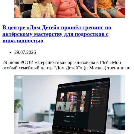
В центре «Дом Детей» прошёл тренинг по
актёрскому мастерству для подростков с
инвалидностью
29.07.2026
29 июля РООИ «Перспектива» организовала в ГБУ «Мой
особый семейный центр “Дом Детей”» (г. Москва) тренинг по