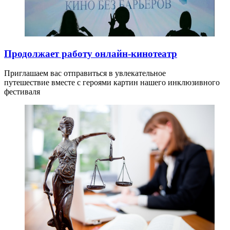
Продолжает работу онлайн-кинотеатр
Приглашаем вас отправиться в увлекательное
путешествие вместе с героями картин нашего инклюзивного
фестиваля