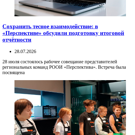
Сохранить тесное взаимодействие: в
«Перспективе» обсудили подготовку итоговой
отчётности
28.07.2026
28 июля состоялось рабочее совещание представителей
региональных команд РООИ «Перспектива». Встреча была
посвящена