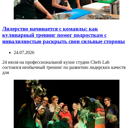
Лидерство начинается с команды: как
кулинарный тренинг помог подросткам с
инвалидностью раскрыть свои сильные стороны
24.07.2026
24 июля на профессиональной кухне студии Chefs Lab
состоялся необычный тренинг по развитию лидерских качеств
для