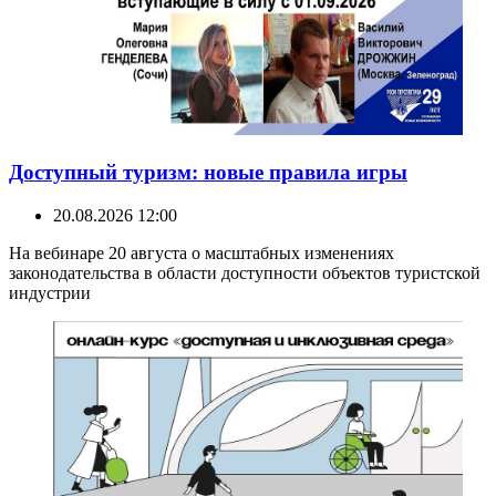
Доступный туризм: новые правила игры
20.08.2026 12:00
На вебинаре 20 августа о масштабных изменениях
законодательства в области доступности объектов туристской
индустрии