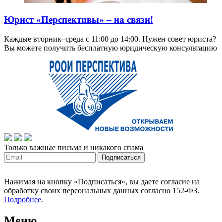
Юрист «Перспективы» – на связи!
Каждые вторник–среда с 11:00 до 14:00. Нужен совет юриста?
Вы можете получить бесплатную юридическую консультацию
Только важные письма и никакого спама
Нажимая на кнопку «Подписаться», вы даете согласие на
обработку своих персональных данных согласно 152-ФЗ.
Подробнее
.
Меню