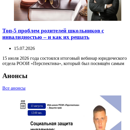
Топ-5 проблем родителей школьников с
инвалидностью – и как их решать
15.07.2026
15 июля 2026 года состоялся итоговый вебинар юридического
отдела РООИ «Перспектива», который был посвящён самым
Анонсы
Все анонсы