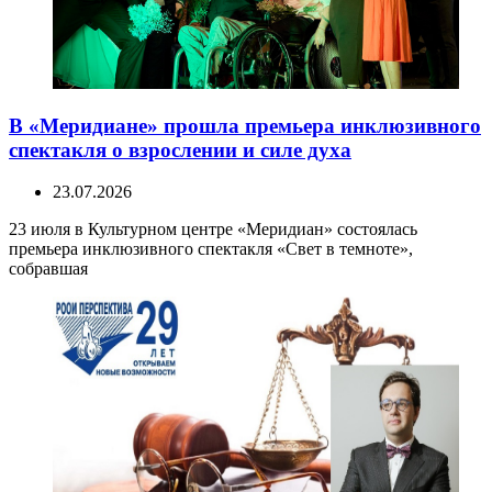
В «Меридиане» прошла премьера инклюзивного
спектакля о взрослении и силе духа
23.07.2026
23 июля в Культурном центре «Меридиан» состоялась
премьера инклюзивного спектакля «Свет в темноте»,
собравшая