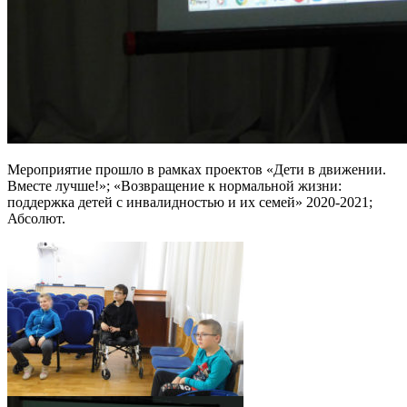
Мероприятие прошло в рамках проектов «Дети в движении.
Вместе лучше!»; «Возвращение к нормальной жизни:
поддержка детей с инвалидностью и их семей» 2020-2021;
Абсолют.