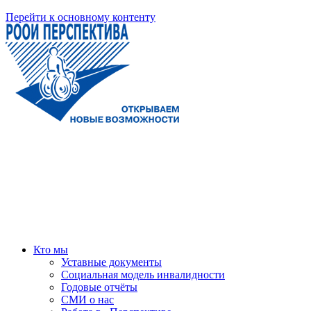
Перейти к основному контенту
Кто мы
Уставные документы
Социальная модель инвалидности
Годовые отчёты
СМИ о нас