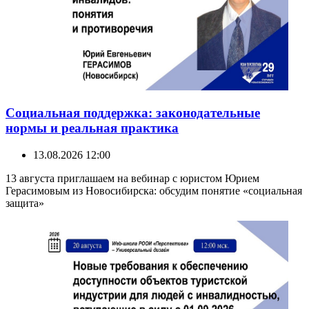
Социальная поддержка: законодательные
нормы и реальная практика
13.08.2026 12:00
13 августа приглашаем на вебинар с юристом Юрием
Герасимовым из Новосибирска: обсудим понятие «социальная
защита»