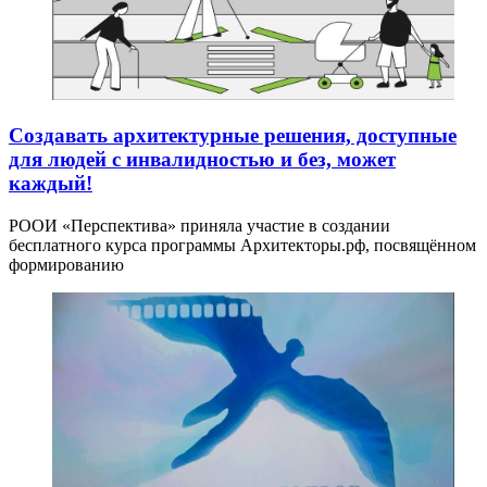
Создавать архитектурные решения, доступные
для людей с инвалидностью и без, может
каждый!
РООИ «Перспектива» приняла участие в создании
бесплатного курса программы Архитекторы.рф, посвящённом
формированию