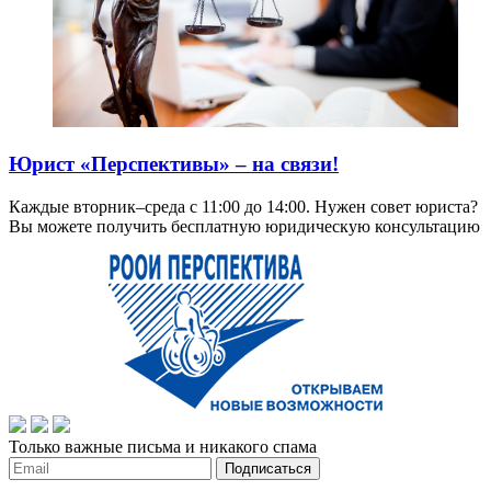
Юрист «Перспективы» – на связи!
Каждые вторник–среда с 11:00 до 14:00. Нужен совет юриста?
Вы можете получить бесплатную юридическую консультацию
Только важные письма и никакого спама