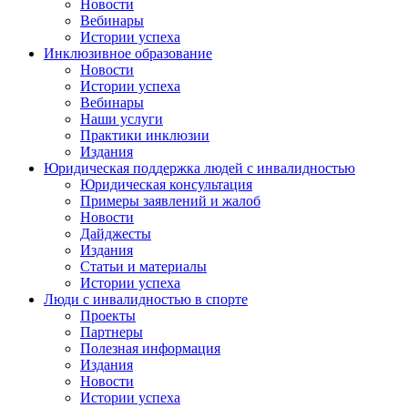
Новости
Вебинары
Истории успеха
Инклюзивное образование
Новости
Истории успеха
Вебинары
Наши услуги
Практики инклюзии
Издания
Юридическая поддержка людей с инвалидностью
Юридическая консультация
Примеры заявлений и жалоб
Новости
Дайджесты
Издания
Статьи и материалы
Истории успеха
Люди с инвалидностью в спорте
Проекты
Партнеры
Полезная информация
Издания
Новости
Истории успеха