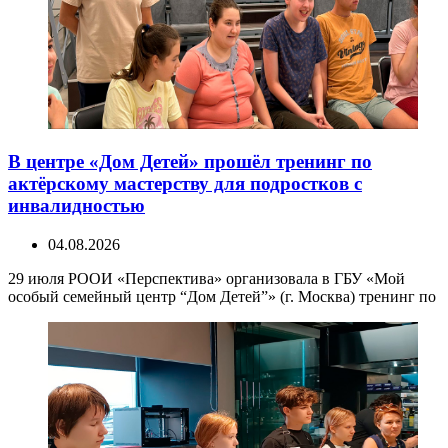
В центре «Дом Детей» прошёл тренинг по
актёрскому мастерству для подростков с
инвалидностью
04.08.2026
29 июля РООИ «Перспектива» организовала в ГБУ «Мой
особый семейный центр “Дом Детей”» (г. Москва) тренинг по