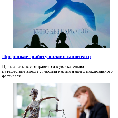
Продолжает работу онлайн-кинотеатр
Приглашаем вас отправиться в увлекательное
путешествие вместе с героями картин нашего инклюзивного
фестиваля