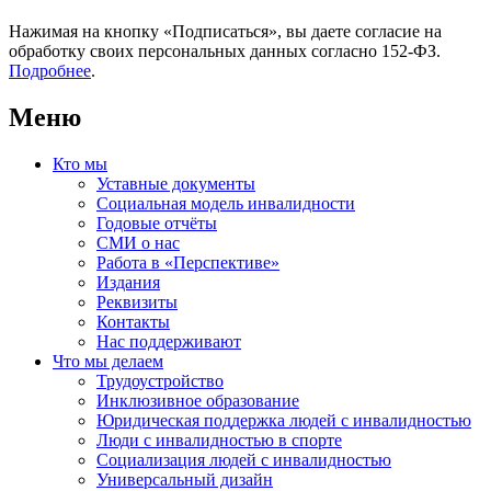
Нажимая на кнопку «Подписаться», вы даете согласие на
обработку своих персональных данных согласно 152-ФЗ.
Подробнее
.
Меню
Кто мы
Уставные документы
Социальная модель инвалидности
Годовые отчёты
СМИ о нас
Работа в «Перспективе»
Издания
Реквизиты
Контакты
Нас поддерживают
Что мы делаем
Трудоустройство
Инклюзивное образование
Юридическая поддержка людей с инвалидностью
Люди с инвалидностью в спорте
Социализация людей с инвалидностью
Универсальный дизайн