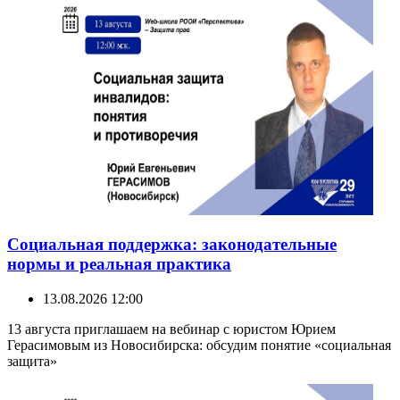
Социальная поддержка: законодательные
нормы и реальная практика
13.08.2026 12:00
13 августа приглашаем на вебинар с юристом Юрием
Герасимовым из Новосибирска: обсудим понятие «социальная
защита»