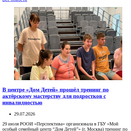
В центре «Дом Детей» прошёл тренинг по
актёрскому мастерству для подростков с
инвалидностью
29.07.2026
29 июля РООИ «Перспектива» организовала в ГБУ «Мой
особый семейный центр “Дом Детей”» (г. Москва) тренинг по