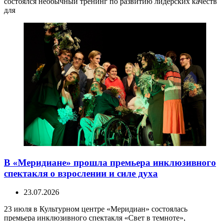
состоялся необычный тренинг по развитию лидерских качеств
для
В «Меридиане» прошла премьера инклюзивного
спектакля о взрослении и силе духа
23.07.2026
23 июля в Культурном центре «Меридиан» состоялась
премьера инклюзивного спектакля «Свет в темноте»,