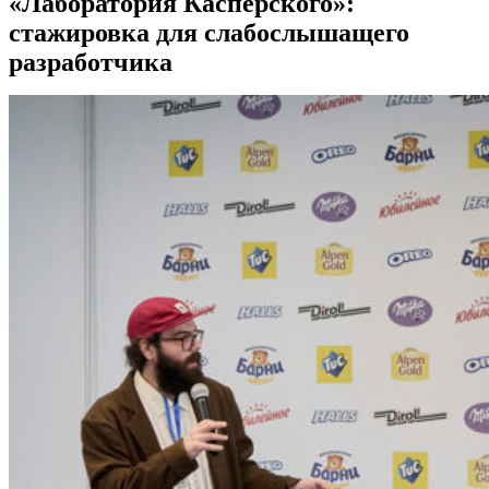
«Лаборатория Касперского»:
стажировка для слабослышащего
разработчика