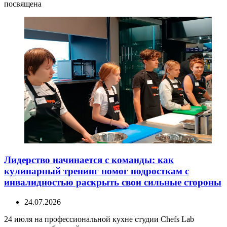
посвящена
Лидерство начинается с команды: как
кулинарный тренинг помог подросткам с
инвалидностью раскрыть свои сильные стороны
24.07.2026
24 июля на профессиональной кухне студии Chefs Lab