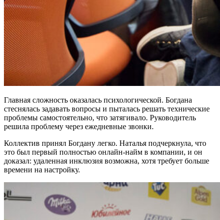
Главная сложность оказалась психологической. Богдана
стеснялась задавать вопросы и пыталась решать технические
проблемы самостоятельно, что затягивало. Руководитель
решила проблему через ежедневные звонки.
Коллектив принял Богдану легко. Наталья подчеркнула, что
это был первый полностью онлайн-найм в компании, и он
доказал: удаленная инклюзия возможна, хотя требует больше
времени на настройку.