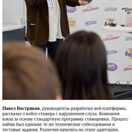
Павел Востриков
, руководитель разработки веб-платформы,
рассказал о кейсе стажера с нарушением слуха. Компания
взяла за основу стандартную программу стажировки. Процесс
найма был единым: те же технические собеседования и
тестовые задания. Различия начались на этапе адаптации.