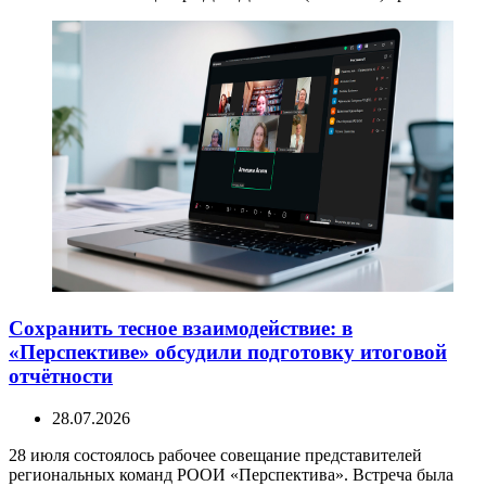
Сохранить тесное взаимодействие: в
«Перспективе» обсудили подготовку итоговой
отчётности
28.07.2026
28 июля состоялось рабочее совещание представителей
региональных команд РООИ «Перспектива». Встреча была