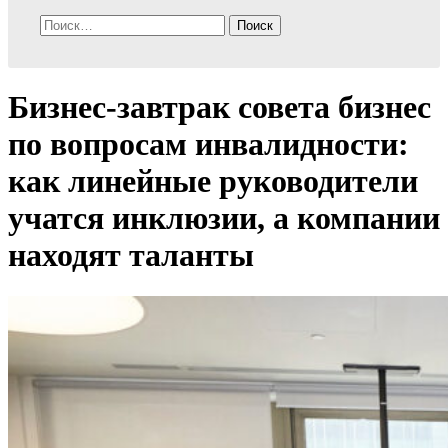
Найти:
Бизнес-завтрак совета бизнес
по вопросам инвалидности:
как линейные руководители
учатся инклюзии, а компании
находят таланты