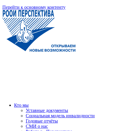
Перейти к основному контенту
Кто мы
Уставные документы
Социальная модель инвалидности
Годовые отчёты
СМИ о нас