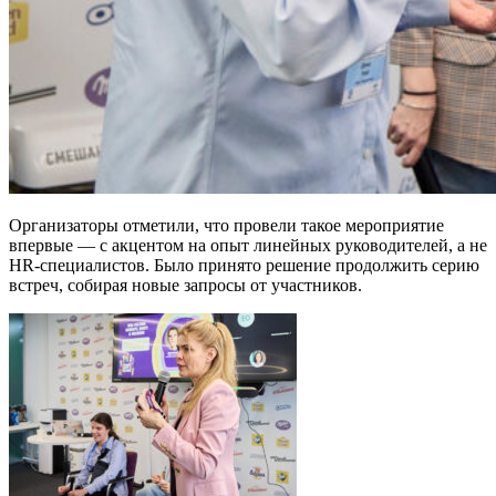
Организаторы отметили, что провели такое мероприятие
впервые — с акцентом на опыт линейных руководителей, а не
HR-специалистов. Было принято решение продолжить серию
встреч, собирая новые запросы от участников.