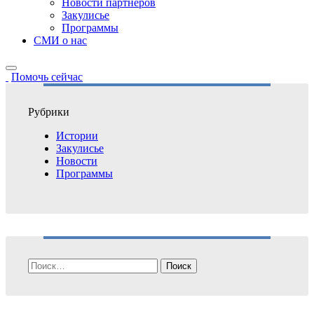
Новости партнёров
Закулисье
Программы
СМИ о нас
Помочь сейчас
Рубрики
Истории
Закулисье
Новости
Программы
Найти: