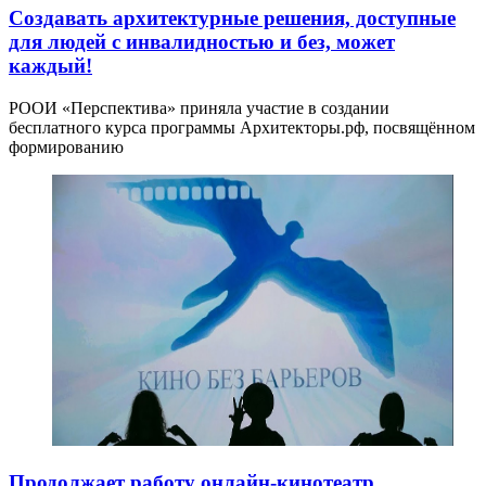
Создавать архитектурные решения, доступные
для людей с инвалидностью и без, может
каждый!
РООИ «Перспектива» приняла участие в создании
бесплатного курса программы Архитекторы.рф, посвящённом
формированию
Продолжает работу онлайн-кинотеатр