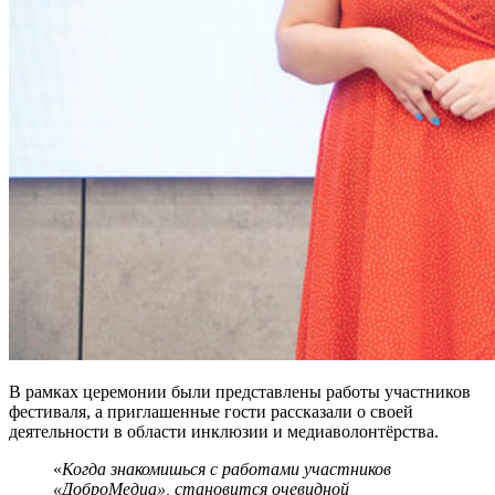
В рамках церемонии были представлены работы участников
фестиваля, а приглашенные гости рассказали о своей
деятельности в области инклюзии и медиаволонтёрства.
«
Когда знакомишься с работами участников
«ДоброМедиа», становится очевидной