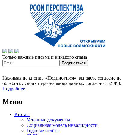
Только важные письма и никакого спама
Нажимая на кнопку «Подписаться», вы даете согласие на
обработку своих персональных данных согласно 152-ФЗ.
Подробнее
.
Меню
Кто мы
Уставные документы
Социальная модель инвалидности
Годовые отчёты