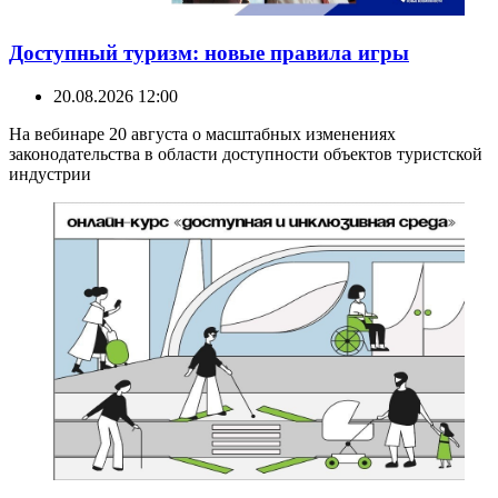
Доступный туризм: новые правила игры
20.08.2026 12:00
На вебинаре 20 августа о масштабных изменениях
законодательства в области доступности объектов туристской
индустрии