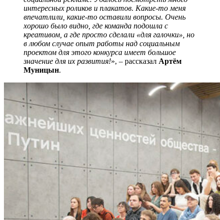
интересных роликов и плакатов. Какие-то меня
впечатлили, какие-то оставили вопросы. Очень
хорошо было видно, где команда подошла с
креативом, а где просто сделали «для галочки», но
в любом случае опыт работы над социальным
проектом для этого конкурса имеет большое
значение для их развития!
», – рассказал
Артём
Муницын
.