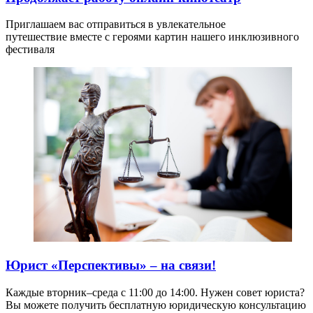
Приглашаем вас отправиться в увлекательное
путешествие вместе с героями картин нашего инклюзивного
фестиваля
Юрист «Перспективы» – на связи!
Каждые вторник–среда с 11:00 до 14:00. Нужен совет юриста?
Вы можете получить бесплатную юридическую консультацию