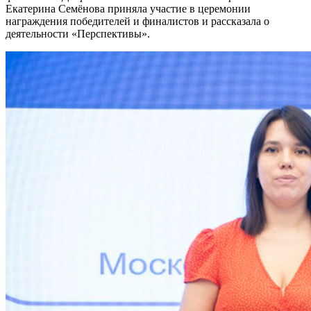
Екатерина Семёнова приняла участие в церемонии
награждения победителей и финалистов и рассказала о
деятельности «Перспективы».