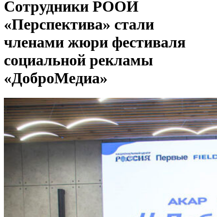
Сотрудники РООИ
«Перспектива» стали
членами жюри фестиваля
социальной рекламы
«ДоброМедиа»