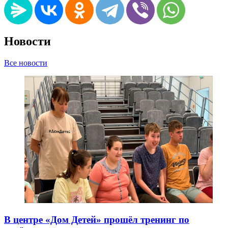
Новости
Все новости
В центре «Дом Детей» прошёл тренинг по