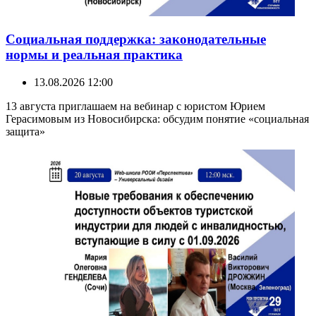
Социальная поддержка: законодательные
нормы и реальная практика
13.08.2026 12:00
13 августа приглашаем на вебинар с юристом Юрием
Герасимовым из Новосибирска: обсудим понятие «социальная
защита»