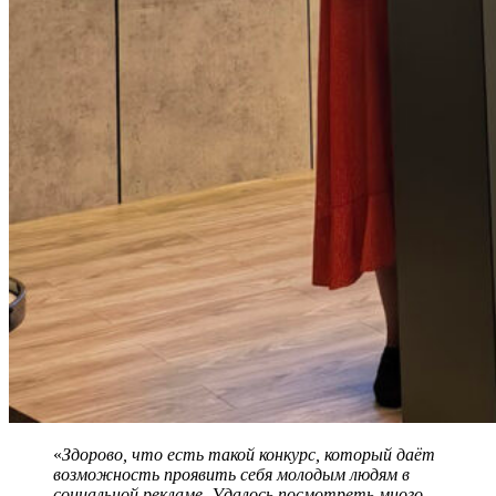
«
Здорово, что есть такой конкурс, который даёт
возможность проявить себя молодым людям в
социальной рекламе. Удалось посмотреть много