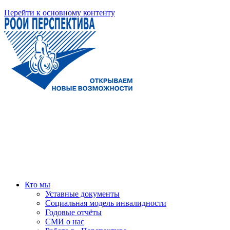
Перейти к основному контенту
Кто мы
Уставные документы
Социальная модель инвалидности
Годовые отчёты
СМИ о нас