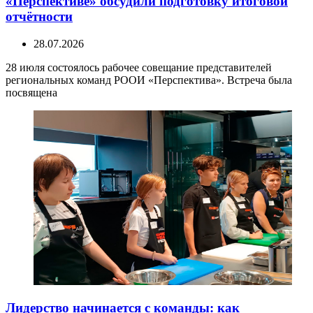
«Перспективе» обсудили подготовку итоговой
отчётности
28.07.2026
28 июля состоялось рабочее совещание представителей
региональных команд РООИ «Перспектива». Встреча была
посвящена
Лидерство начинается с команды: как