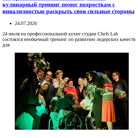
кулинарный тренинг помог подросткам с
инвалидностью раскрыть свои сильные стороны
24.07.2026
24 июля на профессиональной кухне студии Chefs Lab
состоялся необычный тренинг по развитию лидерских качеств
для