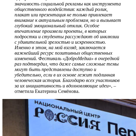
значимость социальной рекламы как инструмента
общественного воздействия: каждый ролик,
плакат или презентация не только привлекает
внимание к актуальным проблемам, но и вызывает
глубокий эмоциональный отклик. Особое
впечатление произвели проекты, в которых
подростки и студенты рассуждают об инклюзии
с удивительной зрелостью и искренностью.
Именно в этом, на мой взгляд, заключается
важнейший ресурс позитивных общественных
изменений. Фестиваль «ДоброМедиа» в очередной
раз подтвердил, что даже самые сложные темы
могут быть представлены доступно и
убедительно, если в их основе лежит подлинная
человеческая история. Благодарю всех участников
за их инициативность и вдохновляющие идеи
», –
отметила Екатерина Семёнова.