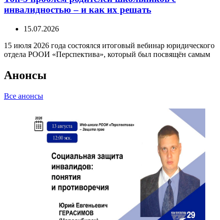
инвалидностью – и как их решать
15.07.2026
15 июля 2026 года состоялся итоговый вебинар юридического
отдела РООИ «Перспектива», который был посвящён самым
Анонсы
Все анонсы