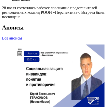
28 июля состоялось рабочее совещание представителей
региональных команд РООИ «Перспектива». Встреча была
посвящена
Анонсы
Все анонсы