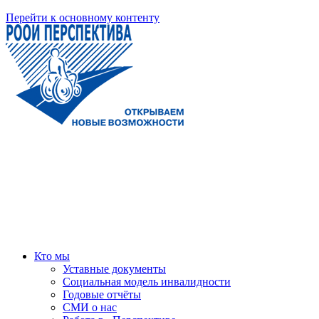
Перейти к основному контенту
Кто мы
Уставные документы
Социальная модель инвалидности
Годовые отчёты
СМИ о нас