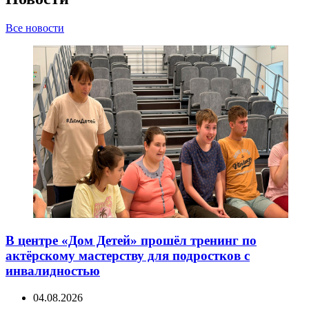
Все новости
В центре «Дом Детей» прошёл тренинг по
актёрскому мастерству для подростков с
инвалидностью
04.08.2026