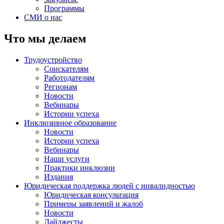
Программы
СМИ о нас
Что мы делаем
Трудоустройство
Соискателям
Работодателям
Регионам
Новости
Вебинары
Истории успеха
Инклюзивное образование
Новости
Истории успеха
Вебинары
Наши услуги
Практики инклюзии
Издания
Юридическая поддержка людей с инвалидностью
Юридическая консультация
Примеры заявлений и жалоб
Новости
Дайджесты