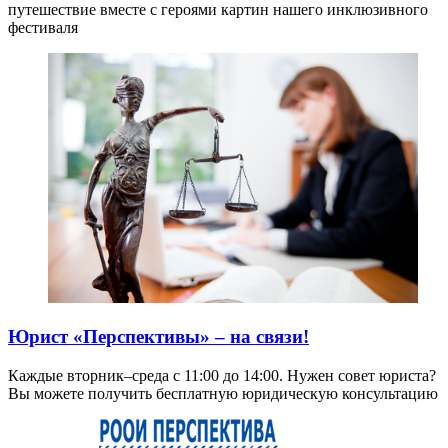
путешествие вместе с героями картин нашего инклюзивного
фестиваля
Юрист «Перспективы» – на связи!
Каждые вторник–среда с 11:00 до 14:00. Нужен совет юриста?
Вы можете получить бесплатную юридическую консультацию