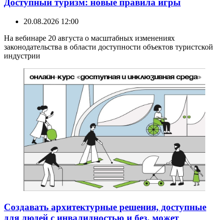
Доступный туризм: новые правила игры
20.08.2026 12:00
На вебинаре 20 августа о масштабных изменениях
законодательства в области доступности объектов туристской
индустрии
Создавать архитектурные решения, доступные
для людей с инвалидностью и без, может