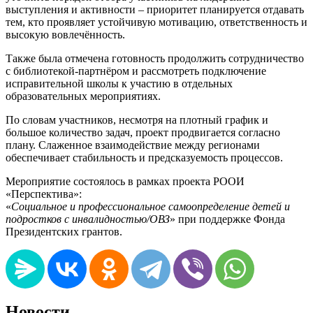
выступления и активности – приоритет планируется отдавать
тем, кто проявляет устойчивую мотивацию, ответственность и
высокую вовлечённость.
Также была отмечена готовность продолжить сотрудничество
с библиотекой-партнёром и рассмотреть подключение
исправительной школы к участию в отдельных
образовательных мероприятиях.
По словам участников, несмотря на плотный график и
большое количество задач, проект продвигается согласно
плану. Слаженное взаимодействие между регионами
обеспечивает стабильность и предсказуемость процессов.
Мероприятие состоялось в рамках проекта РООИ
«Перспектива»:
«
Социальное и профессиональное самоопределение детей и
подростков с инвалидностью/ОВЗ
» при поддержке Фонда
Президентских грантов.
Новости