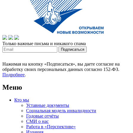
Только важные письма и никакого спама
Нажимая на кнопку «Подписаться», вы даете согласие на
обработку своих персональных данных согласно 152-ФЗ.
Подробнее
.
Меню
Кто мы
Уставные документы
Социальная модель инвалидности
Годовые отчёты
СМИ о нас
Работа в «Перспективе»
Издания