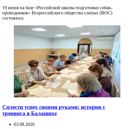
19 июня на базе «Российской школы подготовки собак-
проводников» Всероссийского общества слепых (ВОС)
состоялось
Сплести успех своими руками: истории с
тренинга в Балашихе
03.08.2026