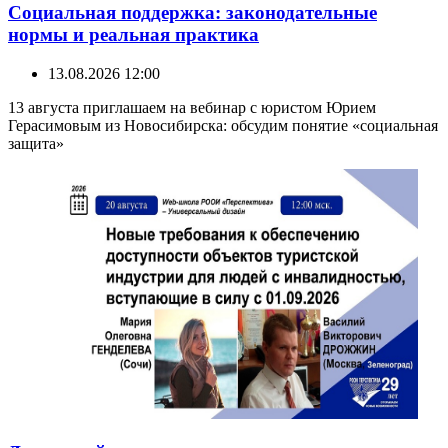
Социальная поддержка: законодательные
нормы и реальная практика
13.08.2026 12:00
13 августа приглашаем на вебинар с юристом Юрием
Герасимовым из Новосибирска: обсудим понятие «социальная
защита»