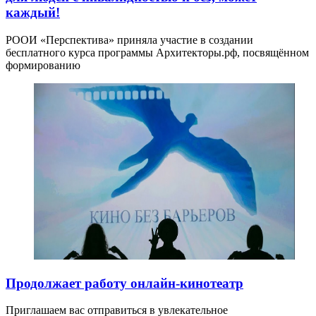
каждый!
РООИ «Перспектива» приняла участие в создании
бесплатного курса программы Архитекторы.рф, посвящённом
формированию
Продолжает работу онлайн-кинотеатр
Приглашаем вас отправиться в увлекательное