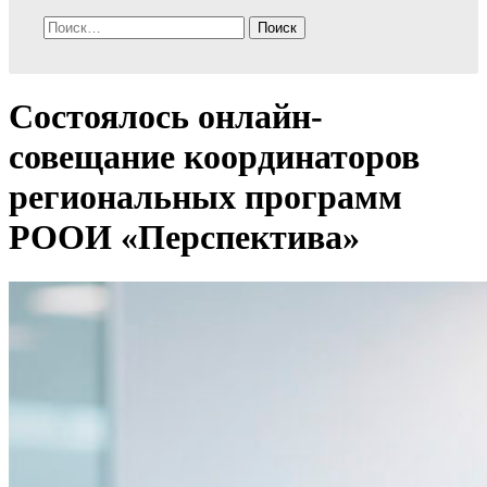
Найти:
Состоялось онлайн-
совещание координаторов
региональных программ
РООИ «Перспектива»