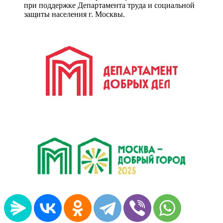
при поддержке Департамента труда и социальной
защиты населения г. Москвы.