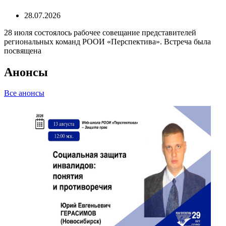
28.07.2026
28 июля состоялось рабочее совещание представителей
региональных команд РООИ «Перспектива». Встреча была
посвящена
Анонсы
Все анонсы