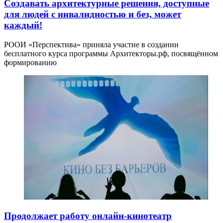
Создавать архитектурные решения, доступные
для людей с инвалидностью и без, может
каждый!
РООИ «Перспектива» приняла участие в создании
бесплатного курса программы Архитекторы.рф, посвящённом
формированию
Продолжает работу онлайн-кинотеатр