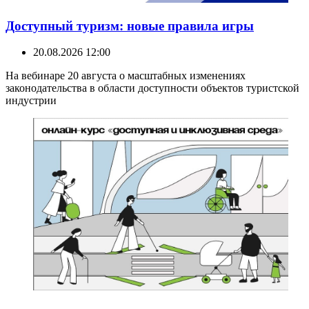
Доступный туризм: новые правила игры
20.08.2026 12:00
На вебинаре 20 августа о масштабных изменениях
законодательства в области доступности объектов туристской
индустрии