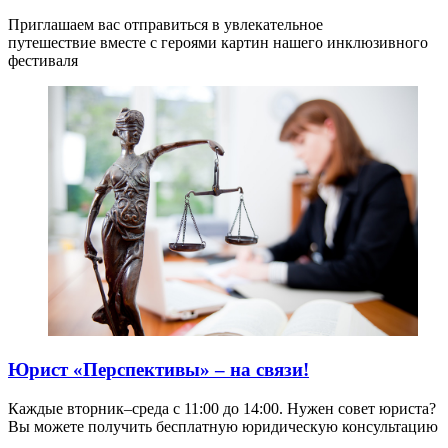
Приглашаем вас отправиться в увлекательное
путешествие вместе с героями картин нашего инклюзивного
фестиваля
Юрист «Перспективы» – на связи!
Каждые вторник–среда с 11:00 до 14:00. Нужен совет юриста?
Вы можете получить бесплатную юридическую консультацию