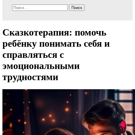
Найти:
Сказкотерапия: помочь
ребёнку понимать себя и
справляться с
эмоциональными
трудностями