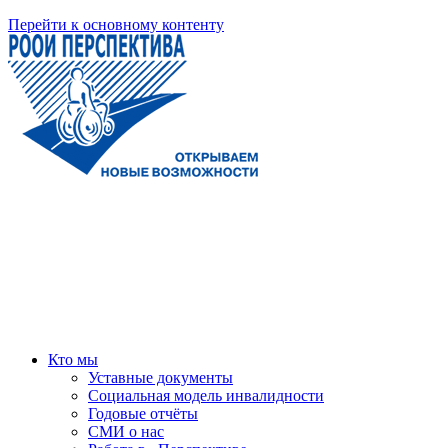
Перейти к основному контенту
Кто мы
Уставные документы
Социальная модель инвалидности
Годовые отчёты
СМИ о нас