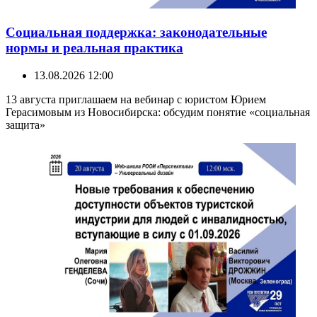
Социальная поддержка: законодательные
нормы и реальная практика
13.08.2026 12:00
13 августа приглашаем на вебинар с юристом Юрием
Герасимовым из Новосибирска: обсудим понятие «социальная
защита»