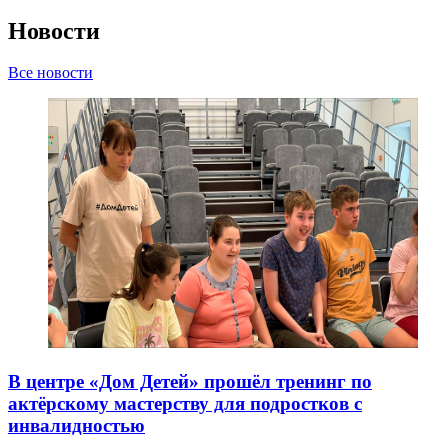
Новости
Все новости
В центре «Дом Детей» прошёл тренинг по
актёрскому мастерству для подростков с
инвалидностью