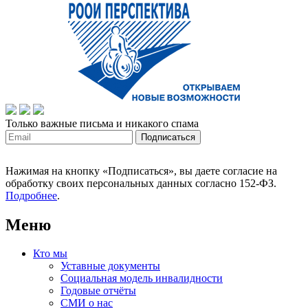
Только важные письма и никакого спама
Нажимая на кнопку «Подписаться», вы даете согласие на
обработку своих персональных данных согласно 152-ФЗ.
Подробнее
.
Меню
Кто мы
Уставные документы
Социальная модель инвалидности
Годовые отчёты
СМИ о нас