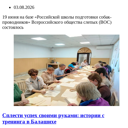
03.08.2026
19 июня на базе «Российской школы подготовки собак-
проводников» Всероссийского общества слепых (ВОС)
состоялось
Сплести успех своими руками: истории с
тренинга в Балашихе