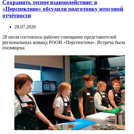
Сохранить тесное взаимодействие: в
«Перспективе» обсудили подготовку итоговой
отчётности
28.07.2026
28 июля состоялось рабочее совещание представителей
региональных команд РООИ «Перспектива». Встреча была
посвящена