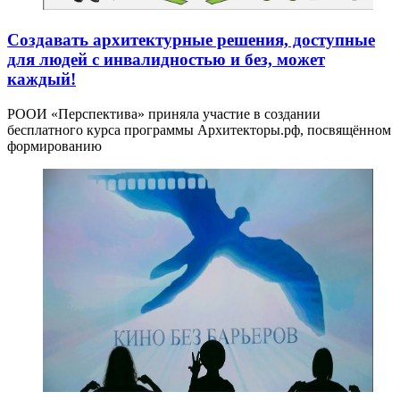
Создавать архитектурные решения, доступные
для людей с инвалидностью и без, может
каждый!
РООИ «Перспектива» приняла участие в создании
бесплатного курса программы Архитекторы.рф, посвящённом
формированию