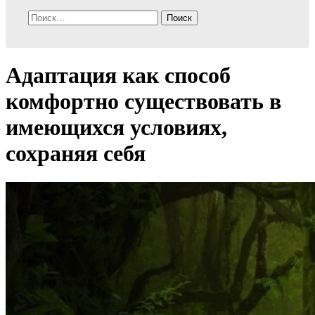
Найти:
Адаптация как способ
комфортно существовать в
имеющихся условиях,
сохраняя себя