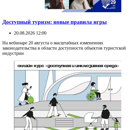
Доступный туризм: новые правила игры
20.08.2026 12:00
На вебинаре 20 августа о масштабных изменениях
законодательства в области доступности объектов туристской
индустрии