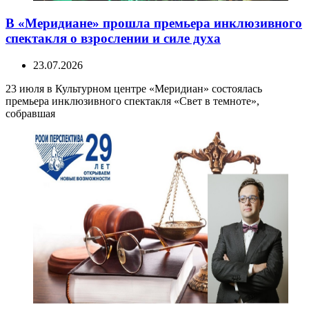
В «Меридиане» прошла премьера инклюзивного
спектакля о взрослении и силе духа
23.07.2026
23 июля в Культурном центре «Меридиан» состоялась
премьера инклюзивного спектакля «Свет в темноте»,
собравшая