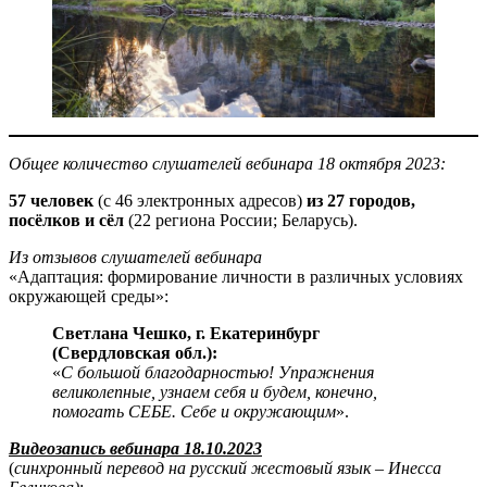
Общее количество слушателей вебинара 18 октября 2023:
57 человек
(с 46 электронных адресов)
из 27 городов,
посёлков и сёл
(22 региона России; Беларусь).
Из отзывов слушателей вебинара
«Адаптация: формирование личности в различных условиях
окружающей среды»:
Светлана Чешко, г. Екатеринбург
(Свердловская обл.):
«
С большой благодарностью! Упражнения
великолепные, узнаем себя и будем, конечно,
помогать СЕБЕ. Себе и окружающим
».
Видеозапись вебинара 18.10.2023
(
синхронный перевод на русский жестовый язык – Инесса