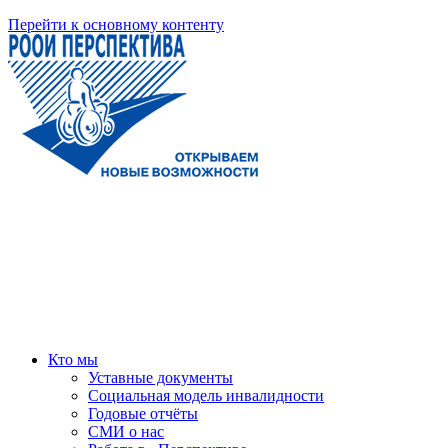
Перейти к основному контенту
Кто мы
Уставные документы
Социальная модель инвалидности
Годовые отчёты
СМИ о нас