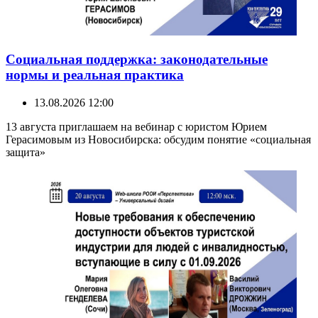
Социальная поддержка: законодательные
нормы и реальная практика
13.08.2026 12:00
13 августа приглашаем на вебинар с юристом Юрием
Герасимовым из Новосибирска: обсудим понятие «социальная
защита»