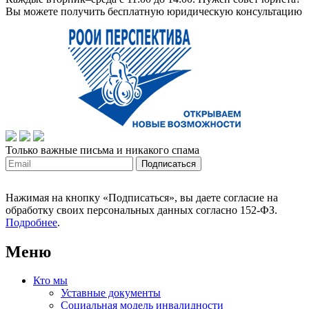
Вы можете получить бесплатную юридическую консультацию
Только важные письма и никакого спама
Нажимая на кнопку «Подписаться», вы даете согласие на
обработку своих персональных данных согласно 152-ФЗ.
Подробнее
.
Меню
Кто мы
Уставные документы
Социальная модель инвалидности