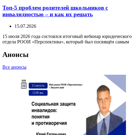
Топ-5 проблем родителей школьников с
инвалидностью – и как их решать
15.07.2026
15 июля 2026 года состоялся итоговый вебинар юридического
отдела РООИ «Перспектива», который был посвящён самым
Анонсы
Все анонсы