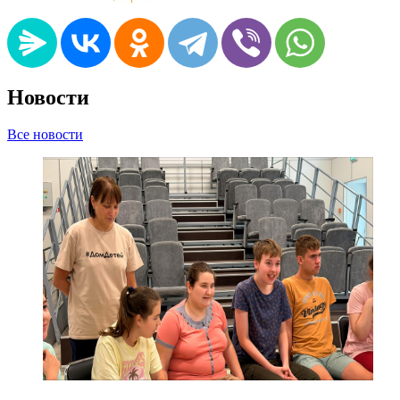
Новости
Все новости