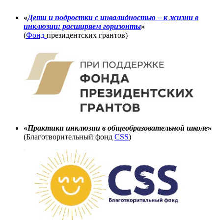
«
Дети и подростки
с инвалидностью – к жизни в
инклюзии: расширяем горизонты
»
(
Фонд
президентских грантов)
«
Практики инклюзии в общеобразовательной школе
»
(Благотворительный фонд
CSS
)