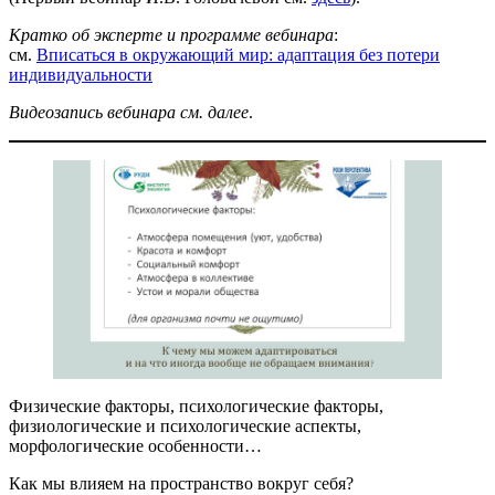
Кратко об эксперте и программе вебинара
:
см.
Вписаться в окружающий мир: адаптация без потери
индивидуальности
Видеозапись вебинара см. далее
.
Физические факторы, психологические факторы,
физиологические и психологические аспекты,
морфологические особенности…
Как мы влияем на пространство вокруг себя?