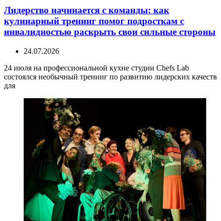
Лидерство начинается с команды: как
кулинарный тренинг помог подросткам с
инвалидностью раскрыть свои сильные стороны
24.07.2026
24 июля на профессиональной кухне студии Chefs Lab
состоялся необычный тренинг по развитию лидерских качеств
для