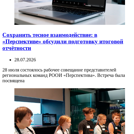
Сохранить тесное взаимодействие: в
«Перспективе» обсудили подготовку итоговой
отчётности
28.07.2026
28 июля состоялось рабочее совещание представителей
региональных команд РООИ «Перспектива». Встреча была
посвящена