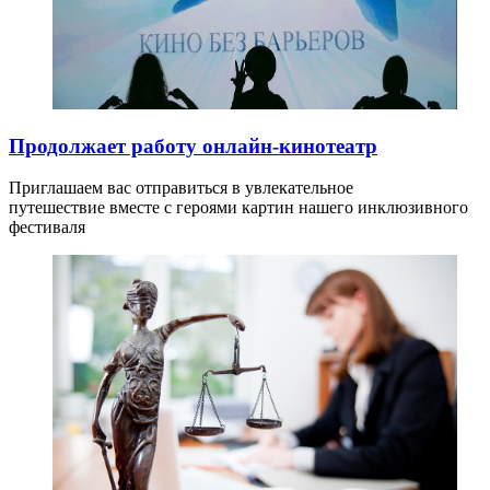
Продолжает работу онлайн-кинотеатр
Приглашаем вас отправиться в увлекательное
путешествие вместе с героями картин нашего инклюзивного
фестиваля