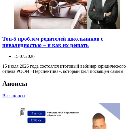
Топ-5 проблем родителей школьников с
инвалидностью – и как их решать
15.07.2026
15 июля 2026 года состоялся итоговый вебинар юридического
отдела РООИ «Перспектива», который был посвящён самым
Анонсы
Все анонсы