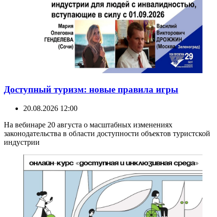
Доступный туризм: новые правила игры
20.08.2026 12:00
На вебинаре 20 августа о масштабных изменениях
законодательства в области доступности объектов туристской
индустрии