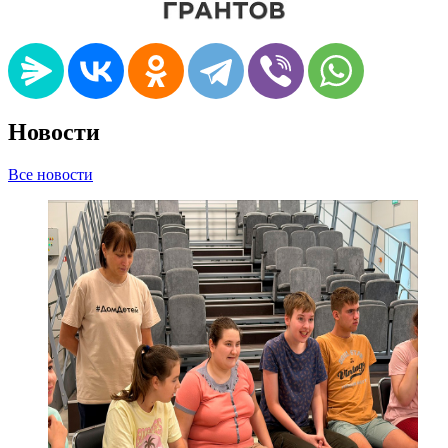
Новости
Все новости