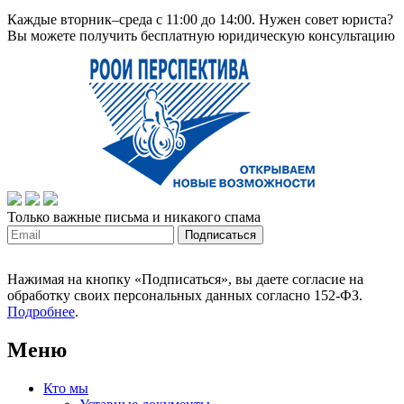
Каждые вторник–среда с 11:00 до 14:00. Нужен совет юриста?
Вы можете получить бесплатную юридическую консультацию
Только важные письма и никакого спама
Нажимая на кнопку «Подписаться», вы даете согласие на
обработку своих персональных данных согласно 152-ФЗ.
Подробнее
.
Меню
Кто мы