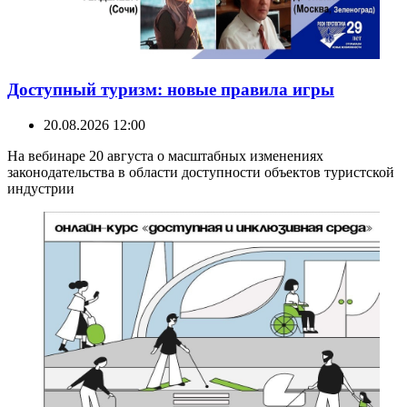
Доступный туризм: новые правила игры
20.08.2026 12:00
На вебинаре 20 августа о масштабных изменениях
законодательства в области доступности объектов туристской
индустрии