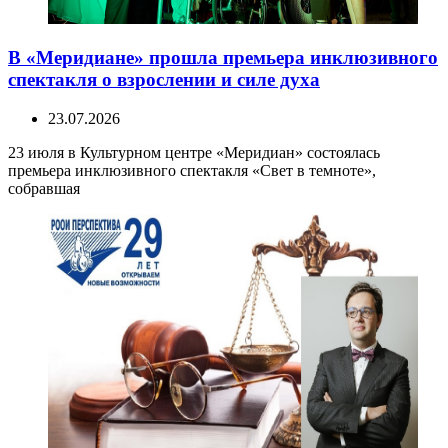
В «Меридиане» прошла премьера инклюзивного
спектакля о взрослении и силе духа
23.07.2026
23 июля в Культурном центре «Меридиан» состоялась
премьера инклюзивного спектакля «Свет в темноте»,
собравшая