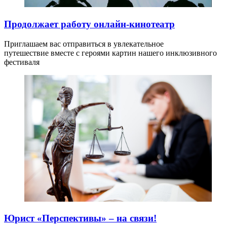
Продолжает работу онлайн-кинотеатр
Приглашаем вас отправиться в увлекательное
путешествие вместе с героями картин нашего инклюзивного
фестиваля
Юрист «Перспективы» – на связи!