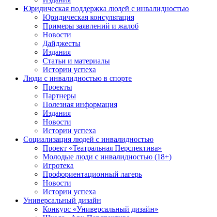
Юридическая поддержка людей с инвалидностью
Юридическая консультация
Примеры заявлений и жалоб
Новости
Дайджесты
Издания
Статьи и материалы
Истории успеха
Люди с инвалидностью в спорте
Проекты
Партнеры
Полезная информация
Издания
Новости
Истории успеха
Социализация людей с инвалидностью
Проект «Театральная Перспектива»
Молодые люди с инвалидностью (18+)
Игротека
Профориентационный лагерь
Новости
Истории успеха
Универсальный дизайн
Конкурс «Универсальный дизайн»