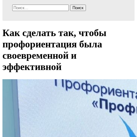
Найти:
Как сделать так, чтобы
профориентация была
своевременной и
эффективной