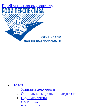
Перейти к основному контенту
Кто мы
Уставные документы
Социальная модель инвалидности
Годовые отчёты
СМИ о нас