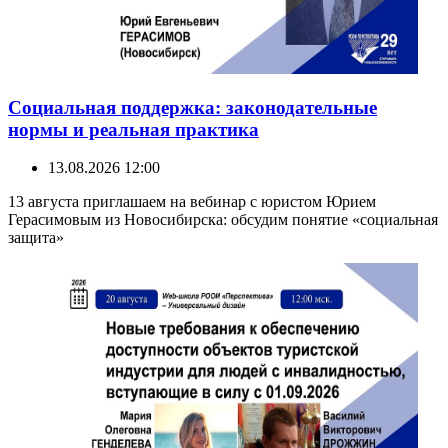
Социальная поддержка: законодательные
нормы и реальная практика
13.08.2026 12:00
13 августа приглашаем на вебинар с юристом Юрием
Герасимовым из Новосибирска: обсудим понятие «социальная
защита»