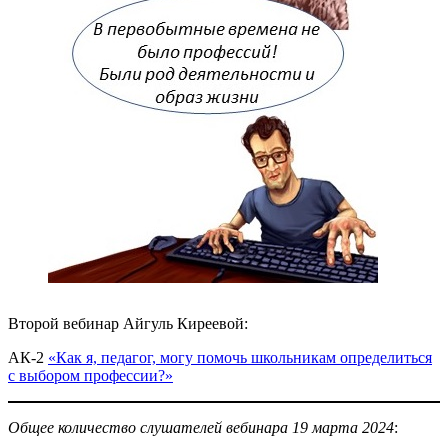
Второй вебинар Айгуль Киреевой:
АК-2
«Как я, педагог, могу помочь школьникам определиться
с выбором профессии?»
Общее количество слушателей вебинара 19 марта 2024
: