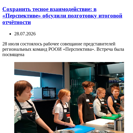
Сохранить тесное взаимодействие: в
«Перспективе» обсудили подготовку итоговой
отчётности
28.07.2026
28 июля состоялось рабочее совещание представителей
региональных команд РООИ «Перспектива». Встреча была
посвящена