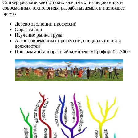
Спикер рассказывает о таких значимых исследованиях и
современных технологиях, разрабатываемых в настоящее
время:
Дерево эволюции профессий
Образ жизни
Изучение рынка труда
Атлас современных профессий, специальностей и
должностей
Программно-аппаратный комплекс «Профпробы-360»