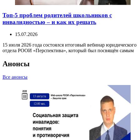
Топ-5 проблем родителей школьников с
инвалидностью – и как их решать
15.07.2026
15 июля 2026 года состоялся итоговый вебинар юридического
отдела РООИ «Перспектива», который был посвящён самым
Анонсы
Все анонсы