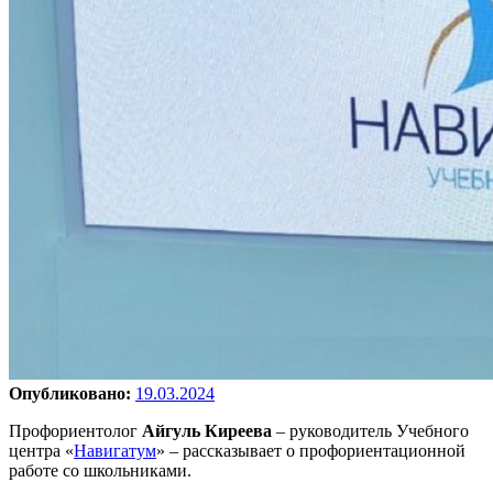
Опубликовано:
19.03.2024
Профориентолог
Айгуль Киреева
– руководитель Учебного
центра «
Навигатум
» – рассказывает о профориентационной
работе со школьниками.