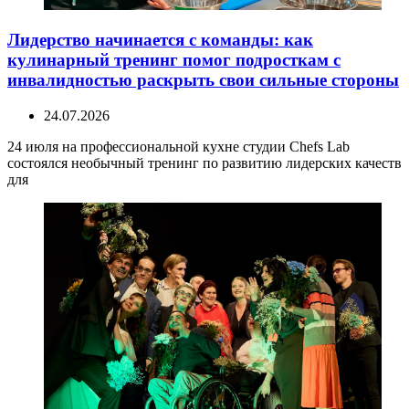
Лидерство начинается с команды: как
кулинарный тренинг помог подросткам с
инвалидностью раскрыть свои сильные стороны
24.07.2026
24 июля на профессиональной кухне студии Chefs Lab
состоялся необычный тренинг по развитию лидерских качеств
для