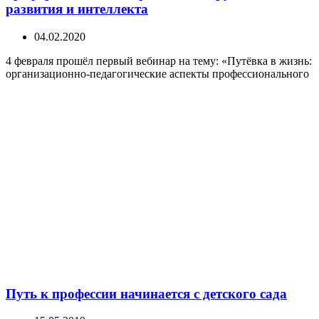
развития и интеллекта
04.02.2020
4 февраля прошёл первый вебинар на тему: «Путёвка в жизнь:
организационно-педагогические аспекты профессионального
Путь к профессии начинается с детского сада