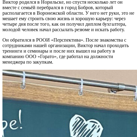
Виктор родился в Норильске, но спустя несколько лет он
вместе с семьёй перебрался в город Бобров, который
располагается в Воронежской области. У него нет руки, это не
мешает ему строить свою жизнь и хорошую карьеру: через
четыре дня после того, как он получил диплом бухгалтера,
молодой человек начал рассылать резюме и искать работу.
Он обратился в РООИ «Перспектива». После знакомства с
сотрудниками нашей организации, Виктор начал проходить
тренинги и семинары и после них вышел на работу в
компанию ООО «Горато», где работал на должности
менеджера по закупкам.