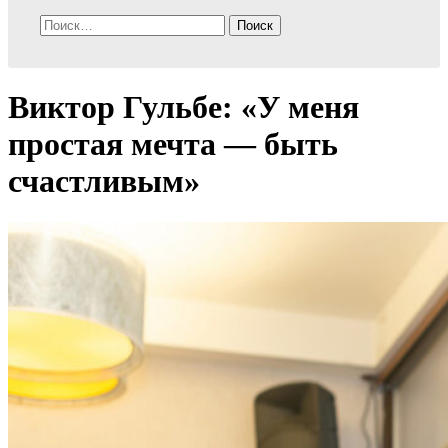
Найти:
Виктор Гульбе: «У меня
простая мечта — быть
счастливым»