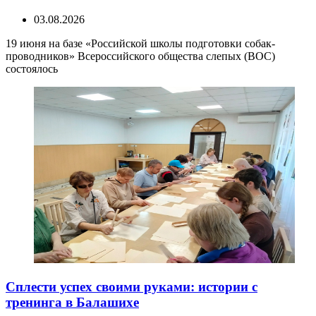
03.08.2026
19 июня на базе «Российской школы подготовки собак-
проводников» Всероссийского общества слепых (ВОС)
состоялось
Сплести успех своими руками: истории с
тренинга в Балашихе