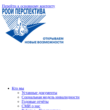
Перейти к основному контенту
Кто мы
Уставные документы
Социальная модель инвалидности
Годовые отчёты
СМИ о нас