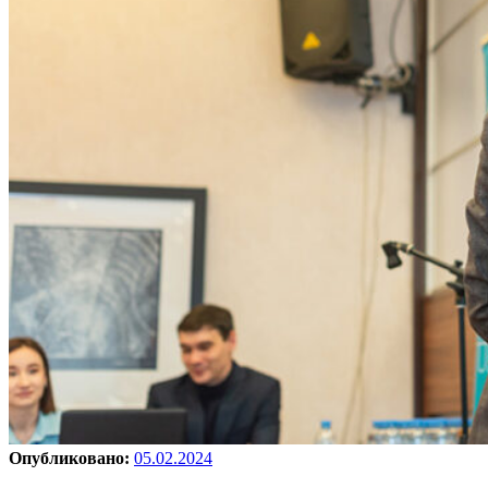
Опубликовано:
05.02.2024