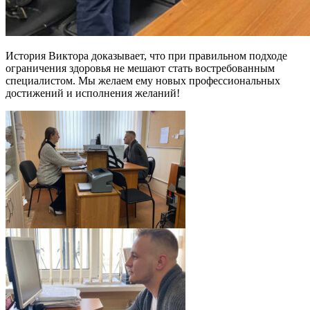
История Виктора доказывает, что при правильном подходе
ограничения здоровья не мешают стать востребованным
специалистом. Мы желаем ему новых профессиональных
достижений и исполнения желаний!
pic05663_06