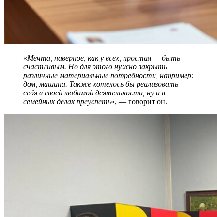
«
Мечта, наверное, как у всех, простая — быть
счастливым. Но для этого нужно закрыть
различные материальные потребности, например:
дом, машина. Также хотелось бы реализовать
себя в своей любимой деятельности, ну и в
семейных делах преуспеть
», — говорит он.