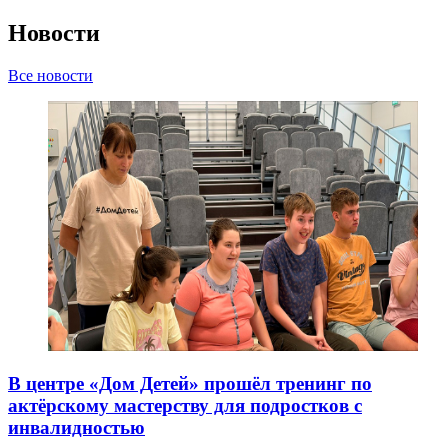
Новости
Все новости
В центре «Дом Детей» прошёл тренинг по
актёрскому мастерству для подростков с
инвалидностью