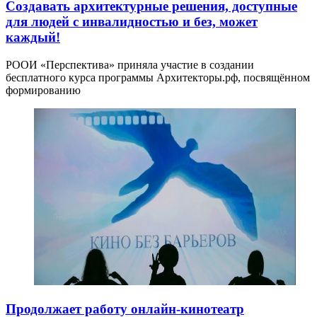
Создавать архитектурные решения, доступные
для людей с инвалидностью и без, может
каждый!
РООИ «Перспектива» приняла участие в создании
бесплатного курса программы Архитекторы.рф, посвящённом
формированию
Продолжает работу онлайн-кинотеатр