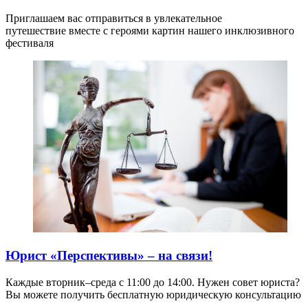
Приглашаем вас отправиться в увлекательное
путешествие вместе с героями картин нашего инклюзивного
фестиваля
Юрист «Перспективы» – на связи!
Каждые вторник–среда с 11:00 до 14:00. Нужен совет юриста?
Вы можете получить бесплатную юридическую консультацию