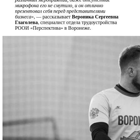
микрофона его не смутило, и он отлично
презентовал себя перед представителями
бизнеса
», — рассказывает
Вероника Сергеевна
Глаголева
, специалист отдела трудоустройства
РООИ «Перспектива» в Воронеже.