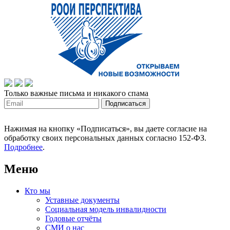
Только важные письма и никакого спама
Нажимая на кнопку «Подписаться», вы даете согласие на
обработку своих персональных данных согласно 152-ФЗ.
Подробнее
.
Меню
Кто мы
Уставные документы
Социальная модель инвалидности
Годовые отчёты
СМИ о нас