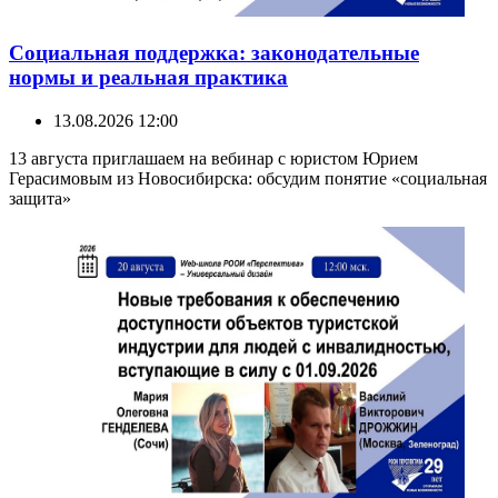
Социальная поддержка: законодательные
нормы и реальная практика
13.08.2026 12:00
13 августа приглашаем на вебинар с юристом Юрием
Герасимовым из Новосибирска: обсудим понятие «социальная
защита»