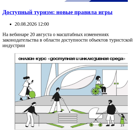
Доступный туризм: новые правила игры
20.08.2026 12:00
На вебинаре 20 августа о масштабных изменениях
законодательства в области доступности объектов туристской
индустрии