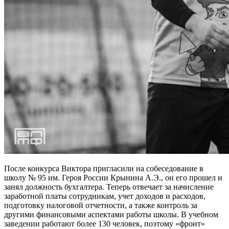
После конкурса Виктора пригласили на собеседование в
школу № 95 им. Героя России Крынина А.Э., он его прошел и
занял должность бухгалтера. Теперь отвечает за начисление
заработной платы сотрудникам, учет доходов и расходов,
подготовку налоговой отчетности, а также контроль за
другими финансовыми аспектами работы школы. В учебном
заведении работают более 130 человек, поэтому «фронт»