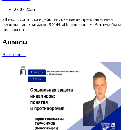
28.07.2026
28 июля состоялось рабочее совещание представителей
региональных команд РООИ «Перспектива». Встреча была
посвящена
Анонсы
Все анонсы