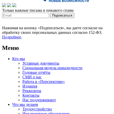
Только важные письма и никакого спама
Нажимая на кнопку «Подписаться», вы даете согласие на
обработку своих персональных данных согласно 152-ФЗ.
Подробнее
.
Меню
Кто мы
Уставные документы
Социальная модель инвалидности
Годовые отчёты
СМИ о нас
Работа в «Перспективе»
Издания
Реквизиты
Контакты
Нас поддерживают
Что мы делаем
Трудоустройство
Инклюзивное образование