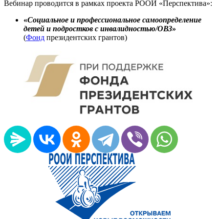
Вебинар проводится в рамках проекта РООИ «Перспектива»:
«
Социальное и профессиональное самоопределение
детей и подростков с инвалидностью/ОВЗ
»
(
Фонд
президентских грантов)