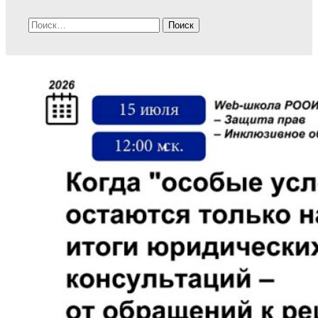
Найти: