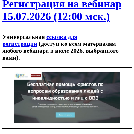
Регистрация на вебинар
15.07.2026 (12:00 мск.)
Универсальная
ссылка для
регистрации
(доступ ко всем материалам
любого вебинара в июле 2026, выбранного
вами).