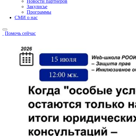
Новости партнёров
Закулисье
Программы
СМИ о нас
Помочь сейчас