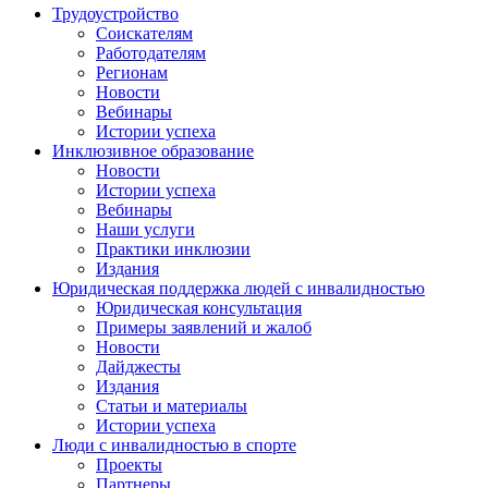
Трудоустройство
Соискателям
Работодателям
Регионам
Новости
Вебинары
Истории успеха
Инклюзивное образование
Новости
Истории успеха
Вебинары
Наши услуги
Практики инклюзии
Издания
Юридическая поддержка людей с инвалидностью
Юридическая консультация
Примеры заявлений и жалоб
Новости
Дайджесты
Издания
Статьи и материалы
Истории успеха
Люди с инвалидностью в спорте
Проекты
Партнеры