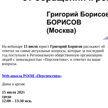
На вебинаре
15 июля
юрист
Григорий Борисов
расскажет об
ответах на самые актуальные вопросы, которые за последний
год поступали в Региональную общественную организацию
людей с инвалидностью «Перспектива», и ответит на ваши
вопросы.
Web-школа РООИ «Перспектива»
Дата и время
:
15 июля 202
6
среда
12:00 – 13:30 мск.