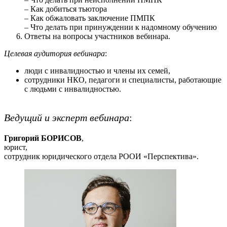
– Как добиться тьютора
– Как обжаловать заключение ПМПК
– Что делать при принуждении к надомному обучению
Ответы на вопросы участников вебинара.
Целевая аудитория вебинара
:
люди с инвалидностью и члены их семей,
сотрудники НКО, педагоги и специалисты, работающие
с людьми с инвалидностью.
Ведущий и эксперт вебинара
:
Григорий БОРИСОВ
,
юрист,
сотрудник юридического отдела РООИ «Перспектива».