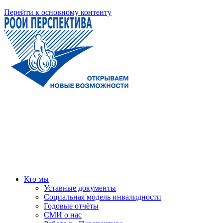
Перейти к основному контенту
Кто мы
Уставные документы
Социальная модель инвалидности
Годовые отчёты
СМИ о нас