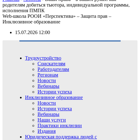
родителям добиться тьютора, индивидуальной программы,
исполнения ПМПК
Web-школа РООИ «Перспектива» – Защита прав –
Инклюзивное образование
15.07.2026 12:00
Трудоустройство
Соискателям
Работодателям
Регионам
Новости
Вебинары
Истории успеха
Инклюзивное образование
Новости
Истории успеха
Вебинары
Наши услуги
Практики инклюзии
Издания
Юридическая поддержка людей с