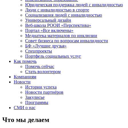
Юридическая поддержка людей с инвалидностью
Люди с инвалидностью в спорте
Социализация людей с инвалидностью
Универсальный дизайн
Веб-школа РООИ «Перспектива»
Портал «Все включены»
Медиатека материалов по инклюзии
Совет бизнеса по вопросам инвалидности
БФ «Лучшие друзья»
Спецпроекты
Портфель социальных услуг
Как помочь
Помочь сейчас
Стать волонтером
Компаниям
Новости
Истории успеха
Новости партнёров
Закулисье
Программы
СМИ о нас
Что мы делаем