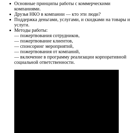
Основные принципы работы с коммерческими
компаниями.
Друзья НКО в компании — кто эти люди?
Поддержка деньгами, услугами, и скидками на товары и
услуги.
Методы работы:
— пожертвования сотрудников,
— пожертвование клиентов,
— спонсоринг мероприятий,
— пожертвования от компаний,
— включение в программу реализации корпоративной
социальной ответственности.