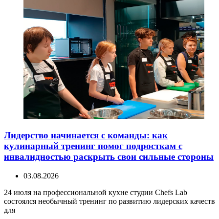
Лидерство начинается с команды: как
кулинарный тренинг помог подросткам с
инвалидностью раскрыть свои сильные стороны
03.08.2026
24 июля на профессиональной кухне студии Chefs Lab
состоялся необычный тренинг по развитию лидерских качеств
для