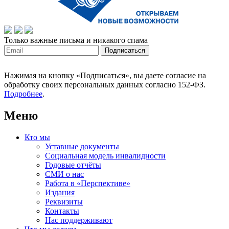
Только важные письма и никакого спама
Нажимая на кнопку «Подписаться», вы даете согласие на
обработку своих персональных данных согласно 152-ФЗ.
Подробнее
.
Меню
Кто мы
Уставные документы
Социальная модель инвалидности
Годовые отчёты
СМИ о нас
Работа в «Перспективе»
Издания
Реквизиты
Контакты
Нас поддерживают