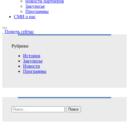
Новости партнёров
Закулисье
Программы
СМИ о нас
Помочь сейчас
Рубрики
Истории
Закулисье
Новости
Программы
Найти: