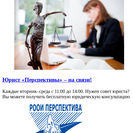
Юрист «Перспективы» – на связи!
Каждые вторник–среда с 11:00 до 14:00. Нужен совет юриста?
Вы можете получить бесплатную юридическую консультацию