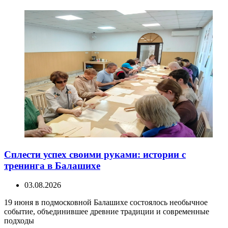
Сплести успех своими руками: истории с
тренинга в Балашихе
03.08.2026
19 июня в подмосковной Балашихе состоялось необычное
событие, объединившее древние традиции и современные
подходы