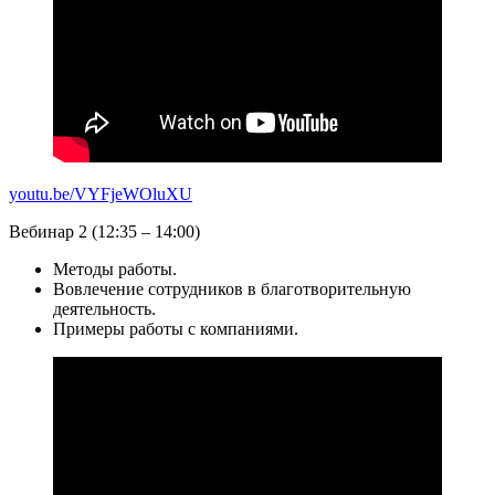
youtu.be/VYFjeWOluXU
Вебинар 2 (12:35 – 14:00)
Методы работы.
Вовлечение сотрудников в благотворительную
деятельность.
Примеры работы с компаниями.