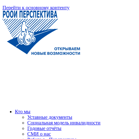
Перейти к основному контенту
Кто мы
Уставные документы
Социальная модель инвалидности
Годовые отчёты
СМИ о нас