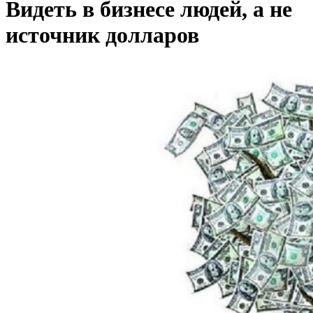
Видеть в бизнесе людей, а не
источник долларов