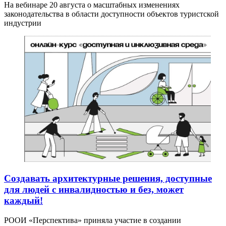
На вебинаре 20 августа о масштабных изменениях
законодательства в области доступности объектов туристской
индустрии
Создавать архитектурные решения, доступные
для людей с инвалидностью и без, может
каждый!
РООИ «Перспектива» приняла участие в создании