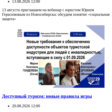
13.08.2026 12:00
13 августа приглашаем на вебинар с юристом Юрием
Герасимовым из Новосибирска: обсудим понятие «социальная
защита»
Доступный туризм: новые правила игры
20.08.2026 12:00