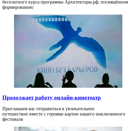
бесплатного курса программы Архитекторы.рф, посвящённом
формированию
Продолжает работу онлайн-кинотеатр
Приглашаем вас отправиться в увлекательное
путешествие вместе с героями картин нашего инклюзивного
фестиваля