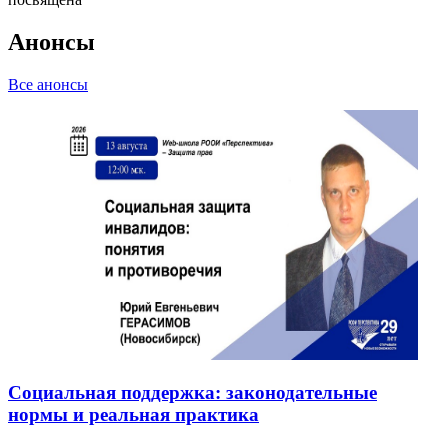
Анонсы
Все анонсы
Социальная поддержка: законодательные
нормы и реальная практика