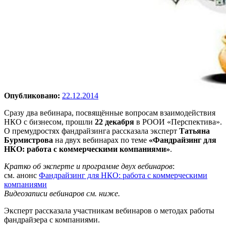
Опубликовано:
22.12.2014
Сразу два вебинара, посвящённые вопросам взаимодействия
НКО с бизнесом, прошли
22 декабря
в РООИ «Перспектива».
О премудростях фандрайзинга рассказала эксперт
Татьяна
Бурмистрова
на двух вебинарах по теме
«Фандрайзинг для
НКО: работа с коммерческими компаниями»
.
Кратко об эксперте и программе двух вебинаров
:
см. анонс
Фандрайзинг для НКО: работа с коммерческими
компаниями
Видеозаписи вебинаров см. ниже.
Эксперт рассказала участникам вебинаров о методах работы
фандрайзера с компаниями.