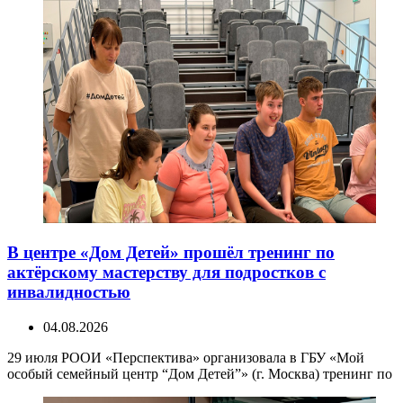
В центре «Дом Детей» прошёл тренинг по
актёрскому мастерству для подростков с
инвалидностью
04.08.2026
29 июля РООИ «Перспектива» организовала в ГБУ «Мой
особый семейный центр “Дом Детей”» (г. Москва) тренинг по