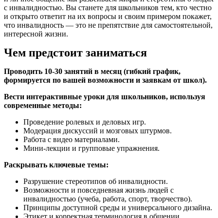
с инвалидностью. Вы станете для школьников тем, кто честно
и открыто ответит на их вопросы и своим примером покажет,
что инвалидность — это не препятствие для самостоятельной,
интересной жизни.
Чем предстоит заниматься
Проводить 10-30 занятий в месяц (гибкий график,
формируется по вашей возможности и заявкам от школ).
Вести интерактивные уроки для школьников, используя
современные методы:
Проведение ролевых и деловых игр.
Модерация дискуссий и мозговых штурмов.
Работа с видео материалами.
Мини-лекции и групповые упражнения.
Раскрывать ключевые темы:
Разрушение стереотипов об инвалидности.
Возможности и повседневная жизнь людей с
инвалидностью (учеба, работа, спорт, творчество).
Принципы доступной среды и универсального дизайна.
Этикет и корректная терминология в общении.