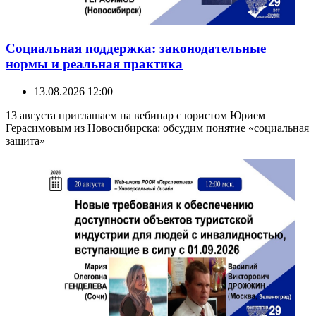
Социальная поддержка: законодательные
нормы и реальная практика
13.08.2026 12:00
13 августа приглашаем на вебинар с юристом Юрием
Герасимовым из Новосибирска: обсудим понятие «социальная
защита»