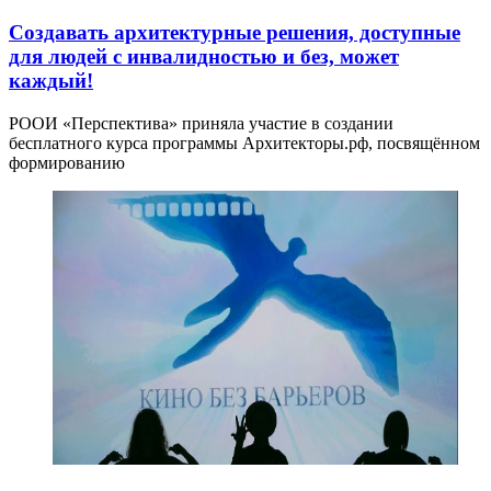
Создавать архитектурные решения, доступные
для людей с инвалидностью и без, может
каждый!
РООИ «Перспектива» приняла участие в создании
бесплатного курса программы Архитекторы.рф, посвящённом
формированию