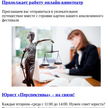
Продолжает работу онлайн-кинотеатр
Приглашаем вас отправиться в увлекательное
путешествие вместе с героями картин нашего инклюзивного
фестиваля
Юрист «Перспективы» – на связи!
Каждые вторник–среда с 11:00 до 14:00. Нужен совет юриста?