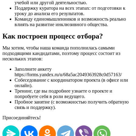
учебой или другой деятельностью.
Поддержку куратора на всех этапах: от подготовки к
уроку до анализа его результатов.
Команду единомышленников и возможность реально
влиять на развитие инклюзивного общества.
Как построен процесс отбора?
Мы хотим, чтобы наша команда пополнилась самыми
подходящими кандидатами, поэтому процесс состоит из
нескольких этапов:
Заполните анкету
https://forms.yandex.ru/u/68a5ac2049363928c0d57163/
Собеседование с координатором проекта (в офисе или
онлайн).
Тренинг, где вы подробнее узнаете о проекте и
попробуете себя в роли ведущего.
Пробное занятие (с возможностью получить обратную
связь и поддержку).
Присоединяйтесь!