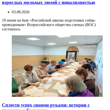
взрослых молодых людей с инвалидностью
03.08.2026
19 июня на базе «Российской школы подготовки собак-
проводников» Всероссийского общества слепых (ВОС)
состоялось
Сплести успех своими руками: истории с