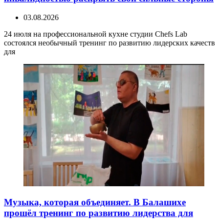
03.08.2026
24 июля на профессиональной кухне студии Chefs Lab
состоялся необычный тренинг по развитию лидерских качеств
для
Музыка, которая объединяет. В Балашихе
прошёл тренинг по развитию лидерства для