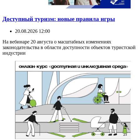
Доступный туризм: новые правила игры
20.08.2026 12:00
На вебинаре 20 августа о масштабных изменениях
законодательства в области доступности объектов туристской
индустрии