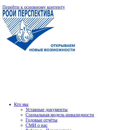
Перейти к основному контенту
Кто мы
Уставные документы
Социальная модель инвалидности
Годовые отчёты
СМИ о нас