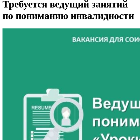
Требуется ведущий занятий
по пониманию инвалидности