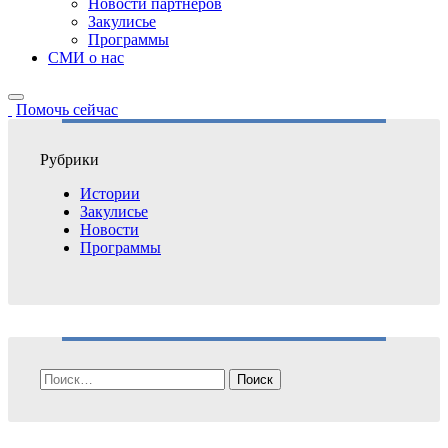
Новости партнёров
Закулисье
Программы
СМИ о нас
Помочь сейчас
Рубрики
Истории
Закулисье
Новости
Программы
Найти: