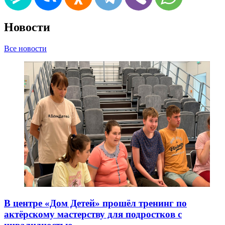
Новости
Все новости
В центре «Дом Детей» прошёл тренинг по
актёрскому мастерству для подростков с