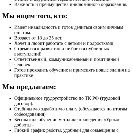
Важность и преимущества инклюзивного образования.
Мы ищем того, кто:
Имеет инвалидность и готов делиться своим личным
опытом.
Возраст от 18 до 35 лет.
Хочет и любит работать с детьми и подростками
Стремится к развитию и не боится публичных
выступлений
Ответственный, коммуникабельный и позитивный
человек
Готов проходить обучение и применять новые знания на
практике
Мы предлагаем:
Официальное трудоустройство по ТК РФ (трудовой
договор).
Стабильную заработную плату (обсуждается по итогам
собеседования).
Бесплатное обучение методике проведения «Уроков
доброты»
Гибкий график работы, удобный для совмещения с