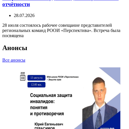
отчётности
28.07.2026
28 июля состоялось рабочее совещание представителей
региональных команд РООИ «Перспектива». Встреча была
посвящена
Анонсы
Все анонсы