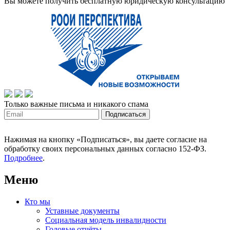
Вы можете получить бесплатную юридическую консультацию
Только важные письма и никакого спама
Нажимая на кнопку «Подписаться», вы даете согласие на
обработку своих персональных данных согласно 152-ФЗ.
Подробнее
.
Меню
Кто мы
Уставные документы
Социальная модель инвалидности
Годовые отчёты