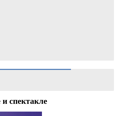
 и спектакле