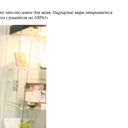
то что-то новое для меня. Ощущение мира открывается
его слушателя на 100%!
»