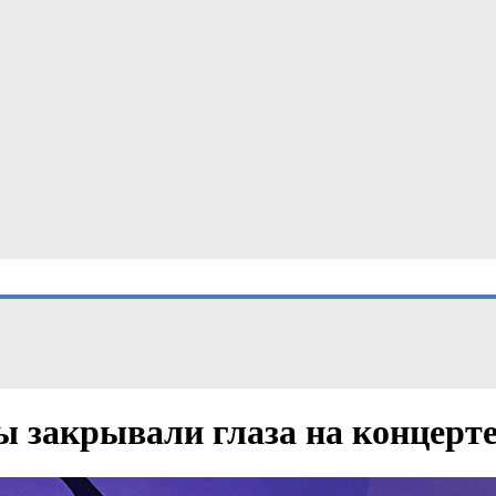
ы закрывали глаза на концерте