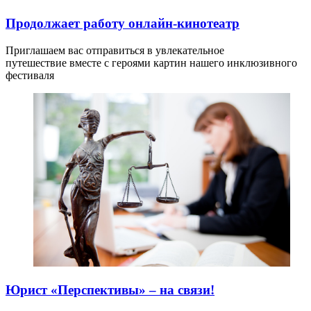
Продолжает работу онлайн-кинотеатр
Приглашаем вас отправиться в увлекательное
путешествие вместе с героями картин нашего инклюзивного
фестиваля
Юрист «Перспективы» – на связи!