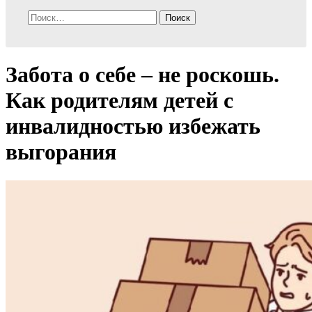
Найти:
Забота о себе – не роскошь.
Как родителям детей с
инвалидностью избежать
выгорания