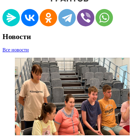
Новости
Все новости