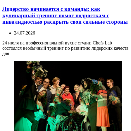
Лидерство начинается с команды: как
кулинарный тренинг помог подросткам с
инвалидностью раскрыть свои сильные стороны
24.07.2026
24 июля на профессиональной кухне студии Chefs Lab
состоялся необычный тренинг по развитию лидерских качеств
для