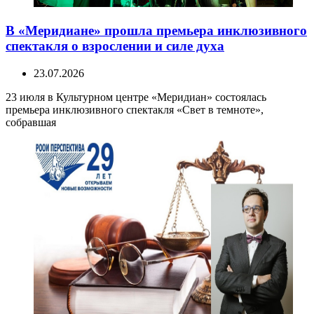
В «Меридиане» прошла премьера инклюзивного
спектакля о взрослении и силе духа
23.07.2026
23 июля в Культурном центре «Меридиан» состоялась
премьера инклюзивного спектакля «Свет в темноте»,
собравшая