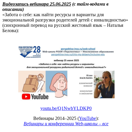
Видеозапись вебинара 25.06.2025
(с тайм-кодами в
описании)
«Забота о себе: как найти ресурсы и варианты для
эмоциональной разгрузки родителей детей с инвалидностью»
(синхронный перевод на русский жестовый язык – Наталья
Белова):
youtu.be/Q1NwbYLDKP0
Вебинары 2014–2025 (
YouTube
):
Вебинары и конференции Web-школы – все