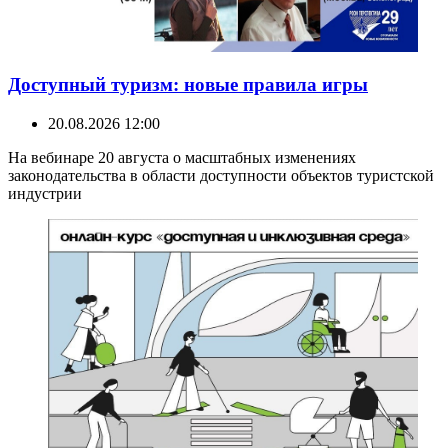
Доступный туризм: новые правила игры
20.08.2026 12:00
На вебинаре 20 августа о масштабных изменениях
законодательства в области доступности объектов туристской
индустрии