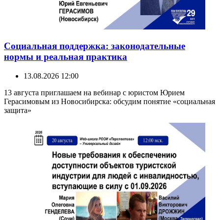
Социальная поддержка: законодательные
нормы и реальная практика
13.08.2026 12:00
13 августа приглашаем на вебинар с юристом Юрием
Герасимовым из Новосибирска: обсудим понятие «социальная
защита»