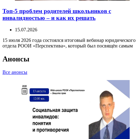
Топ-5 проблем родителей школьников с
инвалидностью – и как их решать
15.07.2026
15 июля 2026 года состоялся итоговый вебинар юридического
отдела РООИ «Перспектива», который был посвящён самым
Анонсы
Все анонсы