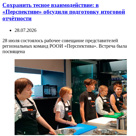
Сохранить тесное взаимодействие: в
«Перспективе» обсудили подготовку итоговой
отчётности
28.07.2026
28 июля состоялось рабочее совещание представителей
региональных команд РООИ «Перспектива». Встреча была
посвящена