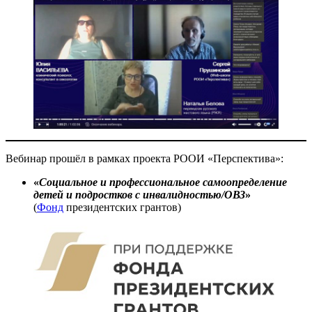
Вебинар прошёл в рамках проекта РООИ «Перспектива»:
«
Социальное и профессиональное самоопределение
детей и подростков с инвалидностью/ОВЗ
»
(
Фонд
президентских грантов)