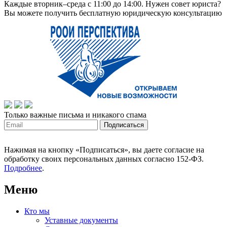
Каждые вторник–среда с 11:00 до 14:00. Нужен совет юриста?
Вы можете получить бесплатную юридическую консультацию
Только важные письма и никакого спама
Нажимая на кнопку «Подписаться», вы даете согласие на
обработку своих персональных данных согласно 152-ФЗ.
Подробнее
.
Меню
Кто мы
Уставные документы