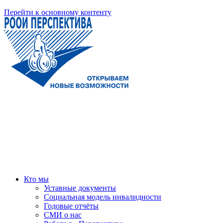
Перейти к основному контенту
Кто мы
Уставные документы
Социальная модель инвалидности
Годовые отчёты
СМИ о нас