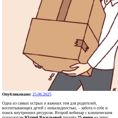
Опубликовано:
25.06.2025
Одна из самых острых и важных тем для родителей,
воспитывающих детей с инвалидностью, – забота о себе и
поиск внутренних ресурсов. Второй вебинар с клиническим
психологом
Юлией Васильевой
прошёл
25 июня
на тему: