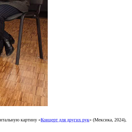
ентальную картину «
Концерт для других рук
» (Мексика, 2024),