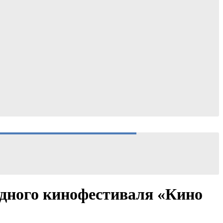
одного кинофестиваля «Кино