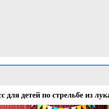
 для детей по стрельбе из лук