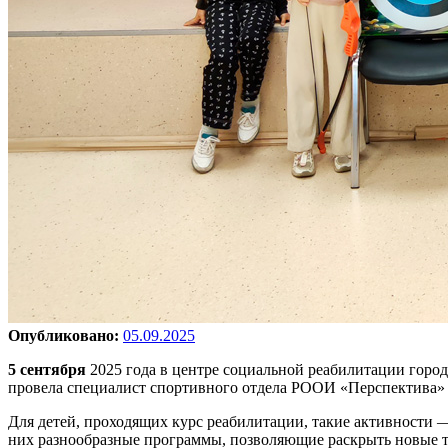
Опубликовано:
05.09.2025
5 сентября
2025 года в центре социальной реабилитации город
провела специалист спортивного отдела РООИ «Перспектива
Для детей, проходящих курс реабилитации, такие активности —
них разнообразные программы, позволяющие раскрыть новые та