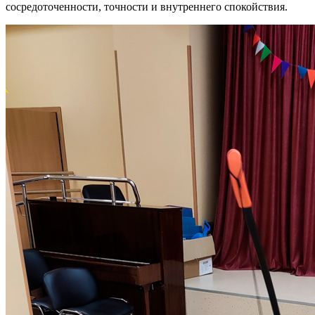
сосредоточенности, точности и внутреннего спокойствия.