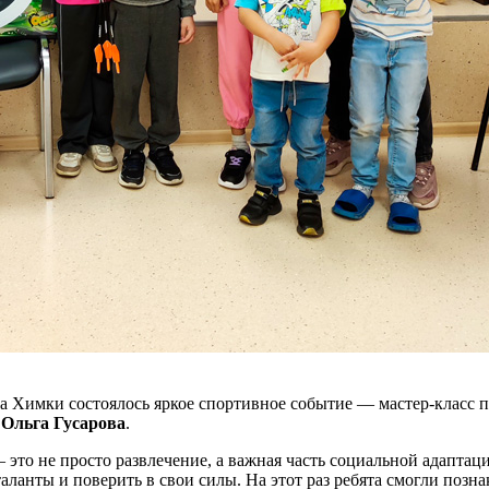
а Химки состоялось яркое спортивное событие — мастер-класс 
»
Ольга Гусарова
.
 это не просто развлечение, а важная часть социальной адапта
ланты и поверить в свои силы. На этот раз ребята смогли поз