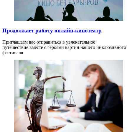
Продолжает работу онлайн-кинотеатр
Приглашаем вас отправиться в увлекательное
путешествие вместе с героями картин нашего инклюзивного
фестиваля