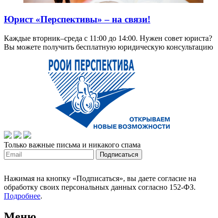
Юрист «Перспективы» – на связи!
Каждые вторник–среда с 11:00 до 14:00. Нужен совет юриста?
Вы можете получить бесплатную юридическую консультацию
Только важные письма и никакого спама
Нажимая на кнопку «Подписаться», вы даете согласие на
обработку своих персональных данных согласно 152-ФЗ.
Подробнее
.
Меню