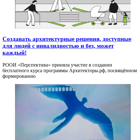
Создавать архитектурные решения, доступные
для людей с инвалидностью и без, может
каждый!
РООИ «Перспектива» приняла участие в создании
бесплатного курса программы Архитекторы.рф, посвящённом
формированию