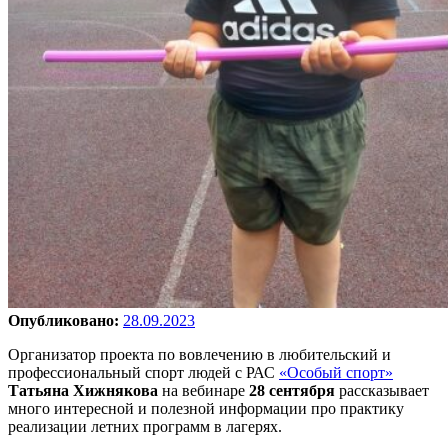
Опубликовано:
28.09.2023
Организатор проекта по вовлечению в любительский и
профессиональный спорт людей с РАС
«Особый спорт»
Татьяна Хижнякова
на вебинаре
28 сентября
рассказывает
много интересной и полезной информации про практику
реализации летних программ в лагерях.