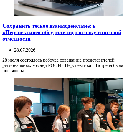
Сохранить тесное взаимодействие: в
«Перспективе» обсудили подготовку итоговой
отчётности
28.07.2026
28 июля состоялось рабочее совещание представителей
региональных команд РООИ «Перспектива». Встреча была
посвящена