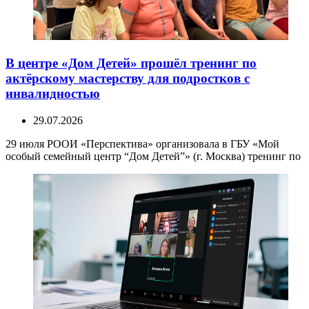
В центре «Дом Детей» прошёл тренинг по
актёрскому мастерству для подростков с
инвалидностью
29.07.2026
29 июля РООИ «Перспектива» организовала в ГБУ «Мой
особый семейный центр “Дом Детей”» (г. Москва) тренинг по