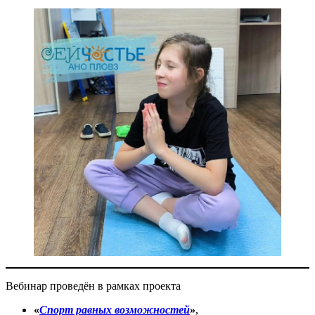
Вебинар проведён в рамках проекта
«
Спорт равных возможностей
»
,