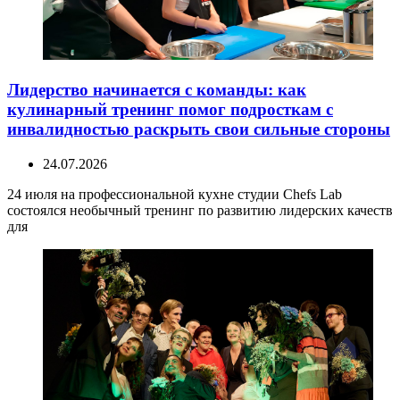
Лидерство начинается с команды: как
кулинарный тренинг помог подросткам с
инвалидностью раскрыть свои сильные стороны
24.07.2026
24 июля на профессиональной кухне студии Chefs Lab
состоялся необычный тренинг по развитию лидерских качеств
для