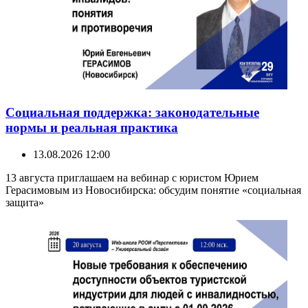
Социальная поддержка: законодательные
нормы и реальная практика
13.08.2026 12:00
13 августа приглашаем на вебинар с юристом Юрием
Герасимовым из Новосибирска: обсудим понятие «социальная
защита»