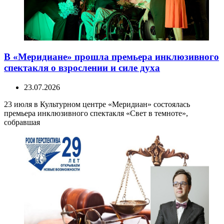
В «Меридиане» прошла премьера инклюзивного
спектакля о взрослении и силе духа
23.07.2026
23 июля в Культурном центре «Меридиан» состоялась
премьера инклюзивного спектакля «Свет в темноте»,
собравшая