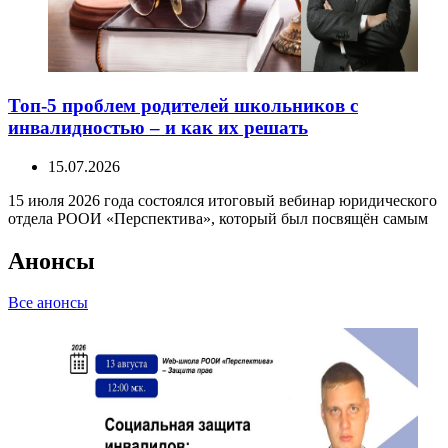
Топ-5 проблем родителей школьников с
инвалидностью – и как их решать
15.07.2026
15 июля 2026 года состоялся итоговый вебинар юридического
отдела РООИ «Перспектива», который был посвящён самым
Анонсы
Все анонсы