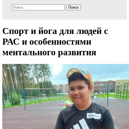
Найти:
Спорт и йога для людей с
РАС и особенностями
ментального развития