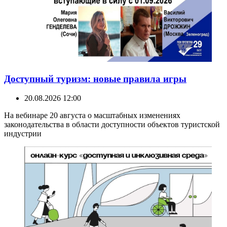
Доступный туризм: новые правила игры
20.08.2026 12:00
На вебинаре 20 августа о масштабных изменениях
законодательства в области доступности объектов туристской
индустрии