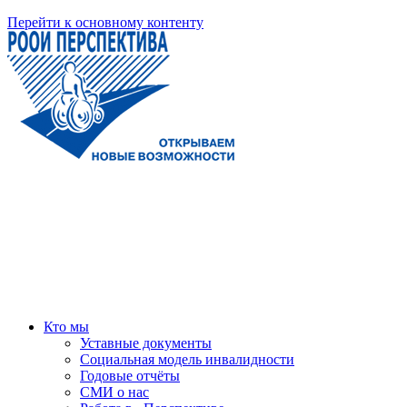
Перейти к основному контенту
Кто мы
Уставные документы
Социальная модель инвалидности
Годовые отчёты
СМИ о нас