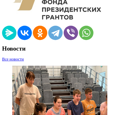
Новости
Все новости