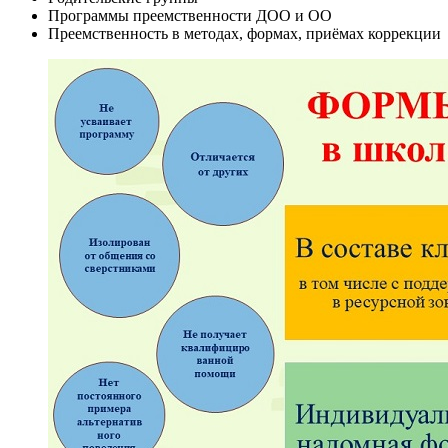
Программы преемственности ДОО и ОО
Преемственность в методах, формах, приёмах коррекции