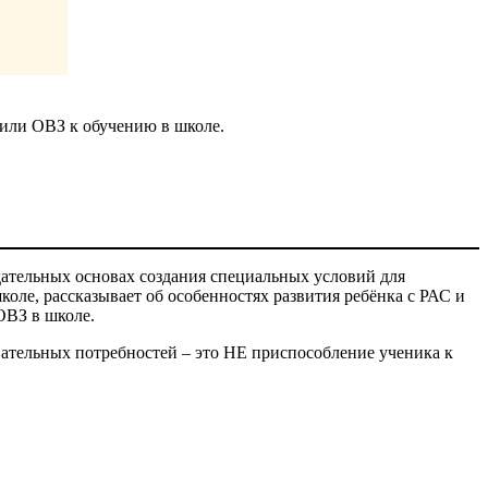
 или ОВЗ к обучению в школе.
ательных основах создания специальных условий для
коле, рассказывает об особенностях развития ребёнка с РАС и
ОВЗ в школе.
ательных потребностей – это НЕ приспособление ученика к