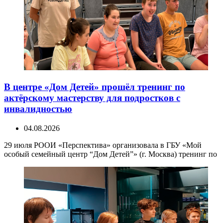
В центре «Дом Детей» прошёл тренинг по
актёрскому мастерству для подростков с
инвалидностью
04.08.2026
29 июля РООИ «Перспектива» организовала в ГБУ «Мой
особый семейный центр “Дом Детей”» (г. Москва) тренинг по