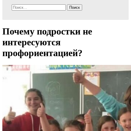
Найти:
Почему подростки не
интересуются
профориентацией?