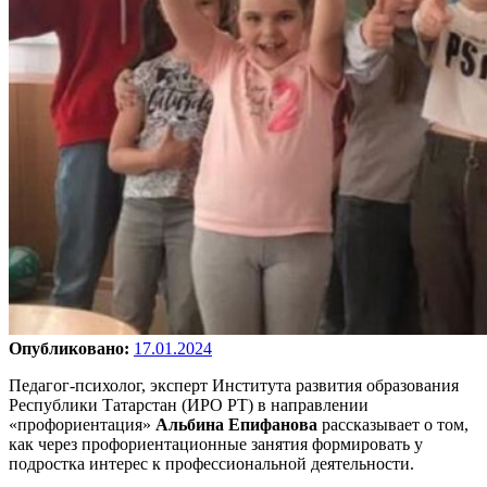
Опубликовано:
17.01.2024
Педагог-психолог, эксперт Института развития образования
Республики Татарстан (ИРО РТ) в направлении
«профориентация»
Альбина Епифанова
рассказывает о том,
как через профориентационные занятия формировать у
подростка интерес к профессиональной деятельности.