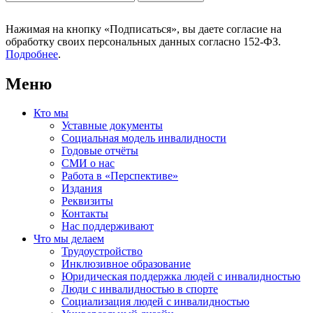
Нажимая на кнопку «Подписаться», вы даете согласие на
обработку своих персональных данных согласно 152-ФЗ.
Подробнее
.
Меню
Кто мы
Уставные документы
Социальная модель инвалидности
Годовые отчёты
СМИ о нас
Работа в «Перспективе»
Издания
Реквизиты
Контакты
Нас поддерживают
Что мы делаем
Трудоустройство
Инклюзивное образование
Юридическая поддержка людей с инвалидностью
Люди с инвалидностью в спорте
Социализация людей с инвалидностью