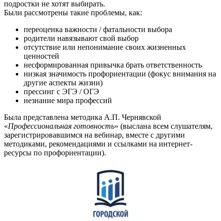
подростки не хотят выбирать.
Были рассмотрены такие проблемы, как:
переоценка важности / фатальности выбора
родители навязывают свой выбор
отсутствие или непонимание своих жизненных
ценностей
несформированная привычка брать ответственность
низкая значимость профориентации (фокус внимания на
другие аспекты жизни)
прессинг с ЭГЭ / ОГЭ
незнание мира профессий
Была представлена методика А.П. Чернявской
«
Профессиональная готовность
» (выслана всем слушателям,
зарегистрировавшимся на вебинар, вместе с другими
методиками, рекомендациями и ссылками на интернет-
ресурсы по профориентации).