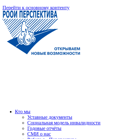
Перейти к основному контенту
Кто мы
Уставные документы
Социальная модель инвалидности
Годовые отчёты
СМИ о нас