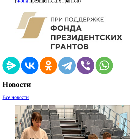
(
Фонд
президентских грантов)
Новости
Все новости