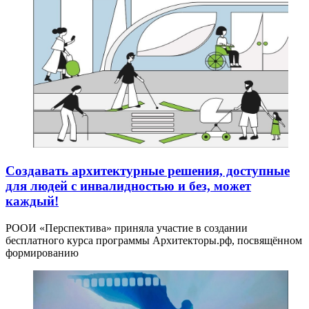
Создавать архитектурные решения, доступные
для людей с инвалидностью и без, может
каждый!
РООИ «Перспектива» приняла участие в создании
бесплатного курса программы Архитекторы.рф, посвящённом
формированию