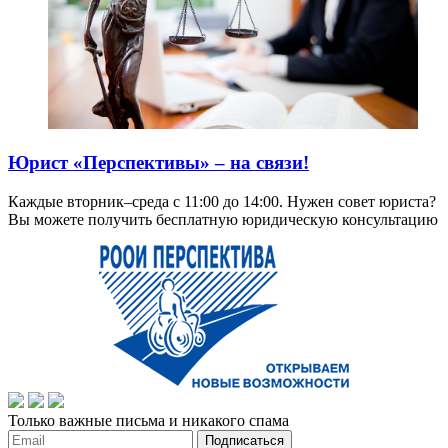
Юрист «Перспективы» – на связи!
Каждые вторник–среда с 11:00 до 14:00. Нужен совет юриста?
Вы можете получить бесплатную юридическую консультацию
Только важные письма и никакого спама