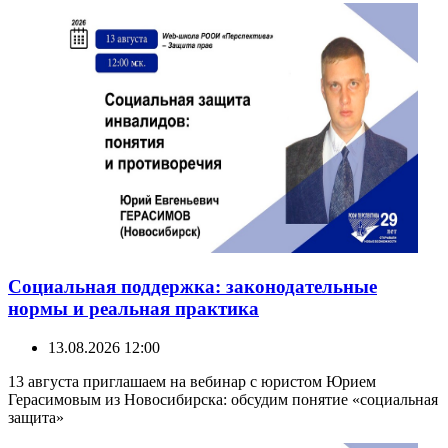
Социальная поддержка: законодательные
нормы и реальная практика
13.08.2026 12:00
13 августа приглашаем на вебинар с юристом Юрием
Герасимовым из Новосибирска: обсудим понятие «социальная
защита»