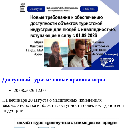
Доступный туризм: новые правила игры
20.08.2026 12:00
На вебинаре 20 августа о масштабных изменениях
законодательства в области доступности объектов туристской
индустрии