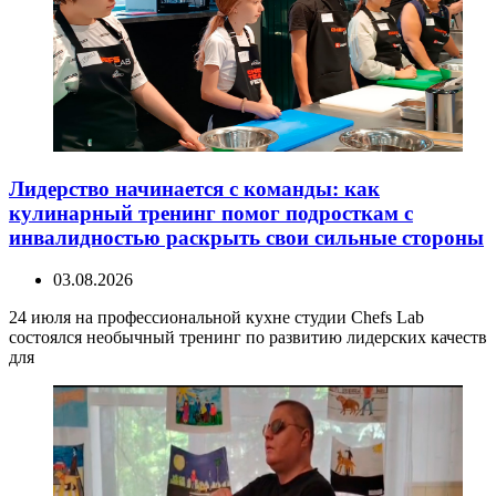
Лидерство начинается с команды: как
кулинарный тренинг помог подросткам с
инвалидностью раскрыть свои сильные стороны
03.08.2026
24 июля на профессиональной кухне студии Chefs Lab
состоялся необычный тренинг по развитию лидерских качеств
для