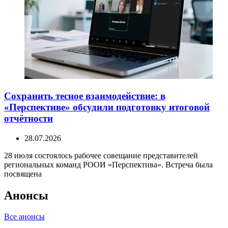
Сохранить тесное взаимодействие: в
«Перспективе» обсудили подготовку итоговой
отчётности
28.07.2026
28 июля состоялось рабочее совещание представителей
региональных команд РООИ «Перспектива». Встреча была
посвящена
Анонсы
Все анонсы