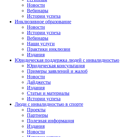
Новости
Вебинары
Истории успеха
Инклюзивное образование
Новости
Истории успеха
Вебинары
Наши услуги
Практики инклюзии
Издания
Юридическая поддержка людей с инвалидностью
Юридическая консультация
Примеры заявлений и жалоб
Новости
Дайджесты
Издания
Статьи и материалы
Истории успеха
Люди с инвалидностью в спорте
Проекты
Партнеры
Полезная информация
Издания
Новости