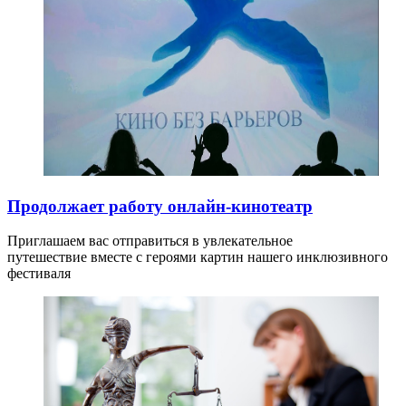
Продолжает работу онлайн-кинотеатр
Приглашаем вас отправиться в увлекательное
путешествие вместе с героями картин нашего инклюзивного
фестиваля