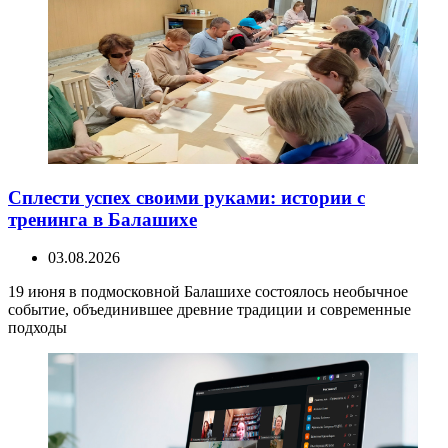
Сплести успех своими руками: истории с
тренинга в Балашихе
03.08.2026
19 июня в подмосковной Балашихе состоялось необычное
событие, объединившее древние традиции и современные
подходы