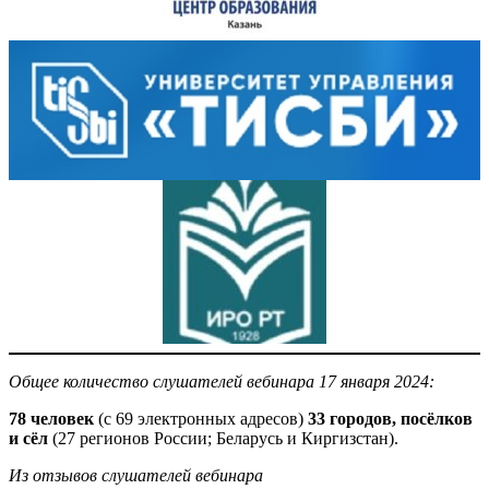
Общее количество слушателей вебинара 17 января 2024:
78 человек
(с 69 электронных адресов)
33 городов, посёлков
и сёл
(27 регионов России; Беларусь и Киргизстан).
Из отзывов слушателей вебинара