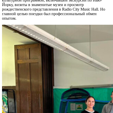
культурной программой, включавшей экскурсии по Нью-
Йорку, визиты в знаменитые музеи и просмотр
рождественского представления в Radio City Music Hall. Но
главной целью поездки был профессиональный обмен
опытом.