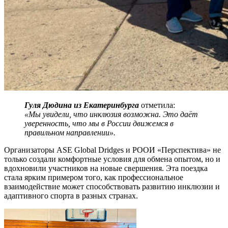
Гуля Дюдина из Екатеринбурга
отметила:
«Мы увидели, что инклюзия возможна. Это даёт
уверенность, что мы в России движемся в
правильном направлении».
Организаторы ASE Global Dridges и РООИ «Перспектива» не
только создали комфортные условия для обмена опытом, но и
вдохновили участников на новые свершения. Эта поездка
стала ярким примером того, как профессиональное
взаимодействие может способствовать развитию инклюзии и
адаптивного спорта в разных странах.