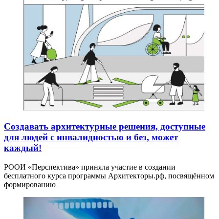
Создавать архитектурные решения, доступные
для людей с инвалидностью и без, может
каждый!
РООИ «Перспектива» приняла участие в создании
бесплатного курса программы Архитекторы.рф, посвящённом
формированию