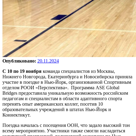
Опубликовано:
20.11.2024
C 10 по 19 ноября
команда специалистов из Москвы,
Нижнего Новгорода, Екатеринбурга и Новосибирска приняла
участие в поездке в Нью-Йорк, организованной Спортивным
отделом РООИ «Перспектива». Программа ASE Global
Bridges предоставила уникальную возможность российским
педагогам и специалистам в области адаптивного спорта
перенять опыт американских коллег, посетив 10
образовательных учреждений в штатах Нью-Йорк и
Коннектикут.
Поездка началась с посещения ООН, что задало высокий тон
всему мероприятию. Участники также смогли насладиться