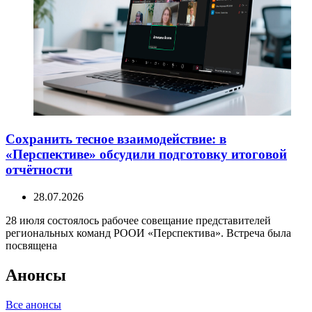
Сохранить тесное взаимодействие: в
«Перспективе» обсудили подготовку итоговой
отчётности
28.07.2026
28 июля состоялось рабочее совещание представителей
региональных команд РООИ «Перспектива». Встреча была
посвящена
Анонсы
Все анонсы