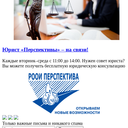
Юрист «Перспективы» – на связи!
Каждые вторник–среда с 11:00 до 14:00. Нужен совет юриста?
Вы можете получить бесплатную юридическую консультацию
Только важные письма и никакого спама