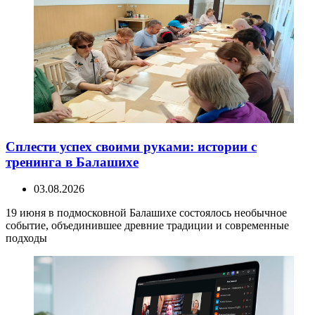
Сплести успех своими руками: истории с
тренинга в Балашихе
03.08.2026
19 июня в подмосковной Балашихе состоялось необычное
событие, объединившее древние традиции и современные
подходы