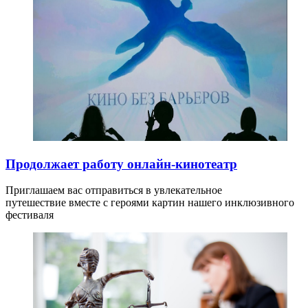
Продолжает работу онлайн-кинотеатр
Приглашаем вас отправиться в увлекательное
путешествие вместе с героями картин нашего инклюзивного
фестиваля