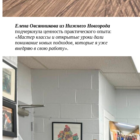
Елена Овсянникова из Нижнего Новгорода
подчеркнула ценность практического опыта:
«Мастер классы и открытые уроки дали
понимание новых подходов, которые я уже
внедряю в свою работу».