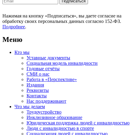
Нажимая на кнопку «Подписаться», вы даете согласие на
обработку своих персональных данных согласно 152-ФЗ.
Подробнее
.
Меню
Кто мы
Уставные документы
Социальная модель инвалидности
Годовые отчёты
СМИ о нас
Работа в «Перспективе»
Издания
Реквизиты
Контакты
Нас поддерживают
Что мы делаем
Трудоустройство
Инклюзивное образование
Юридическая поддержка людей с инвалидностью
Люди с инвалидностью в спорте
Социализация людей с инвалидностью