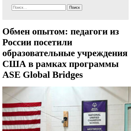
Найти:
Обмен опытом: педагоги из
России посетили
образовательные учреждения
США в рамках программы
ASE Global Bridges