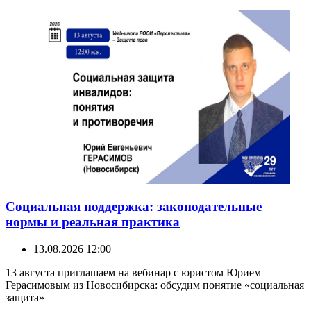
Социальная поддержка: законодательные
нормы и реальная практика
13.08.2026 12:00
13 августа приглашаем на вебинар с юристом Юрием
Герасимовым из Новосибирска: обсудим понятие «социальная
защита»