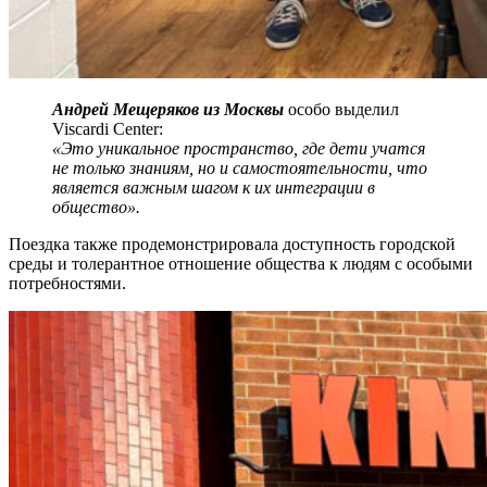
Андрей Мещеряков из Москвы
особо выделил
Viscardi Center:
«Это уникальное пространство, где дети учатся
не только знаниям, но и самостоятельности, что
является важным шагом к их интеграции в
общество».
Поездка также продемонстрировала доступность городской
среды и толерантное отношение общества к людям с особыми
потребностями.