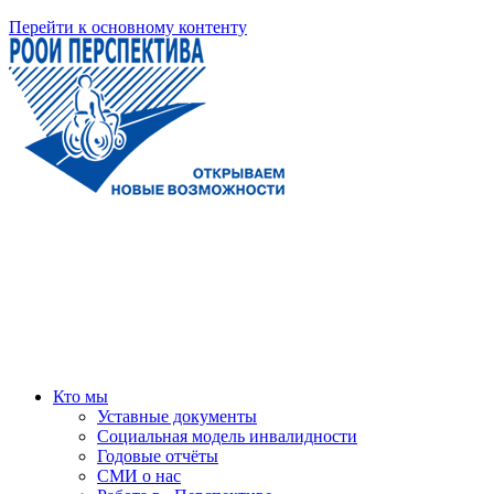
Перейти к основному контенту
Кто мы
Уставные документы
Социальная модель инвалидности
Годовые отчёты
СМИ о нас