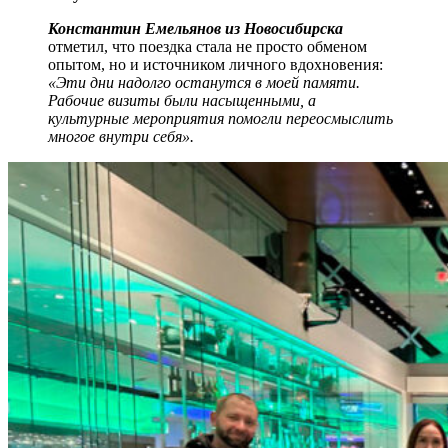
Константин Емельянов из Новосибирска
отметил, что поездка стала не просто обменом
опытом, но и источником личного вдохновения:
«Эти дни надолго останутся в моей памяти.
Рабочие визиты были насыщенными, а
культурные мероприятия помогли переосмыслить
многое внутри себя».