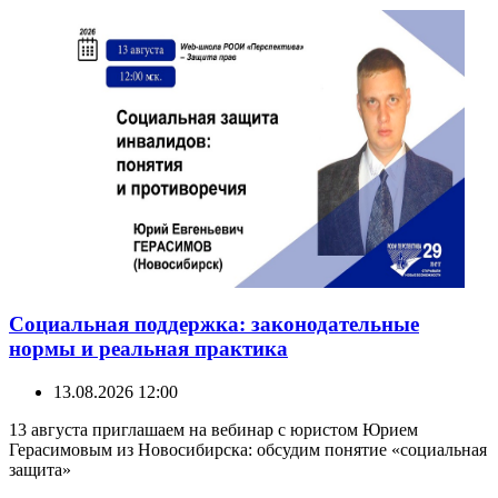
Социальная поддержка: законодательные
нормы и реальная практика
13.08.2026 12:00
13 августа приглашаем на вебинар с юристом Юрием
Герасимовым из Новосибирска: обсудим понятие «социальная
защита»