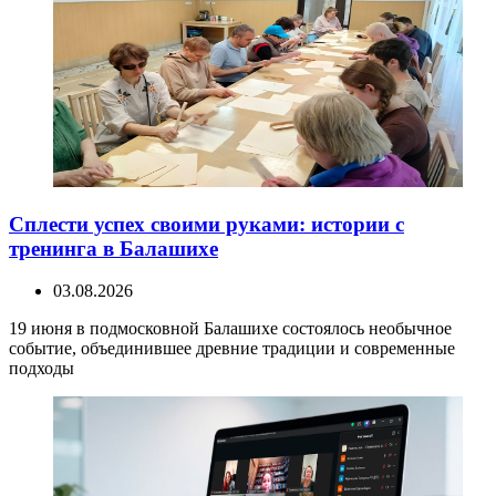
Сплести успех своими руками: истории с
тренинга в Балашихе
03.08.2026
19 июня в подмосковной Балашихе состоялось необычное
событие, объединившее древние традиции и современные
подходы