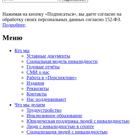
Нажимая на кнопку «Подписаться», вы даете согласие на
обработку своих персональных данных согласно 152-ФЗ.
Подробнее
.
Меню
Кто мы
Уставные документы
Социальная модель инвалидности
Годовые отчёты
СМИ о нас
Работа в «Перспективе»
Издания
Реквизиты
Контакты
Нас поддерживают
Что мы делаем
Трудоустройство
Инклюзивное образование
Юридическая поддержка людей с инвалидностью
Люди с инвалидностью в спорте
Социализация людей с инвалидностью