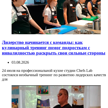
Лидерство начинается с команды: как
кулинарный тренинг помог подросткам с
инвалидностью раскрыть свои сильные стороны
03.08.2026
24 июля на профессиональной кухне студии Chefs Lab
состоялся необычный тренинг по развитию лидерских качеств
для