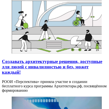
Создавать архитектурные решения, доступные
для людей с инвалидностью и без, может
каждый!
РООИ «Перспектива» приняла участие в создании
бесплатного курса программы Архитекторы.рф, посвящённом
формированию