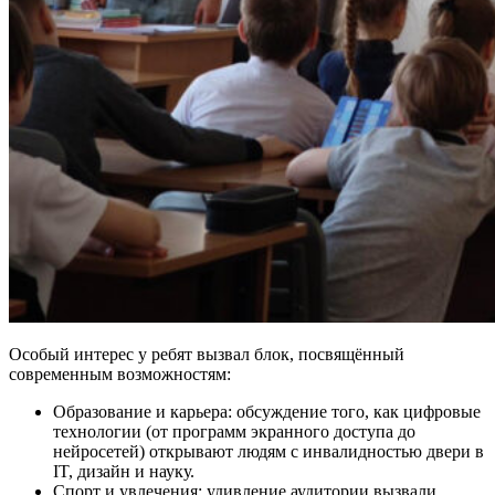
Особый интерес у ребят вызвал блок, посвящённый
современным возможностям:
Образование и карьера: обсуждение того, как цифровые
технологии (от программ экранного доступа до
нейросетей) открывают людям с инвалидностью двери в
IT, дизайн и науку.
Спорт и увлечения: удивление аудитории вызвали