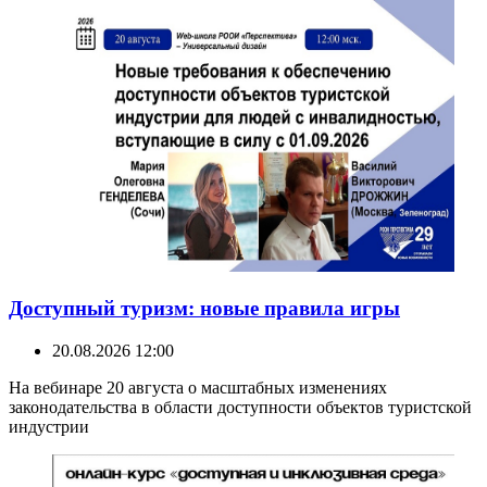
Доступный туризм: новые правила игры
20.08.2026 12:00
На вебинаре 20 августа о масштабных изменениях
законодательства в области доступности объектов туристской
индустрии