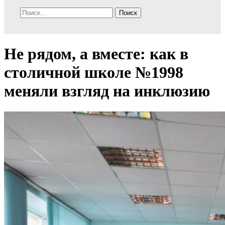
Найти:
Не рядом, а вместе: как в
столичной школе №1998
меняли взгляд на инклюзию