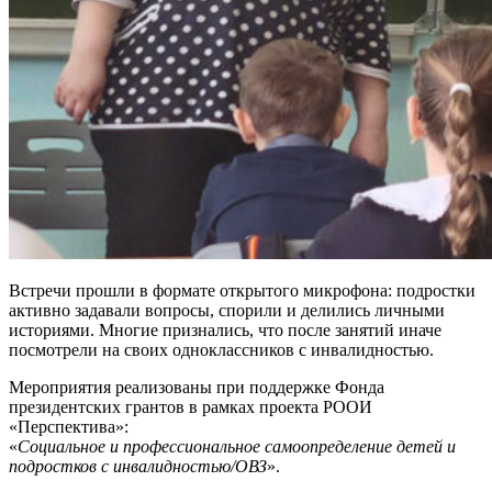
Встречи прошли в формате открытого микрофона: подростки
активно задавали вопросы, спорили и делились личными
историями. Многие признались, что после занятий иначе
посмотрели на своих одноклассников с инвалидностью.
Мероприятия реализованы при поддержке Фонда
президентских грантов в рамках проекта РООИ
«Перспектива»:
«
Социальное и профессиональное самоопределение детей и
подростков с инвалидностью/ОВЗ
».