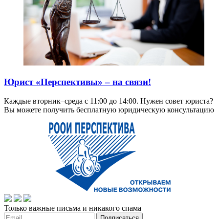
Юрист «Перспективы» – на связи!
Каждые вторник–среда с 11:00 до 14:00. Нужен совет юриста?
Вы можете получить бесплатную юридическую консультацию
Только важные письма и никакого спама