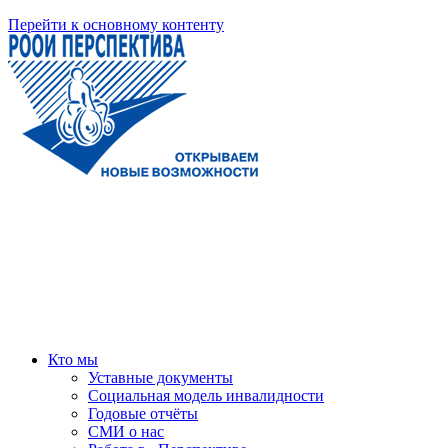
Перейти к основному контенту
Кто мы
Уставные документы
Социальная модель инвалидности
Годовые отчёты
СМИ о нас