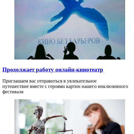
Продолжает работу онлайн-кинотеатр
Приглашаем вас отправиться в увлекательное
путешествие вместе с героями картин нашего инклюзивного
фестиваля