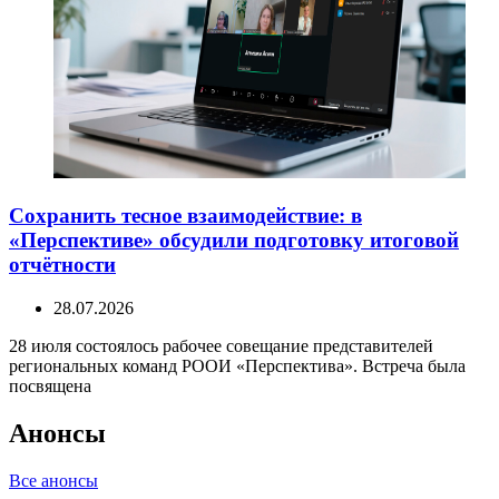
Сохранить тесное взаимодействие: в
«Перспективе» обсудили подготовку итоговой
отчётности
28.07.2026
28 июля состоялось рабочее совещание представителей
региональных команд РООИ «Перспектива». Встреча была
посвящена
Анонсы
Все анонсы