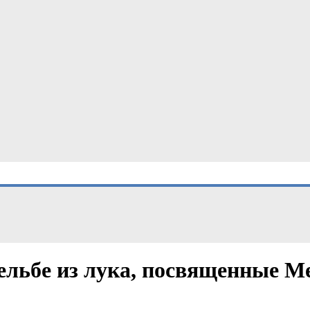
рельбе из лука, посвященные 