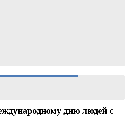
Международному дню людей с