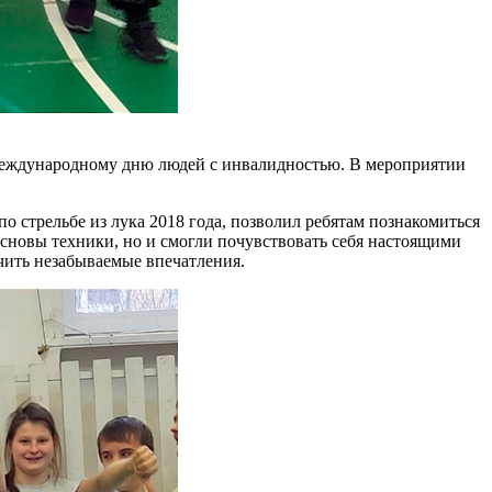
 Международному дню людей с инвалидностью. В мероприятии
 стрельбе из лука 2018 года, позволил ребятам познакомиться
основы техники, но и смогли почувствовать себя настоящими
чить незабываемые впечатления.