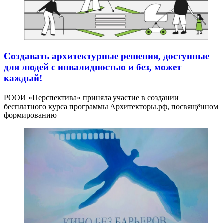
Создавать архитектурные решения, доступные
для людей с инвалидностью и без, может
каждый!
РООИ «Перспектива» приняла участие в создании
бесплатного курса программы Архитекторы.рф, посвящённом
формированию