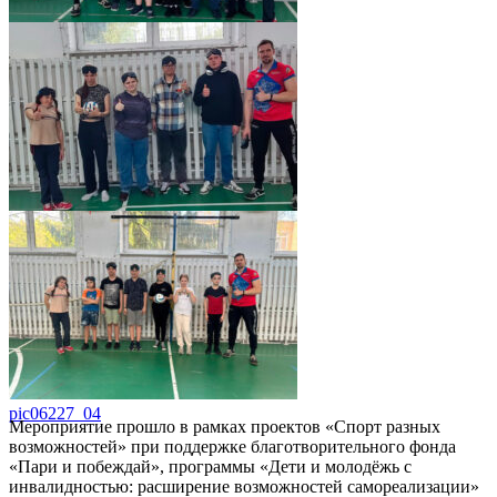
pic06227_06
pic06227_05
pic06227_04
Мероприятие прошло в рамках проектов «Спорт разных
возможностей» при поддержке благотворительного фонда
«Пари и побеждай», программы «Дети и молодёжь с
инвалидностью: расширение возможностей самореализации»