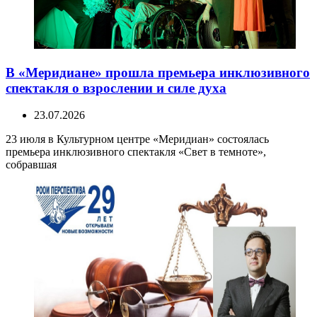
В «Меридиане» прошла премьера инклюзивного
спектакля о взрослении и силе духа
23.07.2026
23 июля в Культурном центре «Меридиан» состоялась
премьера инклюзивного спектакля «Свет в темноте»,
собравшая