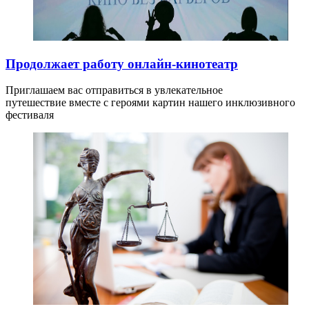
Продолжает работу онлайн-кинотеатр
Приглашаем вас отправиться в увлекательное
путешествие вместе с героями картин нашего инклюзивного
фестиваля