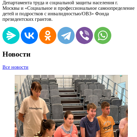
Департамента труда и социальной защиты населения г.
Москвы и «Социальное и профессиональное самоопределение
детей и подростков с инвалидностью/ОВЗ» Фонда
президентских грантов.
Новости
Все новости