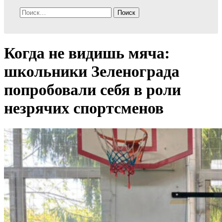
Найти:
Когда не видишь мяча:
школьники Зеленограда
попробовали себя в роли
незрячих спортсменов