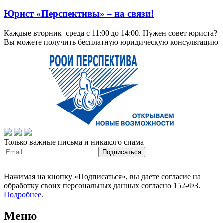
Юрист «Перспективы» – на связи!
Каждые вторник–среда с 11:00 до 14:00. Нужен совет юриста?
Вы можете получить бесплатную юридическую консультацию
Только важные письма и никакого спама
Нажимая на кнопку «Подписаться», вы даете согласие на
обработку своих персональных данных согласно 152-ФЗ.
Подробнее
.
Меню