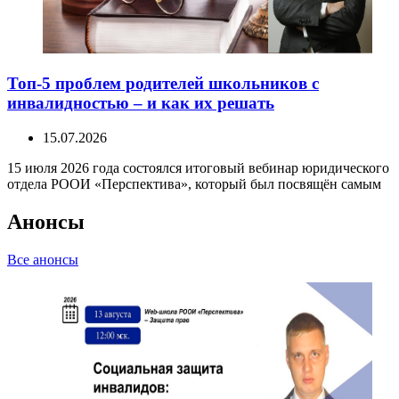
Топ-5 проблем родителей школьников с
инвалидностью – и как их решать
15.07.2026
15 июля 2026 года состоялся итоговый вебинар юридического
отдела РООИ «Перспектива», который был посвящён самым
Анонсы
Все анонсы