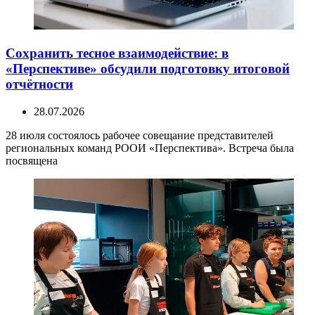
Сохранить тесное взаимодействие: в
«Перспективе» обсудили подготовку итоговой
отчётности
28.07.2026
28 июля состоялось рабочее совещание представителей
региональных команд РООИ «Перспектива». Встреча была
посвящена