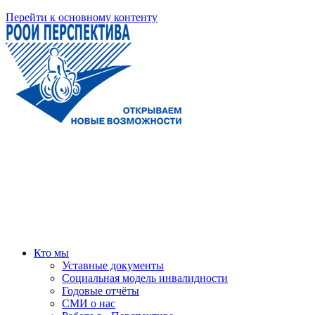
Перейти к основному контенту
Кто мы
Уставные документы
Социальная модель инвалидности
Годовые отчёты
СМИ о нас