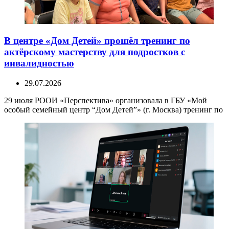
В центре «Дом Детей» прошёл тренинг по
актёрскому мастерству для подростков с
инвалидностью
29.07.2026
29 июля РООИ «Перспектива» организовала в ГБУ «Мой
особый семейный центр “Дом Детей”» (г. Москва) тренинг по