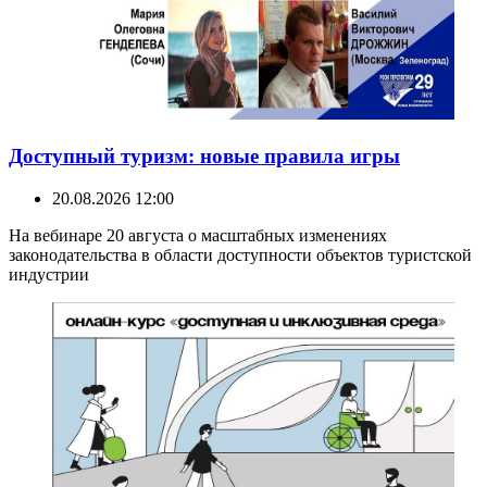
Доступный туризм: новые правила игры
20.08.2026 12:00
На вебинаре 20 августа о масштабных изменениях
законодательства в области доступности объектов туристской
индустрии