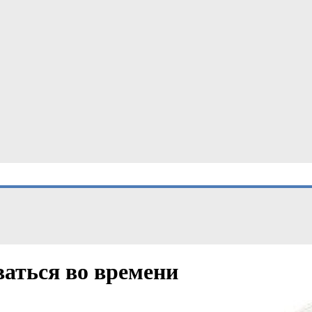
ваться во времени