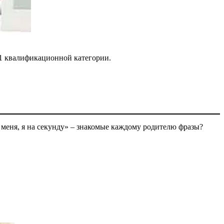
 1 квалификационной категории.
 меня, я на секунду»
–
знакомые каждому родителю фразы?