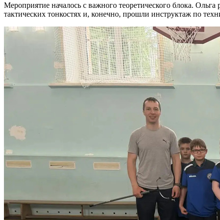
Мероприятие началось с важного теоретического блока. Ольга 
тактических тонкостях и, конечно, прошли инструктаж по тех