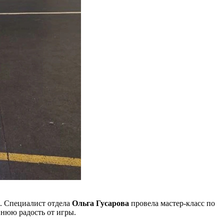
. Специалист отдела
Ольга Гусарова
провела мастер-класс по
ннюю радость от игры.