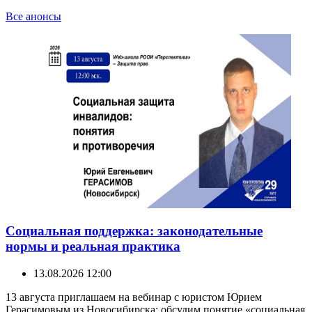
Все анонсы
Социальная поддержка: законодательные
нормы и реальная практика
13.08.2026 12:00
13 августа приглашаем на вебинар с юристом Юрием
Герасимовым из Новосибирска: обсудим понятие «социальная