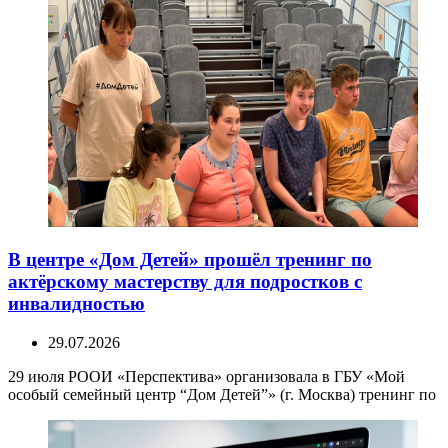
В центре «Дом Детей» прошёл тренинг по
актёрскому мастерству для подростков с
инвалидностью
29.07.2026
29 июля РООИ «Перспектива» организовала в ГБУ «Мой
особый семейный центр “Дом Детей”» (г. Москва) тренинг по