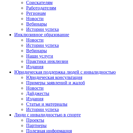
Соискателям
Работодателям
Регионам
Новости
Вебинары
Истории успеха
Инклюзивное образование
Новости
Истории успеха
Вебинары
Наши услуги
Практики инклюзии
Издания
Юридическая поддержка людей с инвалидностью
Юридическая консультация
Примеры заявлений и жалоб
Новости
Дайджесты
Издания
Статьи и материалы
Истории успеха
Люди с инвалидностью в спорте
Проекты
Партнеры
Полезная информация