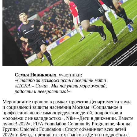
Семья Новиковых
, участники:
«
Спасибо за возможность посетить матч
«ЦСКА – Сочи». Мы получили море эмоций,
радости и невероятного!
».
Мероприятие прошло в рамках проектов Департамента труда
и социальной защиты населения Москвы «Социальное и
профессиональное самоопределение детей, подростков и
молодёжи с инвалидностью», Nike «Дети в движении. Вместе
лучше! 2022», FIFA Foundation Community Programme, Фонда
Группы Unicredit Foundation «Спорт объединяет всех детей
2022» и Фонда президентских грантов «Дети и подростки с