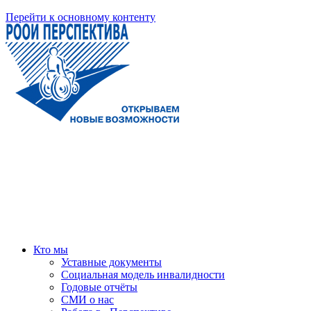
Перейти к основному контенту
Кто мы
Уставные документы
Социальная модель инвалидности
Годовые отчёты
СМИ о нас