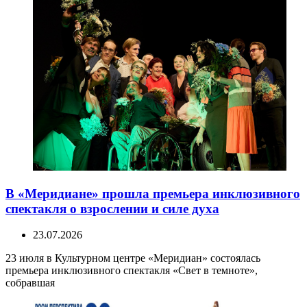
В «Меридиане» прошла премьера инклюзивного
спектакля о взрослении и силе духа
23.07.2026
23 июля в Культурном центре «Меридиан» состоялась
премьера инклюзивного спектакля «Свет в темноте»,
собравшая