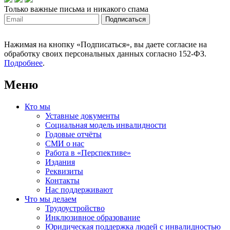
Только важные письма и никакого спама
Нажимая на кнопку «Подписаться», вы даете согласие на
обработку своих персональных данных согласно 152-ФЗ.
Подробнее
.
Меню
Кто мы
Уставные документы
Социальная модель инвалидности
Годовые отчёты
СМИ о нас
Работа в «Перспективе»
Издания
Реквизиты
Контакты
Нас поддерживают
Что мы делаем
Трудоустройство
Инклюзивное образование
Юридическая поддержка людей с инвалидностью