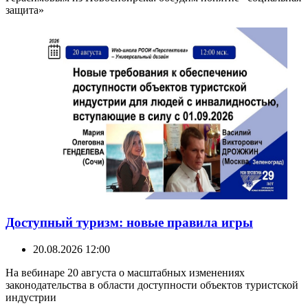
защита»
Доступный туризм: новые правила игры
20.08.2026 12:00
На вебинаре 20 августа о масштабных изменениях
законодательства в области доступности объектов туристской
индустрии