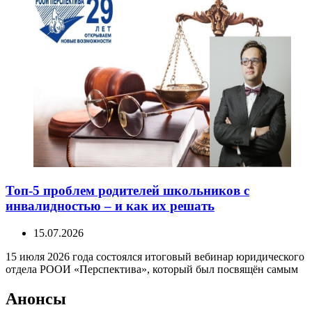
Топ-5 проблем родителей школьников с
инвалидностью – и как их решать
15.07.2026
15 июля 2026 года состоялся итоговый вебинар юридического
отдела РООИ «Перспектива», который был посвящён самым
Анонсы