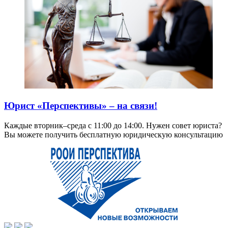
Юрист «Перспективы» – на связи!
Каждые вторник–среда с 11:00 до 14:00. Нужен совет юриста?
Вы можете получить бесплатную юридическую консультацию