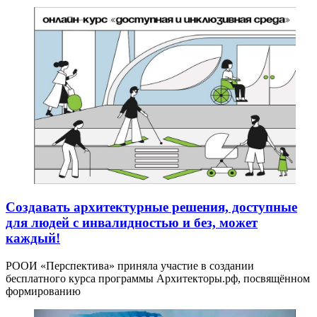
Создавать архитектурные решения, доступные
для людей с инвалидностью и без, может
каждый!
РООИ «Перспектива» приняла участие в создании
бесплатного курса программы Архитекторы.рф, посвящённом
формированию