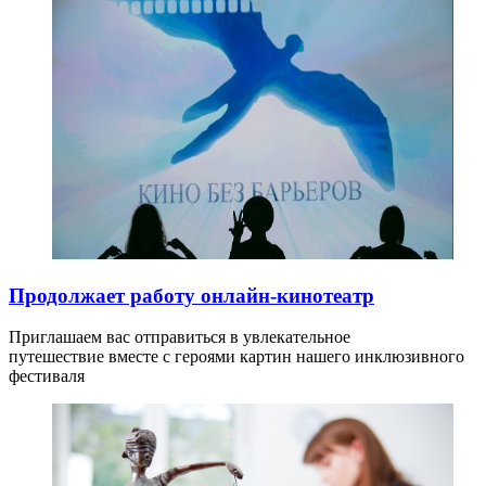
Продолжает работу онлайн-кинотеатр
Приглашаем вас отправиться в увлекательное
путешествие вместе с героями картин нашего инклюзивного
фестиваля