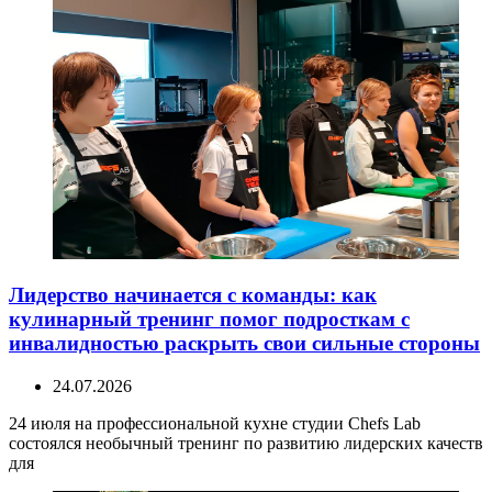
Лидерство начинается с команды: как
кулинарный тренинг помог подросткам с
инвалидностью раскрыть свои сильные стороны
24.07.2026
24 июля на профессиональной кухне студии Chefs Lab
состоялся необычный тренинг по развитию лидерских качеств
для