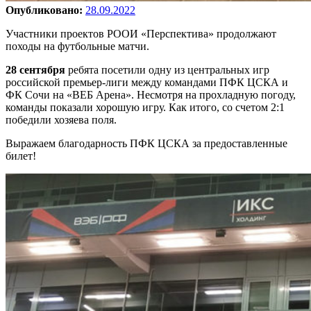
Опубликовано:
28.09.2022
Участники проектов РООИ «Перспектива» продолжают
походы на футбольные матчи.
28 сентября
ребята посетили одну из центральных игр
российской премьер-лиги между командами ПФК ЦСКА и
ФК Сочи на «ВЕБ Арена». Несмотря на прохладную погоду,
команды показали хорошую игру. Как итого, со счетом 2:1
победили хозяева поля.
Выражаем благодарность ПФК ЦСКА за предоставленные
билет!