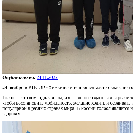
Опубликовано:
24.11.2022
24 ноября
в КЦСОР «Химкинский» прошёл мастер-класс по го
Голбол – это командная игры, изначально созданная для реаби
чтобы восстановить мобильность, желание ходить и осваивать 
популярной в разных странах мира. В России голбол является
здоровья.