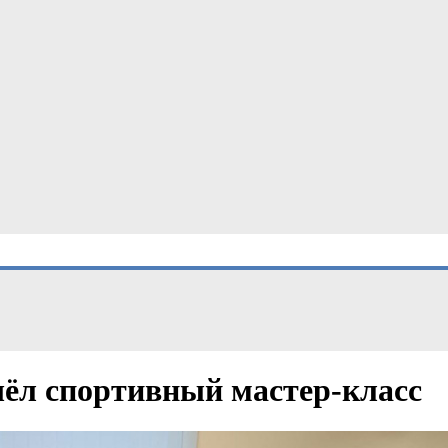
шёл спортивный мастер-класс