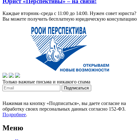
Юрист «Перспективы» – на связи!
Каждые вторник–среда с 11:00 до 14:00. Нужен совет юриста?
Вы можете получить бесплатную юридическую консультацию
Только важные письма и никакого спама
Нажимая на кнопку «Подписаться», вы даете согласие на
обработку своих персональных данных согласно 152-ФЗ.
Подробнее
.
Меню