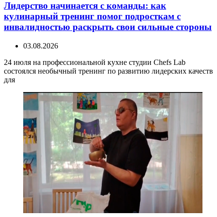
Лидерство начинается с команды: как
кулинарный тренинг помог подросткам с
инвалидностью раскрыть свои сильные стороны
03.08.2026
24 июля на профессиональной кухне студии Chefs Lab
состоялся необычный тренинг по развитию лидерских качеств
для