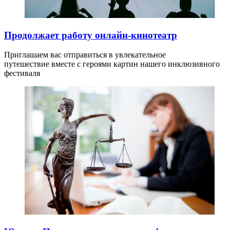
Продолжает работу онлайн-кинотеатр
Приглашаем вас отправиться в увлекательное
путешествие вместе с героями картин нашего инклюзивного
фестиваля