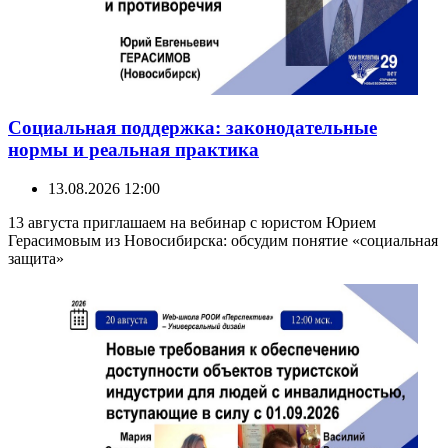
Социальная поддержка: законодательные
нормы и реальная практика
13.08.2026 12:00
13 августа приглашаем на вебинар с юристом Юрием
Герасимовым из Новосибирска: обсудим понятие «социальная
защита»