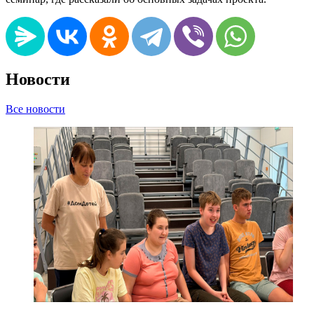
Новости
Все новости