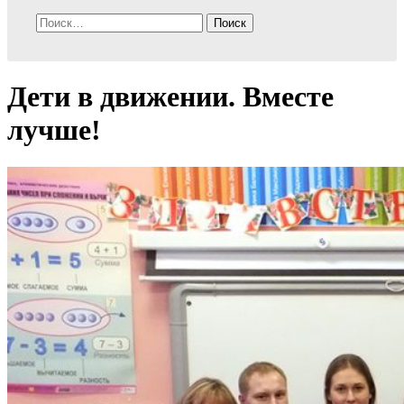
Найти:
Дети в движении. Вместе
лучше!