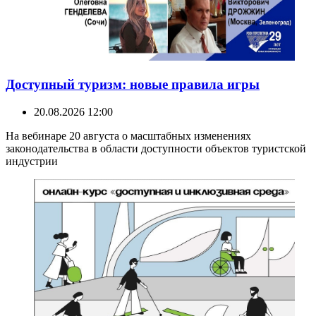
Доступный туризм: новые правила игры
20.08.2026 12:00
На вебинаре 20 августа о масштабных изменениях
законодательства в области доступности объектов туристской
индустрии