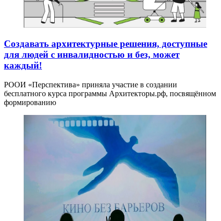
Создавать архитектурные решения, доступные
для людей с инвалидностью и без, может
каждый!
РООИ «Перспектива» приняла участие в создании
бесплатного курса программы Архитекторы.рф, посвящённом
формированию