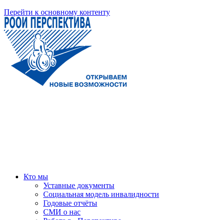
Перейти к основному контенту
Кто мы
Уставные документы
Социальная модель инвалидности
Годовые отчёты
СМИ о нас