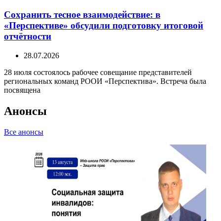
Сохранить тесное взаимодействие: в
«Перспективе» обсудили подготовку итоговой
отчётности
28.07.2026
28 июля состоялось рабочее совещание представителей
региональных команд РООИ «Перспектива». Встреча была
посвящена
Анонсы
Все анонсы