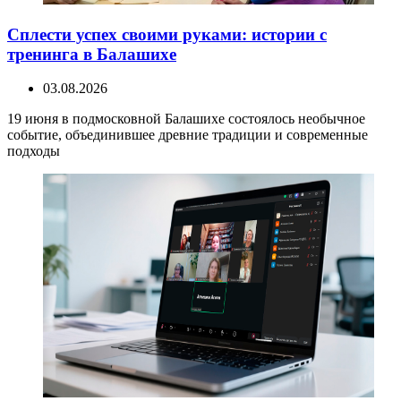
Сплести успех своими руками: истории с
тренинга в Балашихе
03.08.2026
19 июня в подмосковной Балашихе состоялось необычное
событие, объединившее древние традиции и современные
подходы