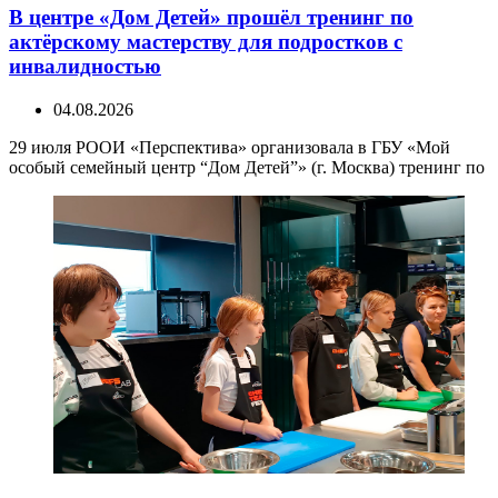
В центре «Дом Детей» прошёл тренинг по
актёрскому мастерству для подростков с
инвалидностью
04.08.2026
29 июля РООИ «Перспектива» организовала в ГБУ «Мой
особый семейный центр “Дом Детей”» (г. Москва) тренинг по