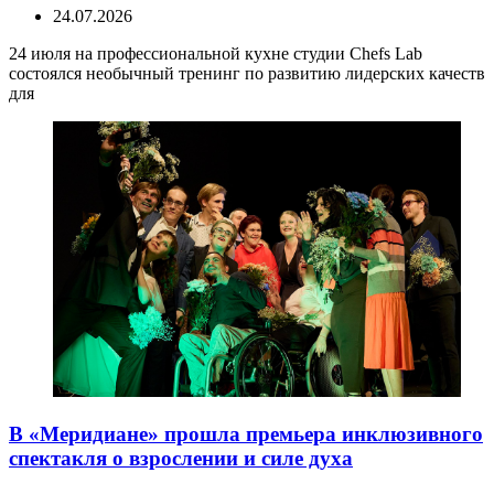
24.07.2026
24 июля на профессиональной кухне студии Chefs Lab
состоялся необычный тренинг по развитию лидерских качеств
для
В «Меридиане» прошла премьера инклюзивного
спектакля о взрослении и силе духа