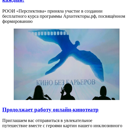
РООИ «Перспектива» приняла участие в создании
бесплатного курса программы Архитекторы.рф, посвящённом
формированию
Продолжает работу онлайн-кинотеатр
Приглашаем вас отправиться в увлекательное
путешествие вместе с героями картин нашего инклюзивного