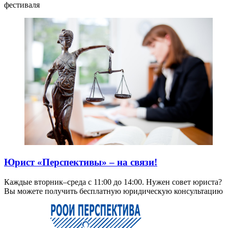
фестиваля
Юрист «Перспективы» – на связи!
Каждые вторник–среда с 11:00 до 14:00. Нужен совет юриста?
Вы можете получить бесплатную юридическую консультацию