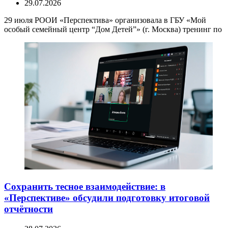
29.07.2026
29 июля РООИ «Перспектива» организовала в ГБУ «Мой
особый семейный центр “Дом Детей”» (г. Москва) тренинг по
Сохранить тесное взаимодействие: в
«Перспективе» обсудили подготовку итоговой
отчётности