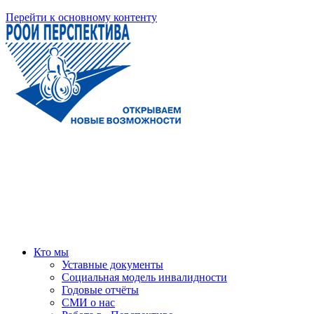
Перейти к основному контенту
Кто мы
Уставные документы
Социальная модель инвалидности
Годовые отчёты
СМИ о нас