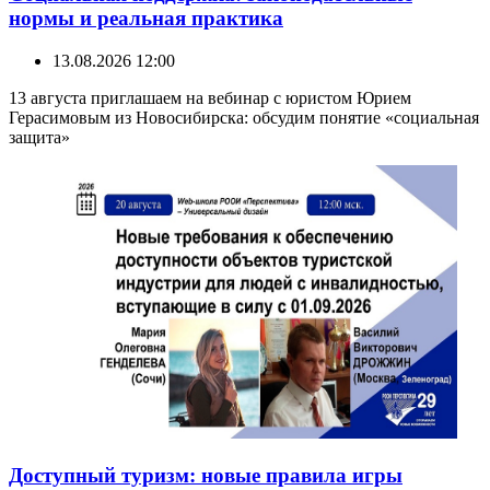
нормы и реальная практика
13.08.2026 12:00
13 августа приглашаем на вебинар с юристом Юрием
Герасимовым из Новосибирска: обсудим понятие «социальная
защита»
Доступный туризм: новые правила игры