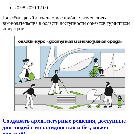
20.08.2026 12:00
На вебинаре 20 августа о масштабных изменениях
законодательства в области доступности объектов туристской
индустрии
Создавать архитектурные решения, доступные
для людей с инвалидностью и без, может
каждый!