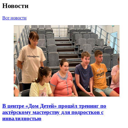
Новости
Все новости
В центре «Дом Детей» прошёл тренинг по
актёрскому мастерству для подростков с
инвалидностью