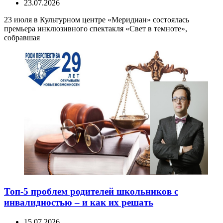
23.07.2026
23 июля в Культурном центре «Меридиан» состоялась
премьера инклюзивного спектакля «Свет в темноте»,
собравшая
Топ-5 проблем родителей школьников с
инвалидностью – и как их решать
15.07.2026