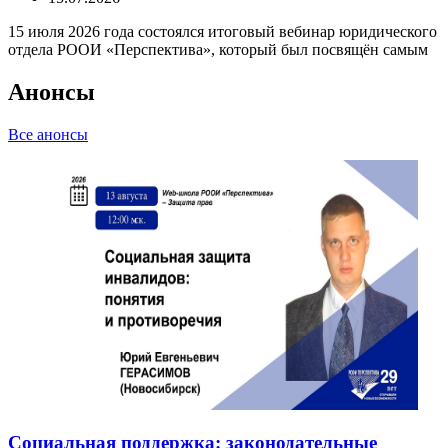
15 июля 2026 года состоялся итоговый вебинар юридического
отдела РООИ «Перспектива», который был посвящён самым
Анонсы
Все анонсы
Социальная поддержка: законодательные