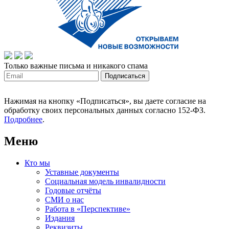
Только важные письма и никакого спама
Нажимая на кнопку «Подписаться», вы даете согласие на
обработку своих персональных данных согласно 152-ФЗ.
Подробнее
.
Меню
Кто мы
Уставные документы
Социальная модель инвалидности
Годовые отчёты
СМИ о нас
Работа в «Перспективе»
Издания
Реквизиты