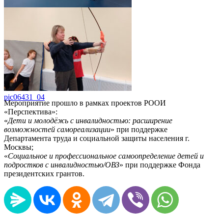
pic06431_03
pic06431_04
Мероприятие прошло в рамках проектов РООИ
«Перспектива»:
«
Дети и молодёжь с инвалидностью: расширение
возможностей самореализации
» при поддержке
Департамента труда и социальной защиты населения г.
Москвы;
«
Социальное и профессиональное самоопределение детей и
подростков с инвалидностью/ОВЗ
» при поддержке Фонда
президентских грантов.