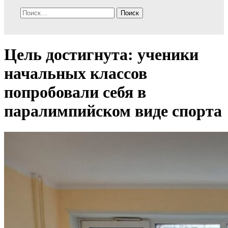
Найти:
Цель достигнута: ученики
начальных классов
попробовали себя в
паралимпийском виде спорта