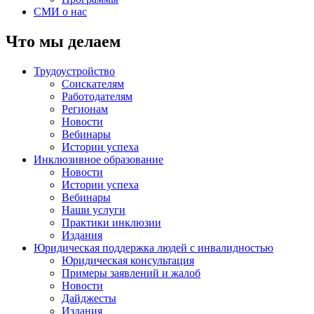
СМИ о нас
Что мы делаем
Трудоустройство
Соискателям
Работодателям
Регионам
Новости
Вебинары
Истории успеха
Инклюзивное образование
Новости
Истории успеха
Вебинары
Наши услуги
Практики инклюзии
Издания
Юридическая поддержка людей с инвалидностью
Юридическая консультация
Примеры заявлений и жалоб
Новости
Дайджесты
Издания