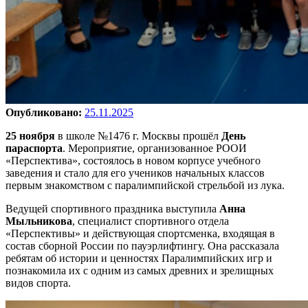
Опубликовано:
25.11.2025
25 ноября
в школе №1476 г. Москвы прошёл
День
параспорта
. Мероприятие, организованное РООИ
«Перспектива», состоялось в новом корпусе учебного
заведения и стало для его учеников начальных классов
первым знакомством с паралимпийской стрельбой из лука.
Ведущей спортивного праздника выступила
Анна
Мыльникова
, специалист спортивного отдела
«Перспективы» и действующая спортсменка, входящая в
состав сборной России по пауэрлифтингу. Она рассказала
ребятам об истории и ценностях Паралимпийских игр и
познакомила их с одним из самых древних и зрелищных
видов спорта.