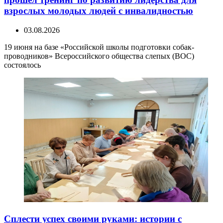
взрослых молодых людей с инвалидностью
03.08.2026
19 июня на базе «Российской школы подготовки собак-
проводников» Всероссийского общества слепых (ВОС)
состоялось
Сплести успех своими руками: истории с