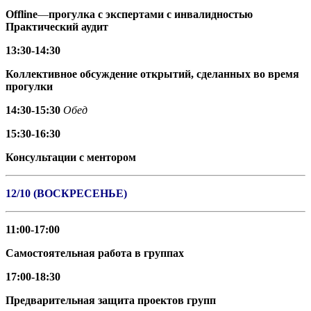
Offline
—
прогулка с экспертами с инвалидностью
Практический аудит
13:30-14:30
Коллективное обсуждение открытий, сделанных
во
время
прогулки
14:30-15:30
Обед
15:30-16:30
Консультации с ментором
12/10 (ВОСКРЕСЕНЬЕ)
11:00-17:00
Самостоятельная работа в группах
17:00-18:30
Предварительная защита проектов групп