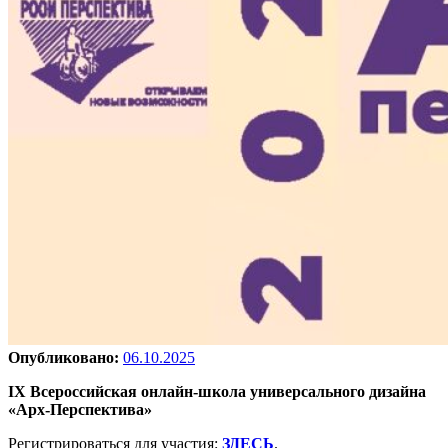
Опубликовано:
06.10.2025
IX Всероссийская онлайн-школа универсального дизайна
«Арх-Перспектива»
Регистрироваться для участия:
ЗДЕСЬ
.