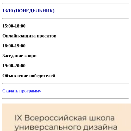
13/10 (ПОНЕДЕЛЬНИК)
15:00-18:00
Онлайн-защита проектов
18:00-19:00
Заседание жюри
19:00-20:00
Объявление победителей
Скачать программу