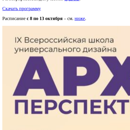
Скачать программу
Расписание
с 8 по 13 октября
– см.
ниже
.