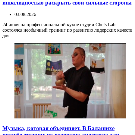
инвалидностью раскрыть свои сильные стороны
03.08.2026
24 июля на профессиональной кухне студии Chefs Lab
состоялся необычный тренинг по развитию лидерских качеств
для
Музыка, которая объединяет. В Балашихе
прошёл тренинг по развитию лидерства для