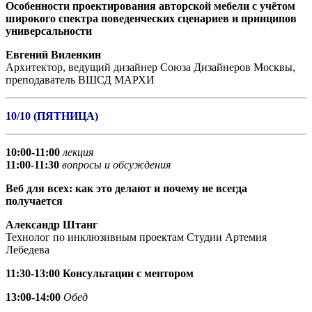
Особенности проектирования авторской мебели с учётом
широкого спектра поведенческих сценариев и принципов
универсальности
Евгений Виленкин
Архитектор, ведущий дизайнер Союза Дизайнеров Москвы,
преподаватель ВШСД МАРХИ
10/10 (ПЯТНИЦА)
10:00-11:00
лекция
11:00-11:30
вопросы и обсуждения
Веб для всех: как это делают и почему не всегда
получается
Александр Штанг
Технолог по инклюзивным проектам Студии Артемия
Лебедева
11:30-13:00 Консультации с ментором
13:00-14:00
Обед