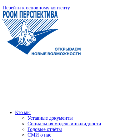
Перейти к основному контенту
Кто мы
Уставные документы
Социальная модель инвалидности
Годовые отчёты
СМИ о нас