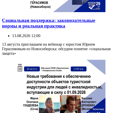
Социальная поддержка: законодательные
нормы и реальная практика
13.08.2026 12:00
13 августа приглашаем на вебинар с юристом Юрием
Герасимовым из Новосибирска: обсудим понятие «социальная
защита»