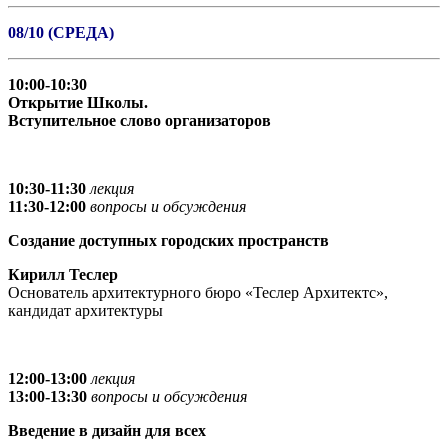
08/10 (СРЕДА)
10:00-10:30
Открытие Школы.
Вступительное слово организаторов
10:30-11:30
лекция
11:30-12:00
вопросы и обсуждения
Создание доступных городских пространств
Кирилл Теслер
Основатель архитектурного бюро «Теслер Архитектс»,
кандидат архитектуры
12:00-13:00
лекция
13:00-13:30
вопросы и обсуждения
Введение в дизайн для всех