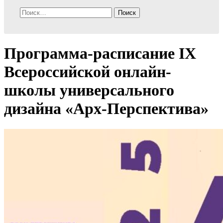
Найти:
Программа-расписание IX
Всероссийской онлайн-
школы универсального
дизайна «Арх-Перспектива»