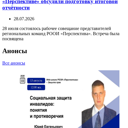
«Перспективе» обсудили подготовку итоговой
отчётности
28.07.2026
28 июля состоялось рабочее совещание представителей
региональных команд РООИ «Перспектива». Встреча была
посвящена
Анонсы
Все анонсы