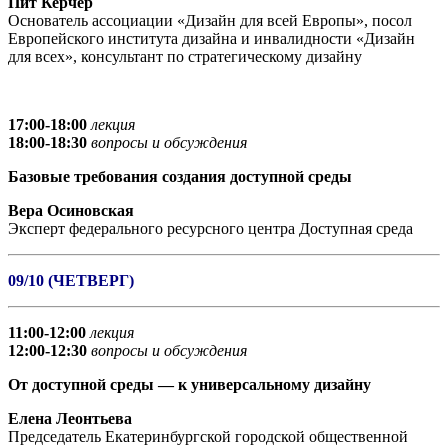
Пит Керчер
Основатель ассоциации «Дизайн для всей Европы», посол
Европейского института дизайна и инвалидности «Дизайн
для всех», консультант по стратегическому дизайну
17:00-18:00
лекция
18:00-18:30
вопросы и обсуждения
Базовые требования создания доступной среды
Вера Осиновская
Эксперт федерального ресурсного центра Доступная среда
09/10 (ЧЕТВЕРГ)
11:00-12:00
лекция
12:00-12:30
вопросы и обсуждения
От доступной среды — к универсальному дизайну
Елена Леонтьева
Председатель Екатеринбургской городской общественной