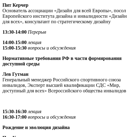
Пит Керчер
Основатель ассоциации «Дизайн для всей Европы», посол
Европейского института дизайна и инвалидности «Дизайн
для всех», консультант по стратегическому дизайну
13:30-14:00
Перерыв
14:00-15:00
лекция
15:00-15:30
вопросы и обсуждения
Нормативные требования РФ в части формирования
доступной среды
Лев Гутман
Генеральный менеджер Российского спортивного союза
инвалидов, Эксперт высшей квалификации СДС «Мир,
доступный для всех» Всероссийского общества инвалидов
15:30-16:30
лекция
16:30-17:00
вопросы и обсуждения
Рождение и эволюция дизайна