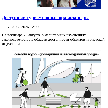
Доступный туризм: новые правила игры
20.08.2026 12:00
На вебинаре 20 августа о масштабных изменениях
законодательства в области доступности объектов туристской
индустрии