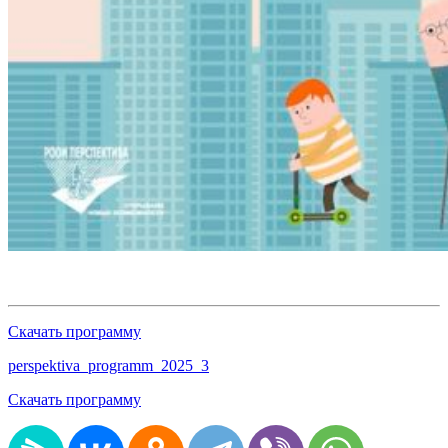
Скачать программу
perspektiva_programm_2025_3
Скачать программу