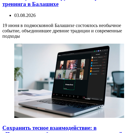
тренинга в Балашихе
03.08.2026
19 июня в подмосковной Балашихе состоялось необычное
событие, объединившее древние традиции и современные
подходы
Сохранить тесное взаимодействие: в