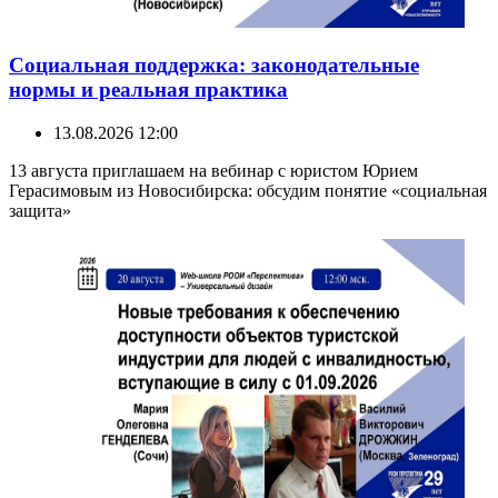
Социальная поддержка: законодательные
нормы и реальная практика
13.08.2026 12:00
13 августа приглашаем на вебинар с юристом Юрием
Герасимовым из Новосибирска: обсудим понятие «социальная
защита»