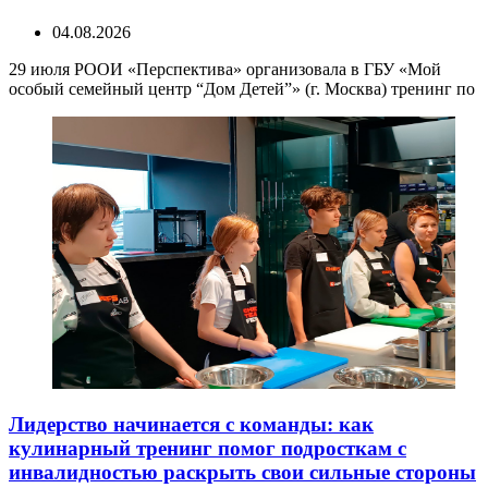
04.08.2026
29 июля РООИ «Перспектива» организовала в ГБУ «Мой
особый семейный центр “Дом Детей”» (г. Москва) тренинг по
Лидерство начинается с команды: как
кулинарный тренинг помог подросткам с
инвалидностью раскрыть свои сильные стороны