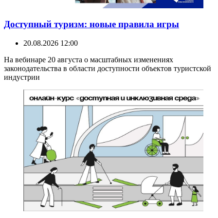
Доступный туризм: новые правила игры
20.08.2026 12:00
На вебинаре 20 августа о масштабных изменениях
законодательства в области доступности объектов туристской
индустрии