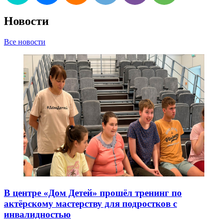
Новости
Все новости
В центре «Дом Детей» прошёл тренинг по
актёрскому мастерству для подростков с
инвалидностью