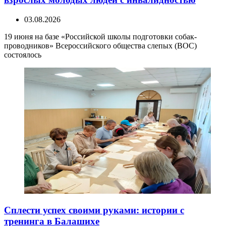
03.08.2026
19 июня на базе «Российской школы подготовки собак-
проводников» Всероссийского общества слепых (ВОС)
состоялось
Сплести успех своими руками: истории с
тренинга в Балашихе