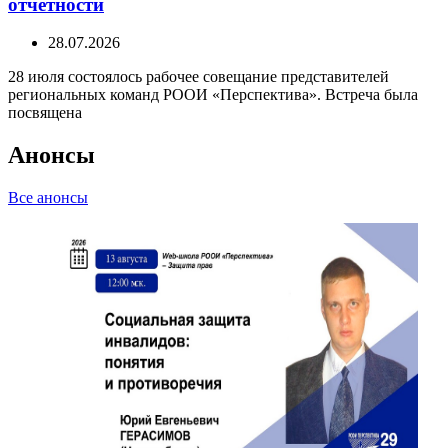
отчётности
28.07.2026
28 июля состоялось рабочее совещание представителей
региональных команд РООИ «Перспектива». Встреча была
посвящена
Анонсы
Все анонсы