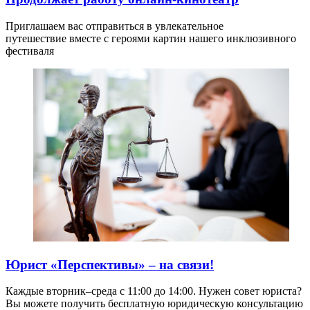
Приглашаем вас отправиться в увлекательное
путешествие вместе с героями картин нашего инклюзивного
фестиваля
Юрист «Перспективы» – на связи!
Каждые вторник–среда с 11:00 до 14:00. Нужен совет юриста?
Вы можете получить бесплатную юридическую консультацию