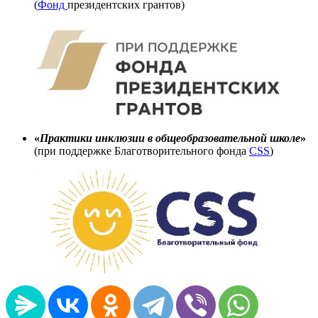
(
Фонд
президентских грантов)
«
Практики инклюзии в общеобразовательной школе
»
(при поддержке Благотворительного фонда
CSS
)