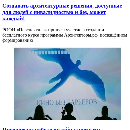
Создавать архитектурные решения, доступные
для людей с инвалидностью и без, может
каждый!
РООИ «Перспектива» приняла участие в создании
бесплатного курса программы Архитекторы.рф, посвящённом
формированию
Продолжает работу онлайн-кинотеатр