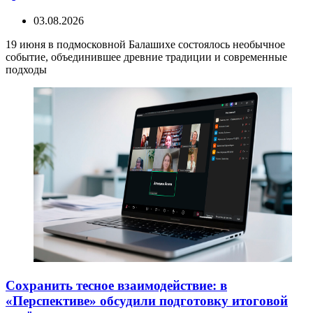
03.08.2026
19 июня в подмосковной Балашихе состоялось необычное
событие, объединившее древние традиции и современные
подходы
Сохранить тесное взаимодействие: в
«Перспективе» обсудили подготовку итоговой