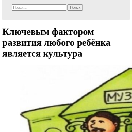
Найти:
Ключевым фактором
развития любого ребёнка
является культура