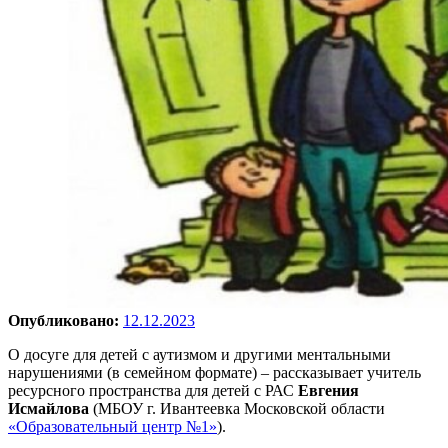
Опубликовано:
12.12.2023
О досуге для детей с аутизмом и другими ментальными
нарушениями (в семейном формате) – рассказывает учитель
ресурсного пространства для детей с РАС
Евгения
Исмайлова
(МБОУ г. Ивантеевка Московской области
«Образовательный центр №1»
).