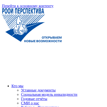
Перейти к основному контенту
Кто мы
Уставные документы
Социальная модель инвалидности
Годовые отчёты
СМИ о нас