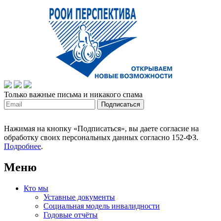
Только важные письма и никакого спама
Нажимая на кнопку «Подписаться», вы даете согласие на
обработку своих персональных данных согласно 152-ФЗ.
Подробнее
.
Меню
Кто мы
Уставные документы
Социальная модель инвалидности
Годовые отчёты