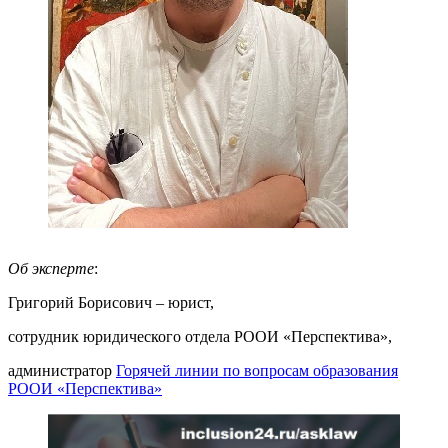
Об эксперте
:
Григорий Борисович – юрист,
сотрудник юридического отдела РООИ «Перспектива»,
администратор
Горячей линии по вопросам образования
РООИ «Перспектива»