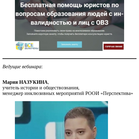
Ведущие вебинара
:
Мария НАЗУКИНА
,
учитель истории и обществознания,
менеджер инклюзивных мероприятий РООИ «Перспектива»