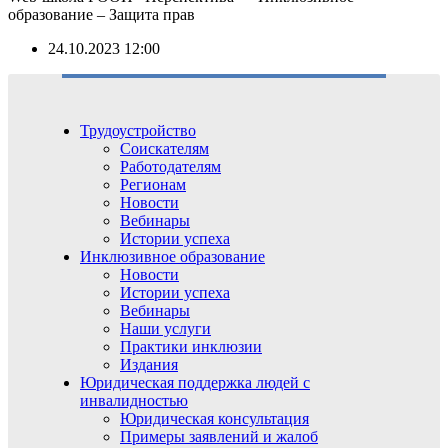
образование – Защита прав
24.10.2023 12:00
Трудоустройство
Соискателям
Работодателям
Регионам
Новости
Вебинары
Истории успеха
Инклюзивное образование
Новости
Истории успеха
Вебинары
Наши услуги
Практики инклюзии
Издания
Юридическая поддержка людей с
инвалидностью
Юридическая консультация
Примеры заявлений и жалоб