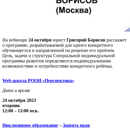
На вебинаре
24 октября
юрист
Григорий Борисов
расскажет
о программе, разрабатываемой для одного конкретного
обучающегося и направленной на решение его проблем.
Цель, задачи и структура Специальной индивидуальной
программы развития определяются индивидуальными
возможностями и потребностями конкретного ребёнка.
Web-школа РООИ «Перспектива»
Дата и время
:
24 октября 2023
вторник
12:00 – 13:00 мск.
Инклюзивное
образование
–
Защита
прав