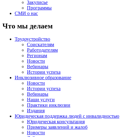
Закулисье
Программы
СМИ о нас
Что мы делаем
Трудоустройство
Соискателям
Работодателям
Регионам
Новости
Вебинары
Истории успеха
Инклюзивное образование
Новости
Истории успеха
Вебинары
Наши услуги
Практики инклюзии
Издания
Юридическая поддержка людей с инвалидностью
Юридическая консультация
Примеры заявлений и жалоб
Новости