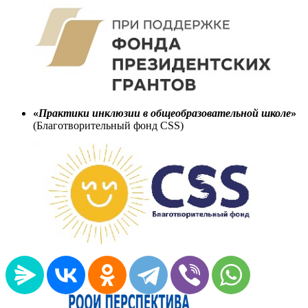
«
Практики инклюзии в общеобразовательной школе
»
(Благотворительный фонд CSS)