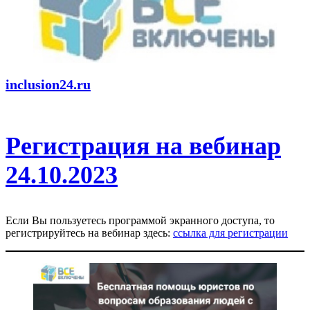
inclusion24.ru
Регистрация на вебинар
24.10.2023
Если Вы пользуетесь программой экранного доступа, то
регистрируйтесь на вебинар здесь:
ссылка для регистрации