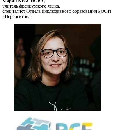
Мария КРАСНОВА
,
учитель французского языка,
специалист Отдела инклюзивного образования РООИ
«Перспектива»