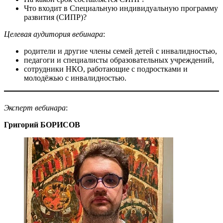
Что входит в Специальную индивидуальную программу
развития (СИПР)?
Целевая аудитория вебинара
:
родители и другие члены семей детей с инвалидностью,
педагоги и специалисты образовательных учреждений,
сотрудники НКО, работающие с подростками и
молодёжью с инвалидностью.
Эксперт вебинара
:
Григорий БОРИСОВ