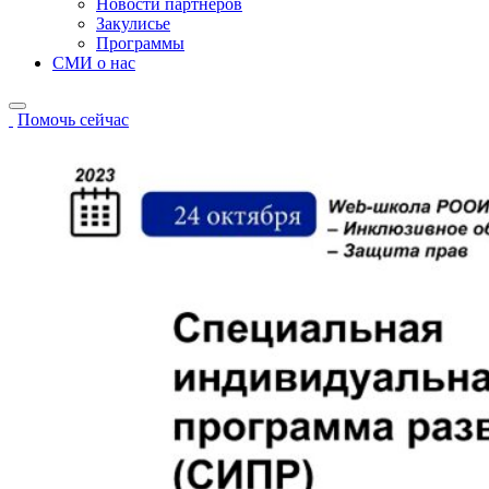
Новости партнёров
Закулисье
Программы
СМИ о нас
Помочь сейчас