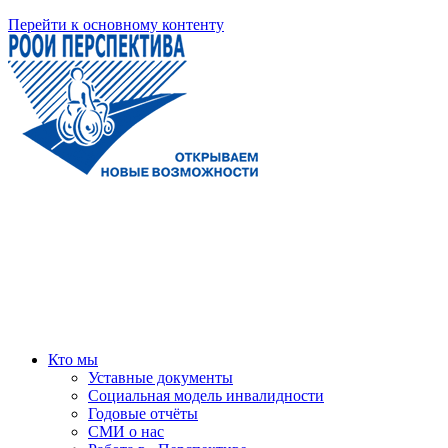
Перейти к основному контенту
Кто мы
Уставные документы
Социальная модель инвалидности
Годовые отчёты
СМИ о нас