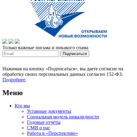
Только важные письма и никакого спама
Нажимая на кнопку «Подписаться», вы даете согласие на
обработку своих персональных данных согласно 152-ФЗ.
Подробнее
.
Меню
Кто мы
Уставные документы
Социальная модель инвалидности
Годовые отчёты
СМИ о нас
Работа в «Перспективе»