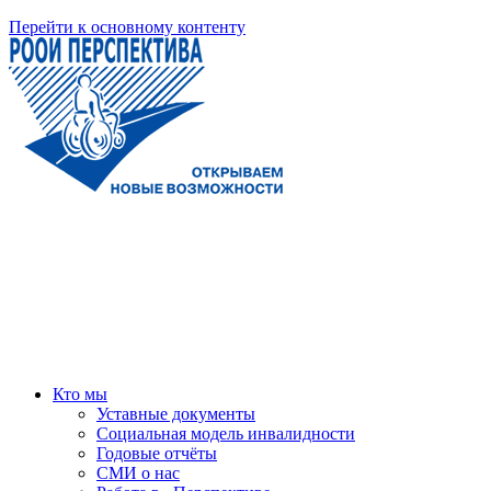
Перейти к основному контенту
Кто мы
Уставные документы
Социальная модель инвалидности
Годовые отчёты
СМИ о нас