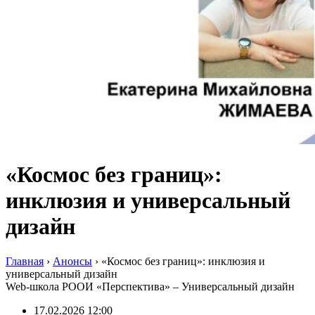
«Космос без границ»:
инклюзия и универсальный
дизайн
Главная
›
Анонсы
›
«Космос без границ»: инклюзия и
универсальный дизайн
Web-школа РООИ «Перспектива» – Универсальный дизайн
17.02.2026 12:00