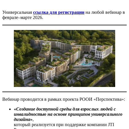
Универсальная
ссылка для регистрации
на любой вебинар в
феврале–марте 2026.
Вебинар проводится в рамках проекта РООИ «Перспектива»:
«
Создание доступной среды для взрослых людей с
инвалидностью на основе принципов универсального
дизайна
»
,
который реализуется при поддержке компании JTI