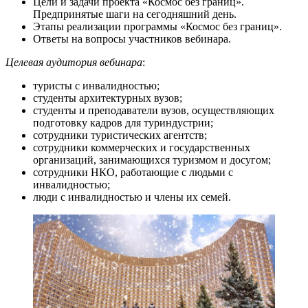
Цели и задачи проекта «Космос без границ».
Предпринятые шаги на сегодняшний день.
Этапы реализации программы «Космос без границ».
Ответы на вопросы участников вебинара.
Целевая аудитория вебинара
:
туристы с инвалидностью;
студенты архитектурных вузов;
студенты и преподаватели вузов, осуществляющих
подготовку кадров для туриндустрии;
сотрудники туристических агентств;
сотрудники коммерческих и государственных
организаций, занимающихся туризмом и досугом;
сотрудники НКО, работающие с людьми с
инвалидностью;
люди с инвалидностью и члены их семей.