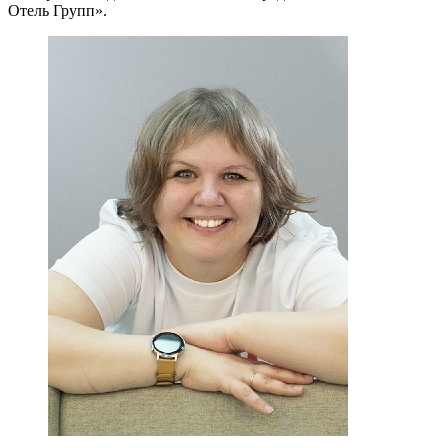
Отель Групп».