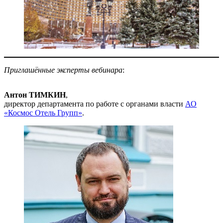
Приглашённые эксперты вебинара
:
Антон ТИМКИН
,
директор департамента по работе с органами власти
АО
«Космос Отель Групп»
.