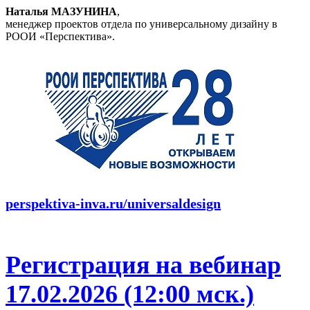
Наталья МАЗУНИНА
,
менеджер проектов отдела по универсальному дизайну в
РООИ «Перспектива».
perspektiva-inva.ru/universaldesign
Регистрация на вебинар
17.02.2026 (12:00 мск.)