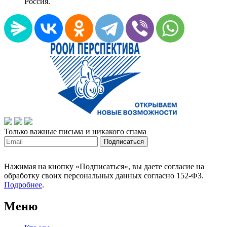
Россия.
Только важные письма и никакого спама
Нажимая на кнопку «Подписаться», вы даете согласие на
обработку своих персональных данных согласно 152-ФЗ.
Подробнее
.
Меню