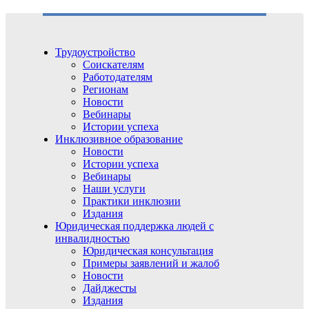
Трудоустройство
Соискателям
Работодателям
Регионам
Новости
Вебинары
Истории успеха
Инклюзивное образование
Новости
Истории успеха
Вебинары
Наши услуги
Практики инклюзии
Издания
Юридическая поддержка людей с
инвалидностью
Юридическая консультация
Примеры заявлений и жалоб
Новости
Дайджесты
Издания