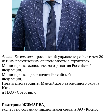
Антон Евгеньевич
– российский управленец с более чем 20-
летним практическим опытом работы в структурах
Министерства экономического развития Российской
Федерации,
Министерства просвещения Российской
Федерации,
Правительства Ханты-Мансийского автономного округа –
Югры
и ПАО «Сбербанк».
Екатерина ЖИМАЕВА
,
эксперт по созданию инклюзивной среды в АО «Космос