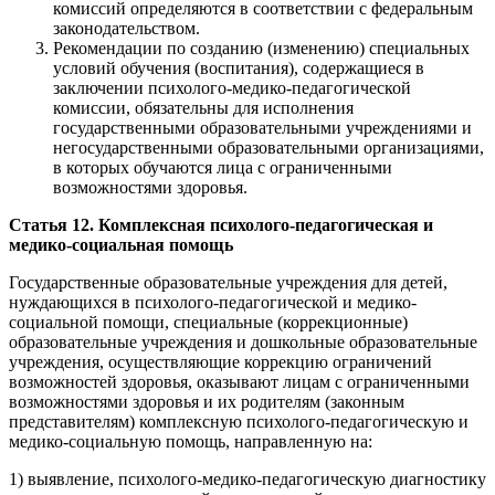
комиссий определяются в соответствии с федеральным
законодательством.
Рекомендации по созданию (изменению) специальных
условий обучения (воспитания), содержащиеся в
заключении психолого-медико-педагогической
комиссии, обязательны для исполнения
государственными образовательными учреждениями и
негосударственными образовательными организациями,
в которых обучаются лица с ограниченными
возможностями здоровья.
Статья 12. Комплексная психолого-педагогическая и
медико-социальная помощь
Государственные образовательные учреждения для детей,
нуждающихся в психолого-педагогической и медико-
социальной помощи, специальные (коррекционные)
образовательные учреждения и дошкольные образовательные
учреждения, осуществляющие коррекцию ограничений
возможностей здоровья, оказывают лицам с ограниченными
возможностями здоровья и их родителям (законным
представителям) комплексную психолого-педагогическую и
медико-социальную помощь, направленную на:
1) выявление, психолого-медико-педагогическую диагностику