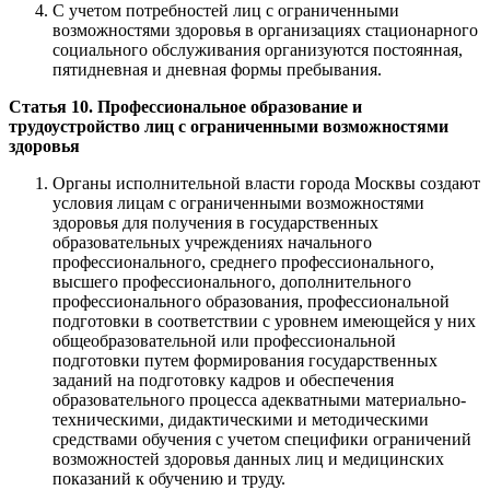
С учетом потребностей лиц с ограниченными
возможностями здоровья в организациях стационарного
социального обслуживания организуются постоянная,
пятидневная и дневная формы пребывания.
Статья 10. Профессиональное образование и
трудоустройство лиц с ограниченными возможностями
здоровья
Органы исполнительной власти города Москвы создают
условия лицам с ограниченными возможностями
здоровья для получения в государственных
образовательных учреждениях начального
профессионального, среднего профессионального,
высшего профессионального, дополнительного
профессионального образования, профессиональной
подготовки в соответствии с уровнем имеющейся у них
общеобразовательной или профессиональной
подготовки путем формирования государственных
заданий на подготовку кадров и обеспечения
образовательного процесса адекватными материально-
техническими, дидактическими и методическими
средствами обучения с учетом специфики ограничений
возможностей здоровья данных лиц и медицинских
показаний к обучению и труду.