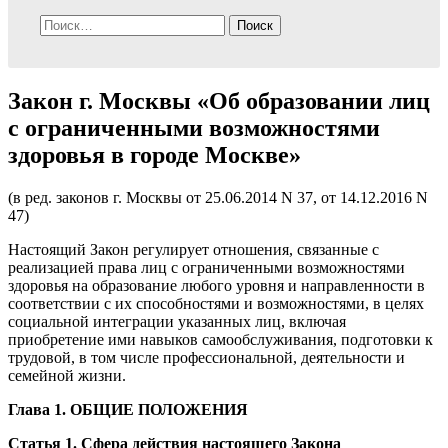
Найти:
Закон г. Москвы «Об образовании лиц
с ограниченными возможностями
здоровья в городе Москве»
(в ред. законов г. Москвы от 25.06.2014 N 37, от 14.12.2016 N
47)
Настоящий Закон регулирует отношения, связанные с
реализацией права лиц с ограниченными возможностями
здоровья на образование любого уровня и направленности в
соответствии с их способностями и возможностями, в целях
социальной интеграции указанных лиц, включая
приобретение ими навыков самообслуживания, подготовки к
трудовой, в том числе профессиональной, деятельности и
семейной жизни.
Глава 1. ОБЩИЕ ПОЛОЖЕНИЯ
Статья 1. Сфера действия настоящего Закона