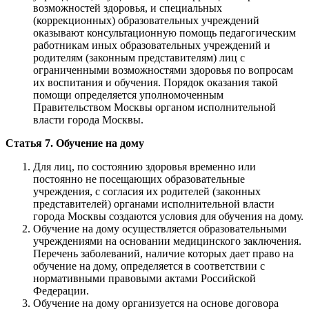
возможностей здоровья, и специальных
(коррекционных) образовательных учреждений
оказывают консультационную помощь педагогическим
работникам иных образовательных учреждений и
родителям (законным представителям) лиц с
ограниченными возможностями здоровья по вопросам
их воспитания и обучения. Порядок оказания такой
помощи определяется уполномоченным
Правительством Москвы органом исполнительной
власти города Москвы.
Статья 7. Обучение на дому
Для лиц, по состоянию здоровья временно или
постоянно не посещающих образовательные
учреждения, с согласия их родителей (законных
представителей) органами исполнительной власти
города Москвы создаются условия для обучения на дому.
Обучение на дому осуществляется образовательными
учреждениями на основании медицинского заключения.
Перечень заболеваний, наличие которых дает право на
обучение на дому, определяется в соответствии с
нормативными правовыми актами Российской
Федерации.
Обучение на дому организуется на основе договора