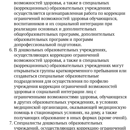
возможностей здоровья, а также в специальных
(коррекционных) образовательных учреждениях
осуществляется целенаправленная работа по коррекции
ограничений возможностей здоровья обучающихся,
воспитанников и их социальной интеграции при
реализации основных и дополнительных
общеобразовательных программ, дополнительных
образовательных программ и программ
допрофессиональной подготовки.
В дошкольных образовательных учреждениях,
осуществляющих коррекцию ограничений
возможностей здоровья, а также в специальных
(коррекционных) образовательных учреждениях могут
открываться группы кратковременного пребывания или
создаваться специальные образовательные
подразделения для осуществления по профилю
учреждения коррекции ограничений возможностей
здоровья и социальной интеграции лиц с
ограниченными возможностями здоровья, обучающихся
в других образовательных учреждениях, в условиях
медицинской организации, оказывающей медицинскую
помощь в стационарных условиях, на дому, а также
получающих образование в иных формах (кроме очной).
Специалисты дошкольных образовательных
учреждений, осуществляющих коррекцию ограничений