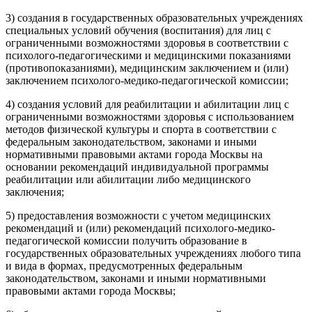
3) создания в государственных образовательных учреждениях
специальных условий обучения (воспитания) для лиц с
ограниченными возможностями здоровья в соответствии с
психолого-педагогическими и медицинскими показаниями
(противопоказаниями), медицинским заключением и (или)
заключением психолого-медико-педагогической комиссии;
4) создания условий для реабилитации и абилитации лиц с
ограниченными возможностями здоровья с использованием
методов физической культуры и спорта в соответствии с
федеральным законодательством, законами и иными
нормативными правовыми актами города Москвы на
основании рекомендаций индивидуальной программы
реабилитации или абилитации либо медицинского
заключения;
5) предоставления возможности с учетом медицинских
рекомендаций и (или) рекомендаций психолого-медико-
педагогической комиссии получить образование в
государственных образовательных учреждениях любого типа
и вида в формах, предусмотренных федеральным
законодательством, законами и иными нормативными
правовыми актами города Москвы;