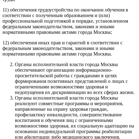
11) обеспечения трудоустройства по окончании обучения в
соответствии с полученным образованием и (или)
профессиональной подготовкой в порядке, установленном
федеральным законодательством, законами и иными
нормативными правовыми актами города Москвы;
12) обеспечения иных прав и гарантий в соответствии с
федеральным законодательством, законами и иными
нормативными правовыми актами города Москвы.
Органы исполнительной власти города Москвы
обеспечивают организацию информационно-
просветительской работы с гражданами в целях
формирования позитивных представлений о лицах с
ограниченными возможностями здоровья и
недопущения их дискриминации во всех сферах жизни.
Органы исполнительной власти города Москвы
реализуют совместные программы и мероприятия,
направленные на охрану здоровья граждан,
профилактику инвалидности, совершенствование
воспитания и обучения лиц с ограниченными
возможностями здоровья, их социальную адаптацию на
основании индивидуальной программы реабилитации
или абилитации либо медицинского заключения,