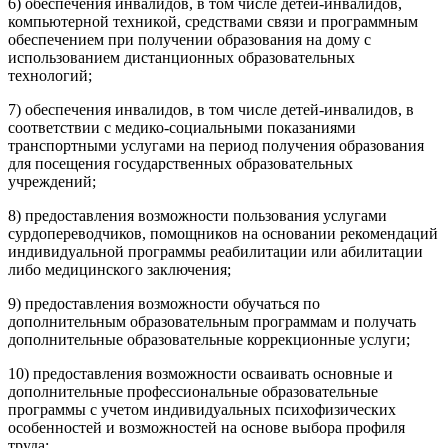
6) обеспечения инвалидов, в том числе детей-инвалидов,
компьютерной техникой, средствами связи и программным
обеспечением при получении образования на дому с
использованием дистанционных образовательных
технологий;
7) обеспечения инвалидов, в том числе детей-инвалидов, в
соответствии с медико-социальными показаниями
транспортными услугами на период получения образования
для посещения государственных образовательных
учреждений;
8) предоставления возможности пользования услугами
сурдопереводчиков, помощников на основании рекомендаций
индивидуальной программы реабилитации или абилитации
либо медицинского заключения;
9) предоставления возможности обучаться по
дополнительным образовательным программам и получать
дополнительные образовательные коррекционные услуги;
10) предоставления возможности осваивать основные и
дополнительные профессиональные образовательные
программы с учетом индивидуальных психофизических
особенностей и возможностей на основе выбора профиля
труда;