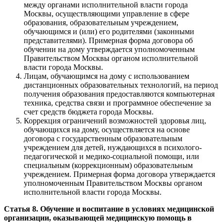
между органами исполнительной власти города
Москвы, осуществляющими управление в сфере
образования, образовательным учреждением,
обучающимся и (или) его родителями (законными
представителями). Примерная форма договора об
обучении на дому утверждается уполномоченным
Правительством Москвы органом исполнительной
власти города Москвы.
Лицам, обучающимся на дому с использованием
дистанционных образовательных технологий, на период
получения образования предоставляются компьютерная
техника, средства связи и программное обеспечение за
счет средств бюджета города Москвы.
Коррекция ограничений возможностей здоровья лиц,
обучающихся на дому, осуществляется на основе
договора с государственным образовательным
учреждением для детей, нуждающихся в психолого-
педагогической и медико-социальной помощи, или
специальным (коррекционным) образовательным
учреждением. Примерная форма договора утверждается
уполномоченным Правительством Москвы органом
исполнительной власти города Москвы.
Статья 8. Обучение и воспитание в условиях медицинской
организации, оказывающей медицинскую помощь в