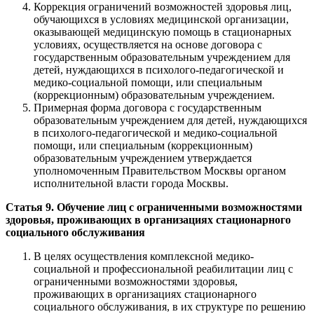
Коррекция ограничений возможностей здоровья лиц,
обучающихся в условиях медицинской организации,
оказывающей медицинскую помощь в стационарных
условиях, осуществляется на основе договора с
государственным образовательным учреждением для
детей, нуждающихся в психолого-педагогической и
медико-социальной помощи, или специальным
(коррекционным) образовательным учреждением.
Примерная форма договора с государственным
образовательным учреждением для детей, нуждающихся
в психолого-педагогической и медико-социальной
помощи, или специальным (коррекционным)
образовательным учреждением утверждается
уполномоченным Правительством Москвы органом
исполнительной власти города Москвы.
Статья 9. Обучение лиц с ограниченными возможностями
здоровья, проживающих в организациях стационарного
социального обслуживания
В целях осуществления комплексной медико-
социальной и профессиональной реабилитации лиц с
ограниченными возможностями здоровья,
проживающих в организациях стационарного
социального обслуживания, в их структуре по решению