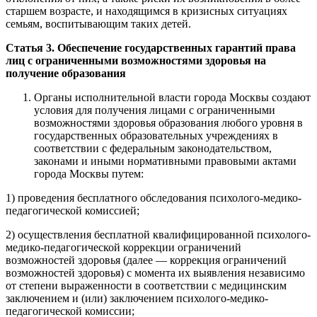
старшем возрасте, и находящимся в кризисных ситуациях
семьям, воспитывающим таких детей.
Статья 3. Обеспечение государственных гарантий права
лиц с ограниченными возможностями здоровья на
получение образования
Органы исполнительной власти города Москвы создают
условия для получения лицами с ограниченными
возможностями здоровья образования любого уровня в
государственных образовательных учреждениях в
соответствии с федеральным законодательством,
законами и иными нормативными правовыми актами
города Москвы путем:
1) проведения бесплатного обследования психолого-медико-
педагогической комиссией;
2) осуществления бесплатной квалифицированной психолого-
медико-педагогической коррекции ограничений
возможностей здоровья (далее — коррекция ограничений
возможностей здоровья) с момента их выявления независимо
от степени выраженности в соответствии с медицинским
заключением и (или) заключением психолого-медико-
педагогической комиссии;