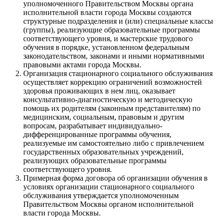
уполномоченного Правительством Москвы органа
исполнительной власти города Москвы создаются
структурные подразделения и (или) специальные классы
(группы), реализующие образовательные программы
соответствующего уровня, и мастерские трудового
обучения в порядке, установленном федеральным
законодательством, законами и иными нормативными
правовыми актами города Москвы.
Организация стационарного социального обслуживания
осуществляет коррекцию ограничений возможностей
здоровья проживающих в нем лиц, оказывает
консультативно-диагностическую и методическую
помощь их родителям (законным представителям) по
медицинским, социальным, правовым и другим
вопросам, разрабатывает индивидуально-
дифференцированные программы обучения,
реализуемые им самостоятельно либо с привлечением
государственных образовательных учреждений,
реализующих образовательные программы
соответствующего уровня.
Примерная форма договора об организации обучения в
условиях организации стационарного социального
обслуживания утверждается уполномоченным
Правительством Москвы органом исполнительной
власти города Москвы.