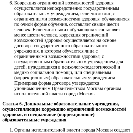
Коррекция ограничений возможностей здоровья
осуществляется непосредственно государственным
образовательным учреждением, если число лиц с
ограниченными возможностями здоровья, обучающихся
по очной форме обучения, составляет свыше шести
человек. Если число таких обучающихся составляет
менее шести человек, коррекция ограничений
возможностей здоровья осуществляется на основе
договора государственного образовательного
учреждения, в котором обучаются лица с
ограниченными возможностями здоровья, с
государственным образовательным учреждением для
детей, нуждающихся в психолого-педагогической и
медико-социальной помощи, или специальным
(коррекционным) образовательным учреждением.
Примерная форма договора утверждается
уполномоченным Правительством Москвы органом
исполнительной власти города Москвы.
Статья 6. Дошкольные образовательные учреждения,
осуществляющие коррекцию ограничений возможностей
здоровья, и специальные (коррекционные)
образовательные учреждения
Органы исполнительной власти города Москвы создают