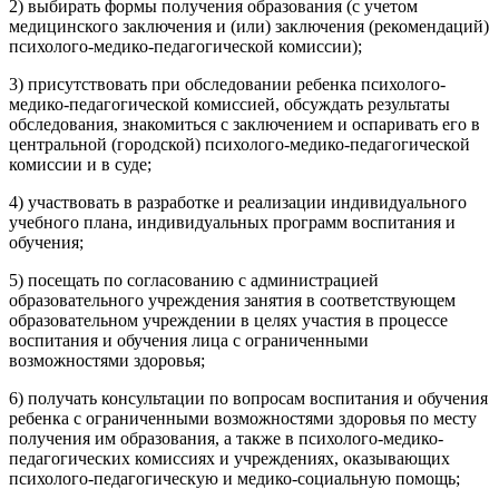
2) выбирать формы получения образования (с учетом
медицинского заключения и (или) заключения (рекомендаций)
психолого-медико-педагогической комиссии);
3) присутствовать при обследовании ребенка психолого-
медико-педагогической комиссией, обсуждать результаты
обследования, знакомиться с заключением и оспаривать его в
центральной (городской) психолого-медико-педагогической
комиссии и в суде;
4) участвовать в разработке и реализации индивидуального
учебного плана, индивидуальных программ воспитания и
обучения;
5) посещать по согласованию с администрацией
образовательного учреждения занятия в соответствующем
образовательном учреждении в целях участия в процессе
воспитания и обучения лица с ограниченными
возможностями здоровья;
6) получать консультации по вопросам воспитания и обучения
ребенка с ограниченными возможностями здоровья по месту
получения им образования, а также в психолого-медико-
педагогических комиссиях и учреждениях, оказывающих
психолого-педагогическую и медико-социальную помощь;