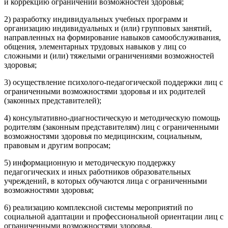
и коррекцию ограничений возможностей здоровья;
2) разработку индивидуальных учебных программ и
организацию индивидуальных и (или) групповых занятий,
направленных на формирование навыков самообслуживания,
общения, элементарных трудовых навыков у лиц со
сложными и (или) тяжелыми ограничениями возможностей
здоровья;
3) осуществление психолого-педагогической поддержки лиц с
ограниченными возможностями здоровья и их родителей
(законных представителей);
4) консультативно-диагностическую и методическую помощь
родителям (законным представителям) лиц с ограниченными
возможностями здоровья по медицинским, социальным,
правовым и другим вопросам;
5) информационную и методическую поддержку
педагогических и иных работников образовательных
учреждений, в которых обучаются лица с ограниченными
возможностями здоровья;
6) реализацию комплексной системы мероприятий по
социальной адаптации и профессиональной ориентации лиц с
ограниченными возможностями здоровья.