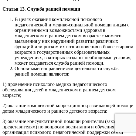
Статья 13. Служба ранней помощи
В целях оказания комплексной психолого-
педагогической и медико-социальной помощи лицам с
ограниченными возможностями здоровья в
младенческом и раннем детском возрасте с момента
выявления у них нарушений развития различных
функций или риском их возникновения в более старшем
возрасте в государственных образовательных
учреждениях, в которых созданы необходимые условия,
может создаваться служба ранней помощи.
Основными направлениями деятельности службы
ранней помощи являются:
1) проведение психолого-медико-педагогического
обследования детей в младенческом и раннем детском
возрасте;
2) оказание комплексной коррекционно-развивающей помощи
детям младенческого и раннего детского возраста;
3) оказание консультативной помощи родителям (законным
представителям) по вопросам воспитания и обучения детей и
организация психолого-педагогической поддержки семьи