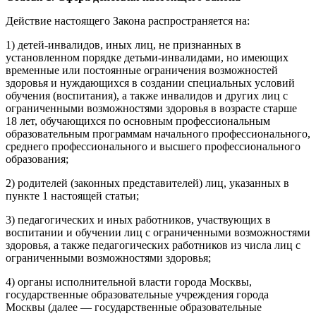
Действие настоящего Закона распространяется на:
1) детей-инвалидов, иных лиц, не признанных в
установленном порядке детьми-инвалидами, но имеющих
временные или постоянные ограничения возможностей
здоровья и нуждающихся в создании специальных условий
обучения (воспитания), а также инвалидов и других лиц с
ограниченными возможностями здоровья в возрасте старше
18 лет, обучающихся по основным профессиональным
образовательным программам начального профессионального,
среднего профессионального и высшего профессионального
образования;
2) родителей (законных представителей) лиц, указанных в
пункте 1 настоящей статьи;
3) педагогических и иных работников, участвующих в
воспитании и обучении лиц с ограниченными возможностями
здоровья, а также педагогических работников из числа лиц с
ограниченными возможностями здоровья;
4) органы исполнительной власти города Москвы,
государственные образовательные учреждения города
Москвы (далее — государственные образовательные