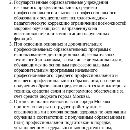
Государственные образовательные учреждения
начального профессионального, среднего
профессионального и высшего профессионального
образования осуществляют психолого-медико-
педагогическую коррекцию ограничений возможностей
здоровья обучающихся, направленную на
восстановление или компенсацию нарушенных
функций.
При освоении основных и дополнительных
профессиональных образовательных программ с
использованием дистанционных образовательных
технологий инвалидам, в том числе детям-инвалидам,
обучающимся по основным профессиональным
образовательным программам начального
профессионального, среднего профессионального и
высшего профессионального образования, на период
получения образования предоставляются компьютерная
техника, средства связи и программное обеспечение за
счет средств бюджета города Москвы.
Органы исполнительной власти города Москвы
принимают меры по трудоустройству лиц с
ограниченными возможностями здоровья по окончании
обучения в соответствии с полученным образованием и
(или) профессиональной подготовкой в порядке,
установленном федеральным законодательством,