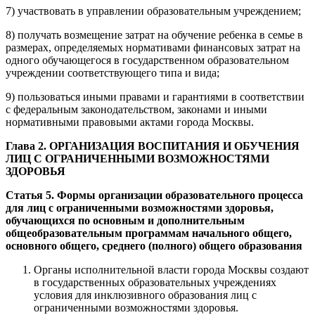
7) участвовать в управлении образовательным учреждением;
8) получать возмещение затрат на обучение ребенка в семье в
размерах, определяемых нормативами финансовых затрат на
одного обучающегося в государственном образовательном
учреждении соответствующего типа и вида;
9) пользоваться иными правами и гарантиями в соответствии
с федеральным законодательством, законами и иными
нормативными правовыми актами города Москвы.
Глава 2. ОРГАНИЗАЦИЯ ВОСПИТАНИЯ И ОБУЧЕНИЯ
ЛИЦ С ОГРАНИЧЕННЫМИ ВОЗМОЖНОСТЯМИ
ЗДОРОВЬЯ
Статья 5. Формы организации образовательного процесса
для лиц с ограниченными возможностями здоровья,
обучающихся по основным и дополнительным
общеобразовательным программам начального общего,
основного общего, среднего (полного) общего образования
Органы исполнительной власти города Москвы создают
в государственных образовательных учреждениях
условия для инклюзивного образования лиц с
ограниченными возможностями здоровья.