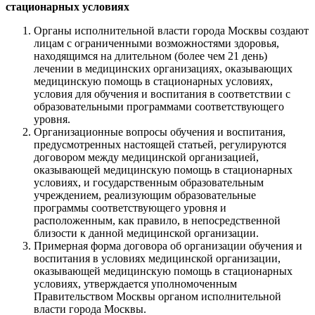
стационарных условиях
Органы исполнительной власти города Москвы создают
лицам с ограниченными возможностями здоровья,
находящимся на длительном (более чем 21 день)
лечении в медицинских организациях, оказывающих
медицинскую помощь в стационарных условиях,
условия для обучения и воспитания в соответствии с
образовательными программами соответствующего
уровня.
Организационные вопросы обучения и воспитания,
предусмотренных настоящей статьей, регулируются
договором между медицинской организацией,
оказывающей медицинскую помощь в стационарных
условиях, и государственным образовательным
учреждением, реализующим образовательные
программы соответствующего уровня и
расположенным, как правило, в непосредственной
близости к данной медицинской организации.
Примерная форма договора об организации обучения и
воспитания в условиях медицинской организации,
оказывающей медицинскую помощь в стационарных
условиях, утверждается уполномоченным
Правительством Москвы органом исполнительной
власти города Москвы.