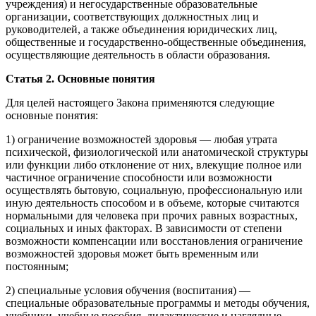
учреждения) и негосударственные образовательные
организации, соответствующих должностных лиц и
руководителей, а также объединения юридических лиц,
общественные и государственно-общественные объединения,
осуществляющие деятельность в области образования.
Статья 2. Основные понятия
Для целей настоящего Закона применяются следующие
основные понятия:
1) ограничение возможностей здоровья — любая утрата
психической, физиологической или анатомической структуры
или функции либо отклонение от них, влекущие полное или
частичное ограничение способности или возможности
осуществлять бытовую, социальную, профессиональную или
иную деятельность способом и в объеме, которые считаются
нормальными для человека при прочих равных возрастных,
социальных и иных факторах. В зависимости от степени
возможности компенсации или восстановления ограничение
возможностей здоровья может быть временным или
постоянным;
2) специальные условия обучения (воспитания) —
специальные образовательные программы и методы обучения,
учебники, учебные пособия, дидактические и наглядные