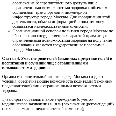
обеспечение беспрепятственного доступа лиц с
ограниченными возможностями здоровья к объектам
социальной, транспортной и инженерной
инфраструктур города Москвы. Для координации этой
деятельности, обмена информацией и опытом могут
создаваться межведомственные комиссии.
Организационной основой политики города Москвы по
обеспечению государственных гарантий права лиц с
ограниченными возможностями здоровья на получение
образования являются государственные программы
города Москвы.
Статья 4. Участие родителей (законных представителей) в
воспитании и обучении лиц с ограниченными
возможностями здоровья
Органы исполнительной власти города Москвы создают
условия, обеспечивающие возможность родителям (законным
представителям) лиц с ограниченными возможностями
здоровья:
1) выбирать образовательное учреждение (с учетом
медицинского заключения и (или) заключения (рекомендаций)
психолого-медико-педагогической комиссии);