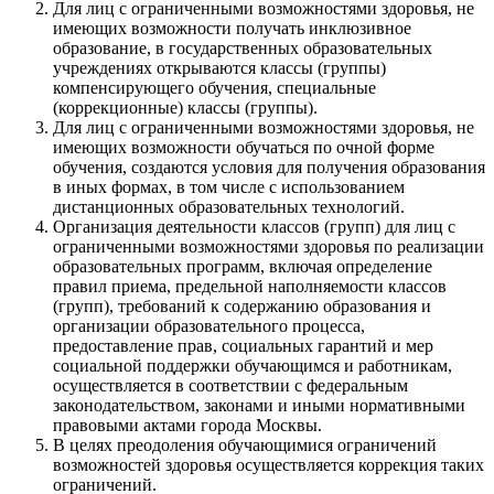
Для лиц с ограниченными возможностями здоровья, не
имеющих возможности получать инклюзивное
образование, в государственных образовательных
учреждениях открываются классы (группы)
компенсирующего обучения, специальные
(коррекционные) классы (группы).
Для лиц с ограниченными возможностями здоровья, не
имеющих возможности обучаться по очной форме
обучения, создаются условия для получения образования
в иных формах, в том числе с использованием
дистанционных образовательных технологий.
Организация деятельности классов (групп) для лиц с
ограниченными возможностями здоровья по реализации
образовательных программ, включая определение
правил приема, предельной наполняемости классов
(групп), требований к содержанию образования и
организации образовательного процесса,
предоставление прав, социальных гарантий и мер
социальной поддержки обучающимся и работникам,
осуществляется в соответствии с федеральным
законодательством, законами и иными нормативными
правовыми актами города Москвы.
В целях преодоления обучающимися ограничений
возможностей здоровья осуществляется коррекция таких
ограничений.