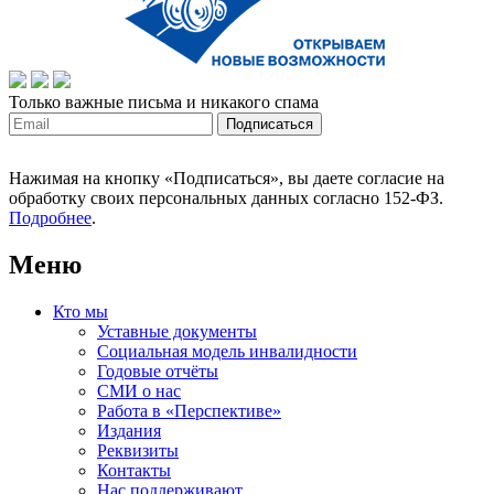
Только важные письма и никакого спама
Нажимая на кнопку «Подписаться», вы даете согласие на
обработку своих персональных данных согласно 152-ФЗ.
Подробнее
.
Меню
Кто мы
Уставные документы
Социальная модель инвалидности
Годовые отчёты
СМИ о нас
Работа в «Перспективе»
Издания
Реквизиты
Контакты
Нас поддерживают