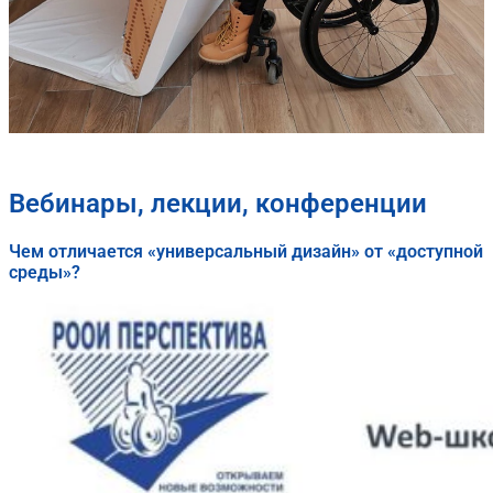
Вебинары, лекции, конференции
Чем отличается «универсальный дизайн» от «доступной
среды»?