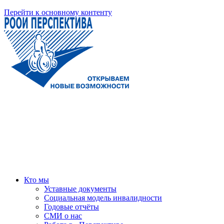
Перейти к основному контенту
Кто мы
Уставные документы
Социальная модель инвалидности
Годовые отчёты
СМИ о нас