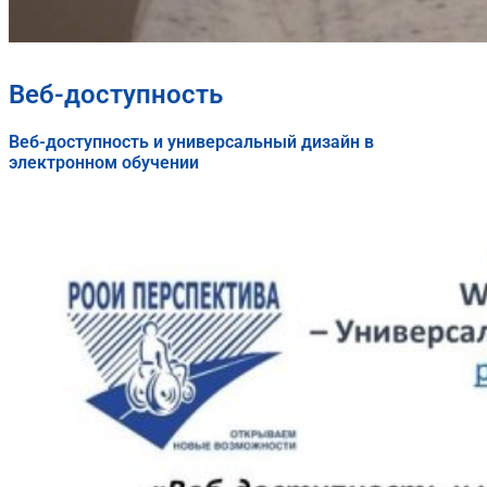
Веб-доступность
Веб-доступность и универсальный дизайн в
электронном обучении