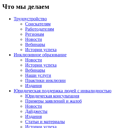
Что мы делаем
Трудоустройство
Соискателям
Работодателям
Регионам
Новости
Вебинары
Истории успеха
Инклюзивное образование
Новости
Истории успеха
Вебинары
Наши услуги
Практики инклюзии
Издания
Юридическая поддержка людей с инвалидностью
Юридическая консультация
Примеры заявлений и жалоб
Новости
Дайджесты
Издания
Статьи и материалы
Истории успеха