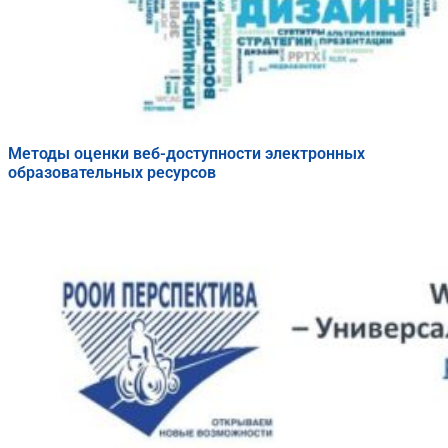
Методы оценки веб-доступности электронных
образовательных ресурсов