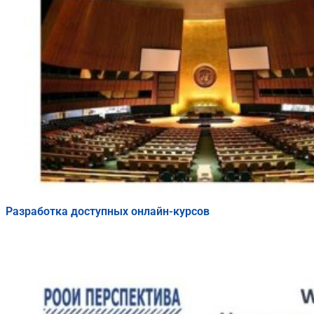
Разработка доступных онлайн-курсов