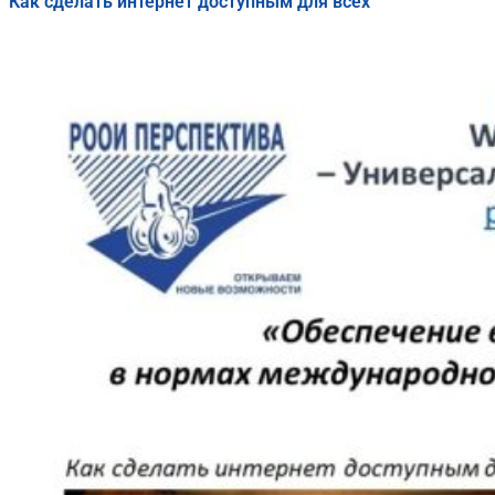
Как сделать интернет доступным для всех