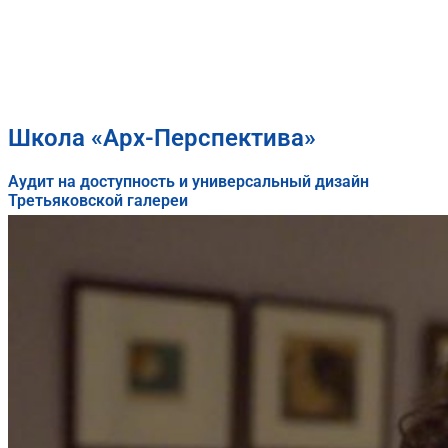
Школа «Арх-Перспектива»
Аудит на доступность и универсальный дизайн
Третьяковской галереи