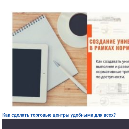
Как сделать торговые центры удобными для всех?