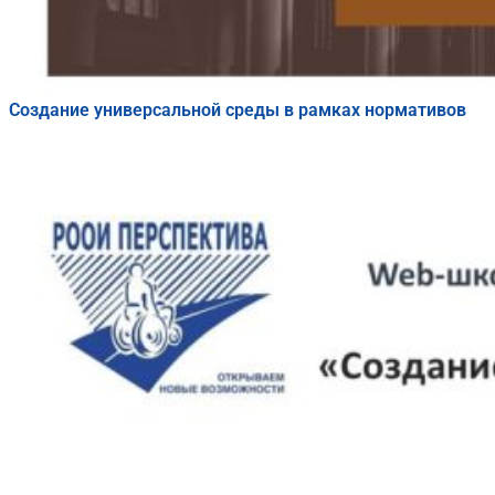
Создание универсальной среды в рамках нормативов