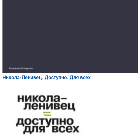
Никола-Ленивец. Доступно. Для всех