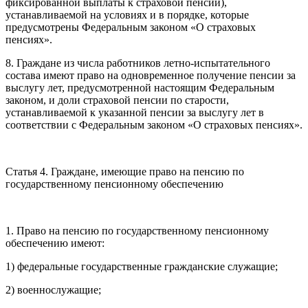
фиксированной выплаты к страховой пенсии),
устанавливаемой на условиях и в порядке, которые
предусмотрены Федеральным законом «О страховых
пенсиях».
8. Граждане из числа работников летно-испытательного
состава имеют право на одновременное получение пенсии за
выслугу лет, предусмотренной настоящим Федеральным
законом, и доли страховой пенсии по старости,
устанавливаемой к указанной пенсии за выслугу лет в
соответствии с Федеральным законом «О страховых пенсиях».
Статья 4. Граждане, имеющие право на пенсию по
государственному пенсионному обеспечению
1. Право на пенсию по государственному пенсионному
обеспечению имеют:
1) федеральные государственные гражданские служащие;
2) военнослужащие;