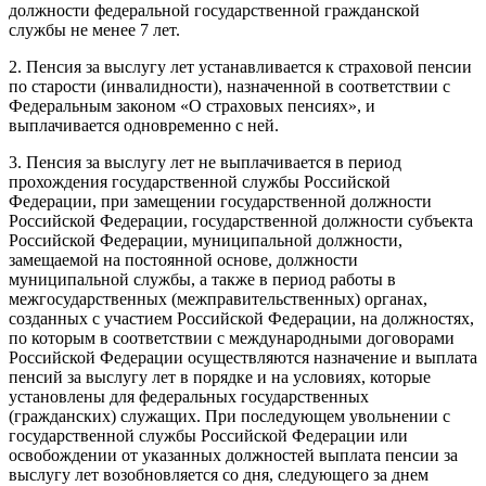
должности федеральной государственной гражданской
службы не менее 7 лет.
2. Пенсия за выслугу лет устанавливается к страховой пенсии
по старости (инвалидности), назначенной в соответствии с
Федеральным законом «О страховых пенсиях», и
выплачивается одновременно с ней.
3. Пенсия за выслугу лет не выплачивается в период
прохождения государственной службы Российской
Федерации, при замещении государственной должности
Российской Федерации, государственной должности субъекта
Российской Федерации, муниципальной должности,
замещаемой на постоянной основе, должности
муниципальной службы, а также в период работы в
межгосударственных (межправительственных) органах,
созданных с участием Российской Федерации, на должностях,
по которым в соответствии с международными договорами
Российской Федерации осуществляются назначение и выплата
пенсий за выслугу лет в порядке и на условиях, которые
установлены для федеральных государственных
(гражданских) служащих. При последующем увольнении с
государственной службы Российской Федерации или
освобождении от указанных должностей выплата пенсии за
выслугу лет возобновляется со дня, следующего за днем