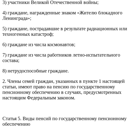
3) участники Великой Отечественной войны;
4) граждане, награжденные знаком «Жителю блокадного
Ленинграда»;
5) граждане, пострадавшие в результате радиационных или
техногенных катастроф;
6) граждане из числа космонавтов;
7) граждане из числа работников летно-испытательного
состава;
8) нетрудоспособные граждане.
2. Члены семей граждан, указанных в пункте 1 настоящей
статьи, имеют право на пенсию по государственному
пенсионному обеспечению в случаях, предусмотренных
настоящим Федеральным законом.
Статья 5. Виды пенсий по государственному пенсионному
обеспечению