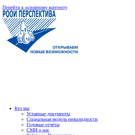
Перейти к основному контенту
Кто мы
Уставные документы
Социальная модель инвалидности
Годовые отчёты
СМИ о нас