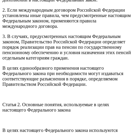
2. Если международным договором Российской Федерации
установлены иные правила, чем предусмотренные настоящим
Федеральным законом, применяются правила
международного договора.
3. В случаях, предусмотренных настоящим Федеральным
законом, Правительство Российской Федерации определяет
порядок реализации прав на пенсии по государственному
пенсионному обеспечению и условия назначения этих пенсий
отдельным категориям граждан.
В целях единообразного применения настоящего
Федерального закона при необходимости могут издаваться
соответствующие разъяснения в порядке, определяемом
Правительством Российской Федерации.
Статья 2. Основные понятия, используемые в целях
настоящего Федерального закона
В целях настоящего Федерального закона используются