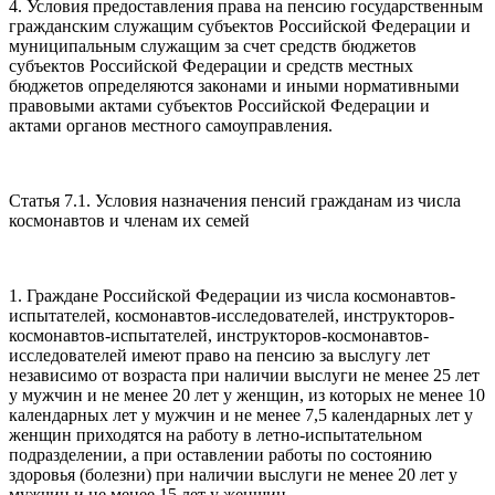
4. Условия предоставления права на пенсию государственным
гражданским служащим субъектов Российской Федерации и
муниципальным служащим за счет средств бюджетов
субъектов Российской Федерации и средств местных
бюджетов определяются законами и иными нормативными
правовыми актами субъектов Российской Федерации и
актами органов местного самоуправления.
Статья 7.1. Условия назначения пенсий гражданам из числа
космонавтов и членам их семей
1. Граждане Российской Федерации из числа космонавтов-
испытателей, космонавтов-исследователей, инструкторов-
космонавтов-испытателей, инструкторов-космонавтов-
исследователей имеют право на пенсию за выслугу лет
независимо от возраста при наличии выслуги не менее 25 лет
у мужчин и не менее 20 лет у женщин, из которых не менее 10
календарных лет у мужчин и не менее 7,5 календарных лет у
женщин приходятся на работу в летно-испытательном
подразделении, а при оставлении работы по состоянию
здоровья (болезни) при наличии выслуги не менее 20 лет у
мужчин и не менее 15 лет у женщин.