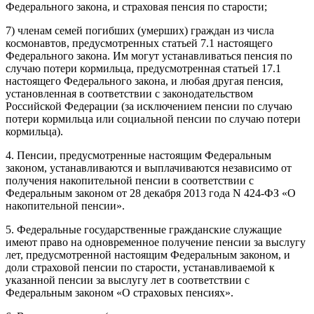
Федерального закона, и страховая пенсия по старости;
7) членам семей погибших (умерших) граждан из числа
космонавтов, предусмотренных статьей 7.1 настоящего
Федерального закона. Им могут устанавливаться пенсия по
случаю потери кормильца, предусмотренная статьей 17.1
настоящего Федерального закона, и любая другая пенсия,
установленная в соответствии с законодательством
Российской Федерации (за исключением пенсии по случаю
потери кормильца или социальной пенсии по случаю потери
кормильца).
4. Пенсии, предусмотренные настоящим Федеральным
законом, устанавливаются и выплачиваются независимо от
получения накопительной пенсии в соответствии с
Федеральным законом от 28 декабря 2013 года N 424-ФЗ «О
накопительной пенсии».
5. Федеральные государственные гражданские служащие
имеют право на одновременное получение пенсии за выслугу
лет, предусмотренной настоящим Федеральным законом, и
доли страховой пенсии по старости, устанавливаемой к
указанной пенсии за выслугу лет в соответствии с
Федеральным законом «О страховых пенсиях».