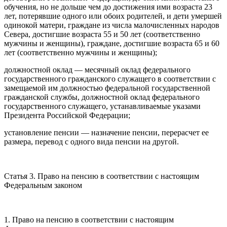
обучения, но не дольше чем до достижения ими возраста 23
лет, потерявшие одного или обоих родителей, и дети умершей
одинокой матери, граждане из числа малочисленных народов
Севера, достигшие возраста 55 и 50 лет (соответственно
мужчины и женщины), граждане, достигшие возраста 65 и 60
лет (соответственно мужчины и женщины);
должностной оклад — месячный оклад федерального
государственного гражданского служащего в соответствии с
замещаемой им должностью федеральной государственной
гражданской службы, должностной оклад федерального
государственного служащего, устанавливаемые указами
Президента Российской Федерации;
установление пенсии — назначение пенсии, перерасчет ее
размера, перевод с одного вида пенсии на другой.
Статья 3. Право на пенсию в соответствии с настоящим
Федеральным законом
1. Право на пенсию в соответствии с настоящим