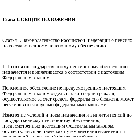
Глава I. ОБЩИЕ ПОЛОЖЕНИЯ
Статья 1. Законодательство Российской Федерации о пенсиях
по государственному пенсионному обеспечению
1. Пенсия по государственному пенсионному обеспечению
назначается и выплачивается в соответствии с настоящим
Федеральным законом.
Пенсионное обеспечение не предусмотренных настоящим
Федеральным законом отдельных категорий граждан,
осуществляемое за счет средств федерального бюджета, может
регулироваться другими федеральными законами.
Изменение условий и норм назначения и выплаты пенсий по
государственному пенсионному обеспечению,
предусмотренных настоящим Федеральным законом,
осуществляется не иначе как путем внесения изменений и
дополнений в настоящий Федеральный закон.