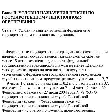
Глава II. УСЛОВИЯ НАЗНАЧЕНИЯ ПЕНСИЙ
ПО
ГОСУДАРСТВЕННОМУ ПЕНСИОННОМУ
ОБЕСПЕЧЕНИЮ
Статья 7. Условия назначения пенсий федеральным
государственным гражданским служащим
1. Федеральные государственные гражданские служащие при
наличии стажа государственной гражданской службы не
менее 15 лет и замещении должности федеральной
государственной гражданской службы не менее 12 полных
месяцев имеют право на пенсию за выслугу лет при
увольнении с федеральной государственной гражданской
службы по основаниям, предусмотренным пунктами 1 — 3, 7
— 9 части 1 статьи 33, пунктами 1, 8.2 и 8.3 части 1 статьи 37,
пунктами 2 — 4 части 1 и пунктами 2 — 4 части 2 статьи 39
Федерального закона от 27 июля 2004 года N 79-ФЗ «О
государственной гражданской службе Российской
Федерации» (далее — Федеральный закон «О
государственной гражданской службе Российской
Федерации») (с учетом положений, предусмотренных