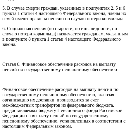
5. В случае смерти граждан, указанных в подпунктах 2, 5 и 6
пункта 1 статьи 4 настоящего Федерального закона, члены их
семей имеют право на пенсию по случаю потери кормильца.
6. Социальная пенсия (по старости, по инвалидности, по
случаю потери кормильца) назначается гражданам, указанным
в подпункте 8 пункта 1 статьи 4 настоящего Федерального
закона.
Статья 6. Финансовое обеспечение расходов на выплату
пенсий по государственному пенсионному обеспечению
Финансовое обеспечение расходов на выплату пенсий по
государственному пенсионному обеспечению, включая
организацию их доставки, производится за счет
межбюджетных трансфертов из федерального бюджета,
предоставляемых бюджету Пенсионного фонда Российской
Федерации на выплату пенсий по государственному
пенсионному обеспечению, установленных в соответствии с
настоящим Федеральным законом.