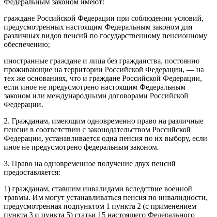
Федеральным законом имеют:
граждане Российской Федерации при соблюдении условий,
предусмотренных настоящим Федеральным законом для
различных видов пенсий по государственному пенсионному
обеспечению;
иностранные граждане и лица без гражданства, постоянно
проживающие на территории Российской Федерации, — на
тех же основаниях, что и граждане Российской Федерации,
если иное не предусмотрено настоящим Федеральным
законом или международными договорами Российской
Федерации.
2. Гражданам, имеющим одновременно право на различные
пенсии в соответствии с законодательством Российской
Федерации, устанавливается одна пенсия по их выбору, если
иное не предусмотрено федеральным законом.
3. Право на одновременное получение двух пенсий
предоставляется:
1) гражданам, ставшим инвалидами вследствие военной
травмы. Им могут устанавливаться пенсия по инвалидности,
предусмотренная подпунктом 1 пункта 2 (с применением
пункта 3 и пункта 5) статьи 15 настоящего Федерального