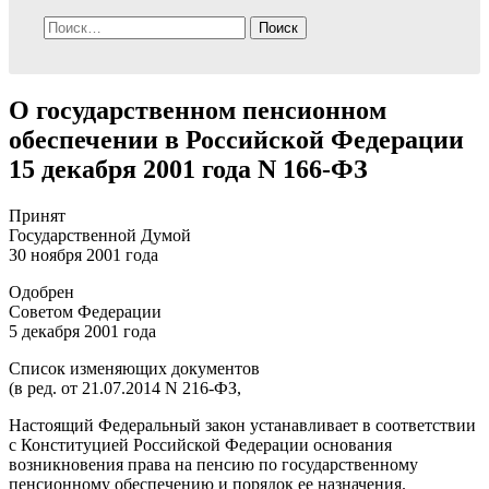
Найти:
О государственном пенсионном
обеспечении в Российской Федерации
15 декабря 2001 года N 166-ФЗ
Принят
Государственной Думой
30 ноября 2001 года
Одобрен
Советом Федерации
5 декабря 2001 года
Список изменяющих документов
(в ред. от 21.07.2014 N 216-ФЗ,
Настоящий Федеральный закон устанавливает в соответствии
с Конституцией Российской Федерации основания
возникновения права на пенсию по государственному
пенсионному обеспечению и порядок ее назначения.